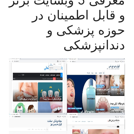
و قابل اطمینان در
حوزه پزشکی و
دندانپزشکی