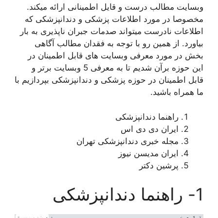
وبسایت مطالب درست و قایل اطمینانی ارائه میکند.
مخصوصا در مورد اطلاعات پزشکی و دندانپزشکی که
اطلاعات نادرست میتواند صدمات جبران ناپذیری به بار
بیاورد. از همین رو با توجه به فقدان مطالب آگاهی
بخش در مورد معرفی وبسایت های قابل اطمینان در
این حوزه برآن شدیم تا به معرفی 5 وبسایت برتر و
قابل اطمینان در حوزه پزشکی و دندانپزشکی بپردازیم با
ما همراه باشید.
راهنما دندانپزشکی
ایران دی دی اس
مجله خبری دندانپزشکی تهران
ایران مدیسن نیوز
پرشین دکتر
1- راهنما دندانپزشکی