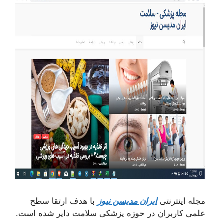
مجله اینترنتی
ایران مدیسن نیوز
با هدف ارتقا سطح
علمی کاربران در حوزه پزشکی سلامت دایر شده است.