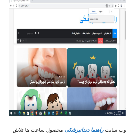
وب سایت
راهنما دندانپزشکی
محصول ساعت ها تلاش