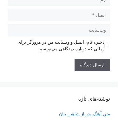
ایمیل
وب‌سایت
ذخیره نام، ایمیل و وبسایت من در مرورگر برای
زمانی که دوباره دیدگاهی می‌نویسم.
نوشته‌های تازه
متن آهنگ پدر از شاهین بنان