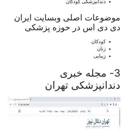
دندانپزشکی کودکان
موضوعات اصلی وبسایت ایران
دی دی اس در حوزه پزشکی
کودکان
زنان
زیبایی
3- مجله خبری
دندانپزشکی تهران