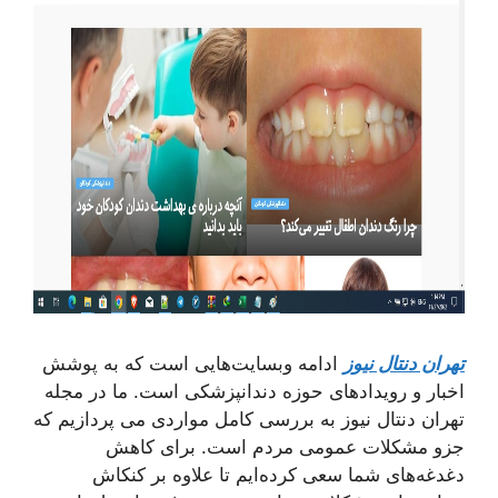
تهران دنتال نیوز
ادامه وبسایت‌هایی است که به پوشش
اخبار و رویدادهای حوزه دندانپزشکی است. ما در مجله
تهران دنتال نیوز به بررسی کامل مواردی می پردازیم که
جزو مشکلات عمومی مردم است. برای کاهش
دغدغه‌های شما سعی کرده‌ایم تا علاوه بر کنکاش