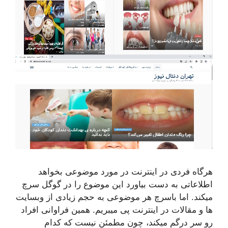
هرگاه فردی در اینترنت در مورد موضوعی بخواهد
اطلاعاتی به دست بیاورد این موضوع را در گوگل سرچ
میکند. اما باسرچ هر موضوعی به حجم زیادی از وبسایت
ها و مقالات در اینترنت پی میبریم. همین فراوانی افراد
رو سر درگم میکند، چون مطمئن نیست که کدام