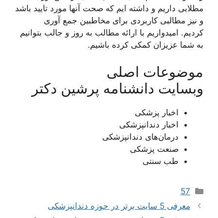
مطلابی داریم و داشته ایم که صحت آنها مورد تایید باشد
و نیز مطالبی کاربردی برای مخاطبین جمع آوری
کردیم. امیدواریم با ارائه مطالب به روز و جالب بتوانیم
به شما عزیزان کمکی کرده باشیم.
موضوعات اصلی
وبسایت دانشنامه پرشین دکتر
اخبار پزشکی
اخبار دندانپزشکی
درمان‌های دندانپزشکی
صنعت پزشکی
طب سنتی
دسته‌ها
57
معرفی 5 سایت برتر در حوزه دندانپزشکی