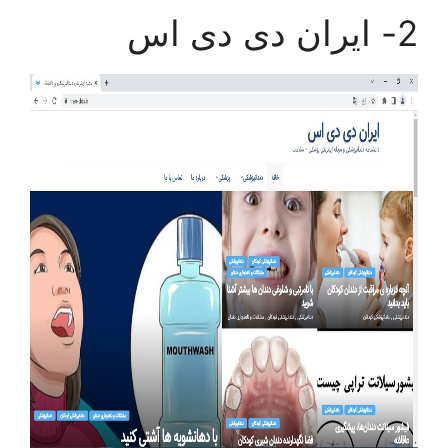
2- ایران دی دی اس