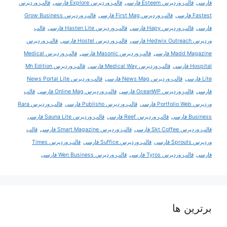
فارسی
قالب وردپرس Esteem فارسی
قالب وردپرس Explore فارسی
قالب وردپرس
Fastest فارسی
قالب وردپرس First Mag فارسی
قالب وردپرس Grow Business
فارسی
قالب وردپرس Hapy فارسی
قالب وردپرس Hasten Lite فارسی
قالب
وردپرس Hedwix Outreach فارسی
قالب وردپرس Hostel فارسی
قالب وردپرس
Madd Magazine فارسی
قالب وردپرس Masonic فارسی
قالب وردپرس Medical
Hospital فارسی
قالب وردپرس Medical Way فارسی
قالب وردپرس Mh Edition
Lite فارسی
قالب وردپرس News Mag فارسی
قالب وردپرس News Portal Lite
فارسی
قالب وردپرس OceanWP فارسی
قالب وردپرس Online Mag فارسی
قالب
وردپرس Portfolio Web فارسی
قالب وردپرس Publisho فارسی
قالب وردپرس Rara
Business فارسی
قالب وردپرس Reef فارسی
قالب وردپرس Sauna Lite فارسی
قالب وردپرس Skt Coffee فارسی
قالب وردپرس Smart Magazine فارسی
قالب
وردپرس Sprouts فارسی
قالب وردپرس Suffice فارسی
قالب وردپرس Times
فارسی
قالب وردپرس Tyros فارسی
قالب وردپرس Wen Business فارسی
برترین ها