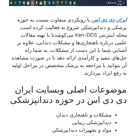
ایران دی دی اس
با رویکردی متفاوت نسبت به حوزه
پزشکی و دندانپزشکی شروع به فعالیت کرده است.
مجله اینترنتی Iran-DDS می‌کوشدتا با تهیه مقالات
علمی درباره ناهنجاری‌ها و مشکلات دندانی، علاوه بر
آشنایی شما با این دست از مشکلات، به شما راه
حل‌های مفید و کارآمدی ارائه دهد تا در صورت مشاهده
آن بتوانید با مراجعه به پزشک متخصص در مراحل اولیه
به رفع ایراد بپردازید.
موضوعات اصلی وبسایت ایران
دی دی اس در حوزه دندانپزشکی
مشکلات و ناهنجاری دندان
دندانپزشکی زیبایی
مواد و تجهیزات دندانپزشکی