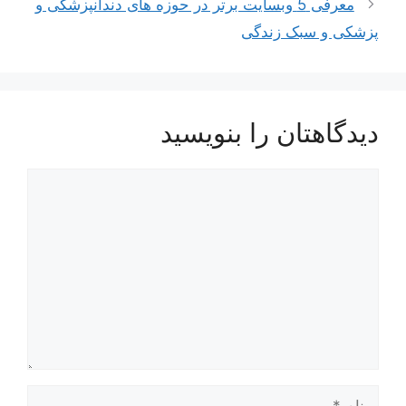
معرفی 5 وبسایت برتر در حوزه های دندانپزشکی و
پزشکی و سبک زندگی
دیدگاهتان را بنویسید
دیدگاه
نام