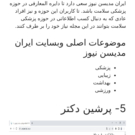
ایران مدیسن نیوز سعی دارد تا دایره المعارفی در حوزه
پزشکی سلامت باشد. تا کاربران این حوزه و نیز افراد
عادی که به دنبال کسب اطلاعاتی در حوزه پزشکی
سلامت بتوانند در این مجله نیاز خود را بر طرف کنند.
موضوعات اصلی وبسایت ایران
مدیسن نیوز
پزشکی
زیبایی
بهداشت
ورزشی
5- پرشین دکتر