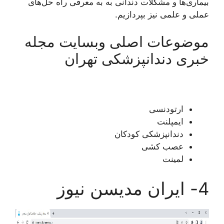
بیماری‌ها و مشکلات دندانی به به معرفی راه حل‌های
عملی و علمی نیز بپردازیم.
موضوعات اصلی وبسایت مجله
خبری دندانپزشکی تهران
ارتودنسی
ایمپلنت
دندانپزشکی کودکان
عصب کشی
لمینت
4- ایران مدیسن نیوز