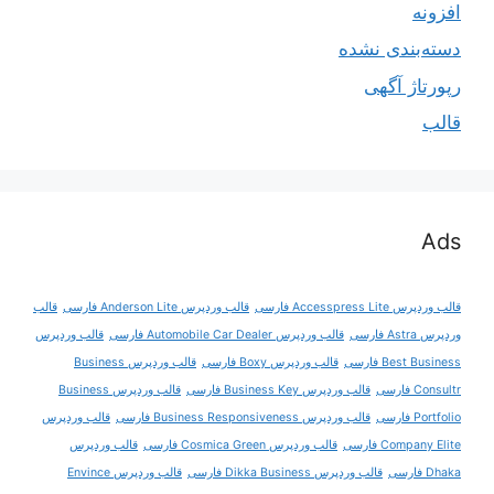
افزونه
دسته‌بندی نشده
رپورتاژ آگهی
قالب
Ads
قالب وردپرس Accesspress Lite فارسی
قالب وردپرس Anderson Lite فارسی
قالب
وردپرس Astra فارسی
قالب وردپرس Automobile Car Dealer فارسی
قالب وردپرس
Best Business فارسی
قالب وردپرس Boxy فارسی
قالب وردپرس Business
Consultr فارسی
قالب وردپرس Business Key فارسی
قالب وردپرس Business
Portfolio فارسی
قالب وردپرس Business Responsiveness فارسی
قالب وردپرس
Company Elite فارسی
قالب وردپرس Cosmica Green فارسی
قالب وردپرس
Dhaka فارسی
قالب وردپرس Dikka Business فارسی
قالب وردپرس Envince