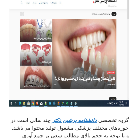
گروه تخصصی
دانشنامه پرشین دکتر
چند سالی است در
حوزه‌های مختلف پزشکی مشغول تولید محتوا می‌باشد.
و با توجه به حجم بالای مطالب سعی بر جمع آوری