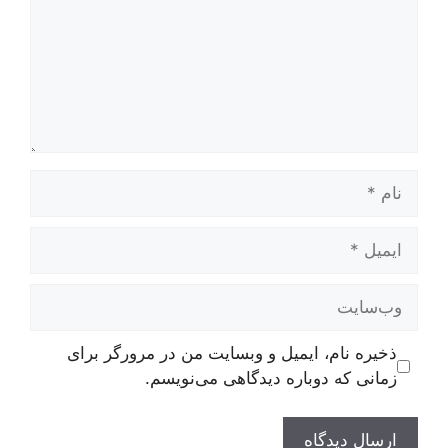
نام
ایمیل
وب‌سایت
ذخیره نام، ایمیل و وبسایت من در مرورگر برای
زمانی که دوباره دیدگاهی می‌نویسم.