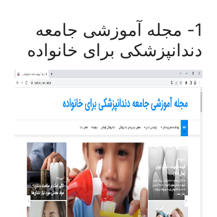
1- مجله آموزشی جامعه
دندانپزشکی برای خانواده