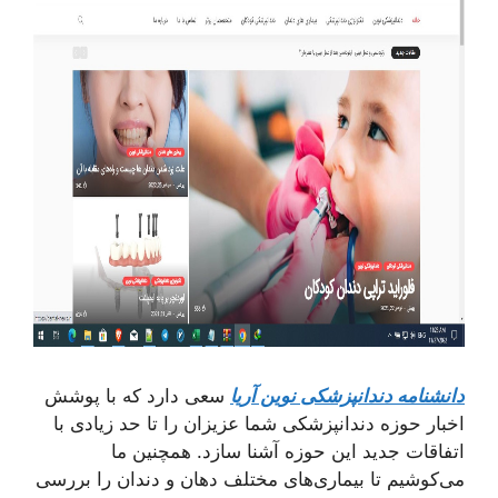
دانشنامه دندانپزشکی نوین آریا
سعی دارد که با پوشش
اخبار حوزه دندانپزشکی شما عزیزان را تا حد زیادی با
اتفاقات جدید این حوزه آشنا سازد. همچنین ما
می‌کوشیم تا بیماری‌های مختلف دهان و دندان را بررسی