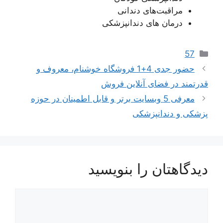
مراقبت‌های دندانی
درمان های دندانپزشکی
دسته‌ها
57
حضور جدی 4+1 فروشگاه خوشنام، معروف و
قدرتمند در فضای آنلاین فروش
معرفی 5 وبسایت برتر و قابل اطمینان در حوزه
پزشکی و دندانپزشکی
دیدگاهتان را بنویسید
دیدگاه