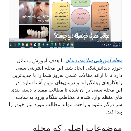
مجله آموزشی سلامت دندان
با هدف آموزش مسائل
حوزه دندانپزشکی ایجاد شد. این مجله اینترنتی سعی
دارد تا با ارائه مقالات علمی به‌روز شما را با جدیدترین
راهکارهای پیشگیرانه و درمان‌های نوین آشنا سازد. در
این مجله سعی بر آن شده تا مطالب مفید با دسته بندی
های منظم وارد شده تا مخاطب هنگام ورود به سایت
سر درگم نشود و راحت بتواند مطالب مورد نیاز خودر را
پیدا کند.
موضوعات اصلی که مجله