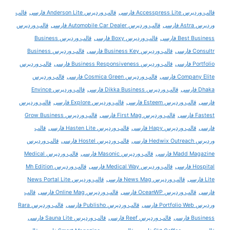
قالب وردپرس Accesspress Lite فارسی
قالب وردپرس Anderson Lite فارسی
قالب
وردپرس Astra فارسی
قالب وردپرس Automobile Car Dealer فارسی
قالب وردپرس
Best Business فارسی
قالب وردپرس Boxy فارسی
قالب وردپرس Business
Consultr فارسی
قالب وردپرس Business Key فارسی
قالب وردپرس Business
Portfolio فارسی
قالب وردپرس Business Responsiveness فارسی
قالب وردپرس
Company Elite فارسی
قالب وردپرس Cosmica Green فارسی
قالب وردپرس
Dhaka فارسی
قالب وردپرس Dikka Business فارسی
قالب وردپرس Envince
فارسی
قالب وردپرس Esteem فارسی
قالب وردپرس Explore فارسی
قالب وردپرس
Fastest فارسی
قالب وردپرس First Mag فارسی
قالب وردپرس Grow Business
فارسی
قالب وردپرس Hapy فارسی
قالب وردپرس Hasten Lite فارسی
قالب
وردپرس Hedwix Outreach فارسی
قالب وردپرس Hostel فارسی
قالب وردپرس
Madd Magazine فارسی
قالب وردپرس Masonic فارسی
قالب وردپرس Medical
Hospital فارسی
قالب وردپرس Medical Way فارسی
قالب وردپرس Mh Edition
Lite فارسی
قالب وردپرس News Mag فارسی
قالب وردپرس News Portal Lite
فارسی
قالب وردپرس OceanWP فارسی
قالب وردپرس Online Mag فارسی
قالب
وردپرس Portfolio Web فارسی
قالب وردپرس Publisho فارسی
قالب وردپرس Rara
Business فارسی
قالب وردپرس Reef فارسی
قالب وردپرس Sauna Lite فارسی