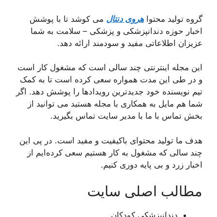
گروه تولید محتوا
هروی دنتال
می کوشد تا با پوشش
اخبار حوزه دندانپزشکی و پزشکی – سلامت به شما
عزیزان اطلاعاتی مفید و سودمند ارائه دهد.
این مجله اینترنتی چند سالی است که مشغول کار است
و در طی این مدت همواره سعی کرده است تا به کمک
تیم نویسنده خود جدیدترین رویدادها را پوشش دهد. اگر
شما هم مایل به همکاری با مجله هستید می توانید از
بخش تماس با ما با مدیر سایت تماس بگیرید.
هدف ما تولید محتوای باکیفیت و مفید است. در پی این
چند سالی که مشغول به کار هستیم سعی کرده‌ایم از
اخبار زرد و بی پایه دوری کنیم.
مطالب اصلی سایت
دندانپزشکی کودکان