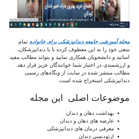
مجله آموزشی جامعه دندانپزشکی برای خانواده
تمام
سعی خود را به این معطوف کرده تا با دندانپزشکان،
اساتید و دانشجویان همکاری نمایید و بتواند مطالب مفید
و ارزشمندی در اختیار شما خوانندگان عزیز قرار دهد.
مطالب منتشر شده در سایت از وبگاه‌های رسمی
دندانپزشکی استخراج شده است.
موضوعات اصلی این مجله
بهداشت دهان و دندان
عارضه های دهان و دندان
معرفی درمان های دندانپزشکی
ارتودنسی دندان