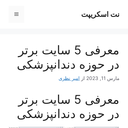
رش
ه
نت اسکریپت
فهرست
حتوا
معرفی 5 سایت برتر
در حوزه دندانپزشکی
مارس 11, 2023
از
امیر نظری
معرفی 5 سایت برتر
در حوزه دندانپزشکی