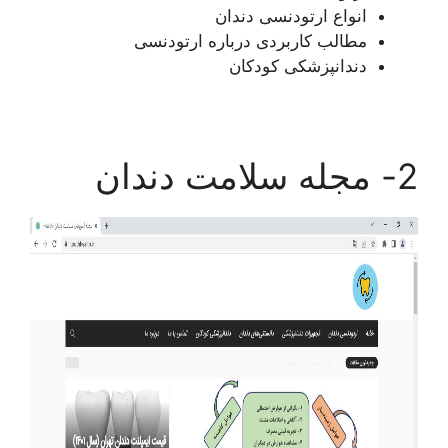
انواع ارتودنسی دندان
مطالب کاربردی درباره ارتودنسی
دندانپزشکی کودکان
2- مجله سلامت دندان