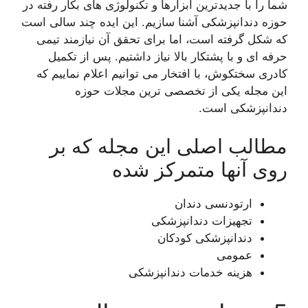
شما را با جدیدترین ابزارها و تکنولوژی های بکار رفته در
حوزه دندانپزشکی آشنا سازیم. این ایده چند سالی است
که شکل گرفته است، اما برای تحقق آن نیازمند تیمی
حرفه ای و با پشتکار بالا نیاز داشتیم. پس از تکمیل
کادری سختکوش، با افتخار می توانیم اعلام نماییم که
این مجله یکی از تخصصی ترین مجلات حوزه
دندانپزشکی است.
مطالب اصلی این مجله که بر
روی آنها متمرکز شده
ارتودنسی دندان
تجهیزات دندانپزشکی
دندانپزشکی کودکان
عمومی
هزینه خدمات دندانپزشکی