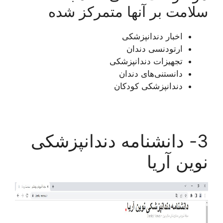
سلامت بر آنها متمرکز شده
اخبار دندانپزشکی
ارتودنسی دندان
تجهیزات دندانپزشکی
دانستنی‌های دندان
دندانپزشکی کودکان
3- دانشنامه دندانپزشکی
نوین آریا