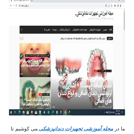
ما در
مجله آموزشی تجهیزات دندانپزشکی
می کوشیم تا