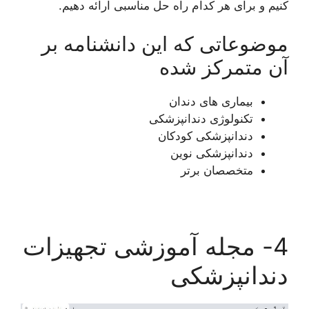
کنیم و برای هر کدام راه حل مناسبی ارائه دهیم.
موضوعاتی که این دانشنامه بر
آن متمرکز شده
بیماری های دندان
تکنولوژی دندانپزشکی
دندانپزشکی کودکان
دندانپزشکی نوین
متخصصان برتر
4- مجله آموزشی تجهیزات
دندانپزشکی