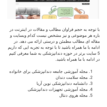
با توجه به حجم فراوان مطالب و مقالات در اینترنت در
باره هر موضوعی و نیز مشخص نیست کدام وبسایت و
مقاله ای مطالب مطمئن و درستی ارائه می دهد. در
ادامه با ما همراه باشید تا با توجه به تجربه ایی که داریم
5 سایت برتر در حوزه دندانپزشکی به شما معرفی کنیم
در ادامه با ما همراه باشید.
مجله آموزشی جامعه دندانپزشکی برای خانواده
مجله سلامت دندان
دانشنامه دندانپزشکی نوین آریا
مجله آموزشی تجهیزات دندانپزشکی
مجله هروی دنتال