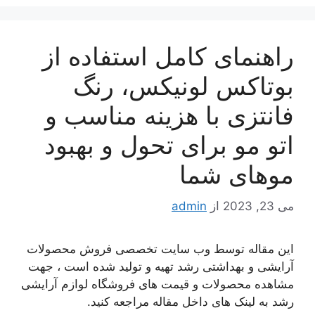
راهنمای کامل استفاده از
بوتاکس لونیکس، رنگ
فانتزی با هزینه مناسب و
اتو مو برای تحول و بهبود
موهای شما
می 23, 2023
از
admin
این مقاله توسط وب سایت تخصصی فروش محصولات
آرایشی و بهداشتی رشد تهیه و تولید شده است ، جهت
مشاهده محصولات و قیمت های فروشگاه لوازم آرایشی
رشد به لینک های داخل مقاله مراجعه کنید.