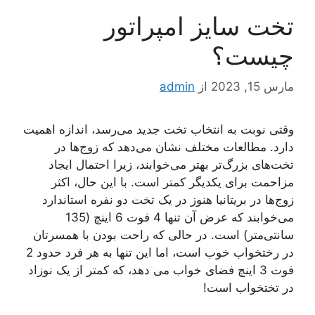
تخت سایز امپراتور
چیست؟
مارس 15, 2023
از
admin
وقتی نوبت به انتخاب تخت جدید می‌رسد، اندازه اهمیت
دارد. مطالعات مختلف نشان می‌دهد که زوج‌ها در
تخت‌های بزرگ‌تر بهتر می‌خوابند، زیرا احتمال ایجاد
مزاحمت برای یکدیگر کمتر است. با این حال، اکثر
زوج‌ها در بریتانیا هنوز در یک تخت دو نفره استاندارد
می‌خوابند که عرض آن تنها 4 فوت 6 اینچ (135
سانتی‌متر) است. در حالی که راحت بودن با همسرتان
در رختخواب خوب است، اما این تنها به هر فرد حدود 2
فوت 3 اینچ فضای خواب می دهد، که کمتر از یک نوزاد
در تختخواب است!