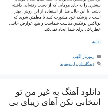
بیشتری را به جای موهایی که از دست رفته‌اند، داشته
باشید. با این حال، قبل از استفاده از این روش، بهتر
است با پزشک خود مشورت کنید تا مطمئن شوید که
بوتاکس لونیکس مناسب شماست و هیچ عوارض جانبی
خطرناکی برای شما ایجاد نمی‌کند.
ادامه
دسته‌ها
رپورتاژ آگهی
دیدگاه‌تان را بنویسید
دانلود آهنگ به غیر من تو
انتخابی نکن آهای زیبای بی