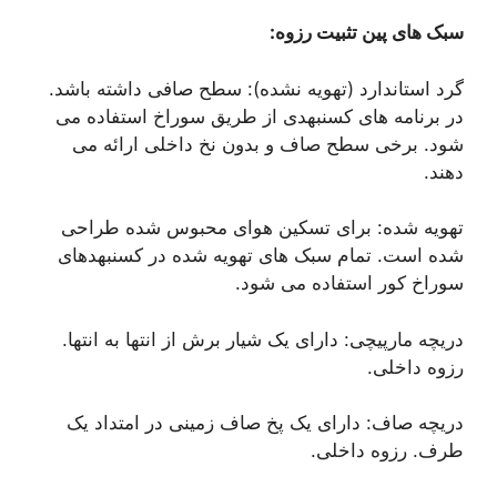
سبک های پین تثبیت رزوه:
گرد استاندارد (تهویه نشده): سطح صافی داشته باشد.
در برنامه های کسنبهدی از طریق سوراخ استفاده می
شود. برخی سطح صاف و بدون نخ داخلی ارائه می
دهند.
تهویه شده: برای تسکین هوای محبوس شده طراحی
شده است. تمام سبک های تهویه شده در کسنبهدهای
سوراخ کور استفاده می شود.
دریچه مارپیچی: دارای یک شیار برش از انتها به انتها.
رزوه داخلی.
دریچه صاف: دارای یک پخ صاف زمینی در امتداد یک
طرف. رزوه داخلی.