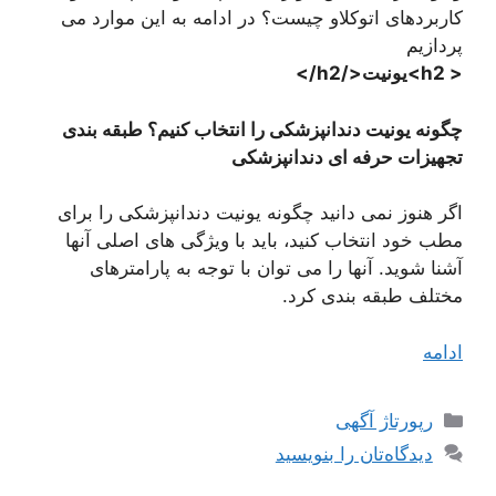
کاربردهای اتوکلاو چیست؟ در ادامه به این موارد می
پردازیم
< h2>یونیت</h2/>
چگونه یونیت دندانپزشکی را انتخاب کنیم؟ طبقه بندی
تجهیزات حرفه ای دندانپزشکی
اگر هنوز نمی دانید چگونه یونیت دندانپزشکی را برای
مطب خود انتخاب کنید، باید با ویژگی های اصلی آنها
آشنا شوید. آنها را می توان با توجه به پارامترهای
مختلف طبقه بندی کرد.
ادامه
دسته‌ها
رپورتاژ آگهی
دیدگاه‌تان را بنویسید