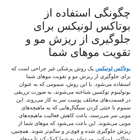
چگونگی استفاده از
بوتاکس لونیکس برای
جلوگیری از ریزش مو و
تقویت موهای شما
بوتاکس لونیکس
یک روش پزشکی غیر جراحی است که
برای جلوگیری از ریزش مو و تقویت موهای شما
استفاده می‌شود. با این روش، سمومی که به عنوان
بوتولینوم توکسین شناخته می‌شوند، به صورت تزریقی
در قسمت‌های مختلف پوست سر به کار می‌روند. این
سموم با خنثی کردن سیگنال‌هایی که به ماهیچه‌های
مویی سر می‌رسند، باعث کاهش فعالیت ماهیچه‌های
مویی می‌شوند. این باعث می‌شود که موهای شما از
ریزش جلوگیری شده و قوی‌تر و سالم‌تر شوند. همچنین،
بوتاکس لونیکس می‌تواند به شما کمک کند تا موهای