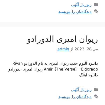
دسته‌ها
رپورتاژ آگهی
دیدگاه‌تان را بنویسید
ریوان امیری الدورادو
می 28, 2023
از
admin
دانلود آلبوم جدید ریوان امیری به نام الدورادو Rivan
Amiri (The Verse) – Eldorado ریوان امیری الدورادو
دانلود آهنگ
دسته‌ها
رپورتاژ آگهی
دیدگاه‌تان را بنویسید