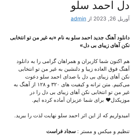
دل احمد سلو
آوریل 26, 2023
از
admin
دانلود آهنگ جدید احمد سلو به نام «به غیر من تو انتخابی
نکن آهای زیبای بی دل»
هم اکنون شما کاربران و همراهان گرامی را به دانلود
آهنگ فوق العاده زیبا و دلنشین به غیر من تو انتخابی
نکن آهای زیبای بی دل با صدای احمد سلو دعوت
می‌کنیم. متن ترانه و کیفیت های ۳۲۰ و ۱۲۸ از آهنگ به
غیر من تو انتخابی نکن آهای زیبای بی دل را در
موزیکدل♥ برای شما عزیزان آماده کرده ایم.
امیدواریم که از این اثر احمد سلو نهایت لذت را ببرید.
تنظیم و میکس و مستر :
سجاد فراست