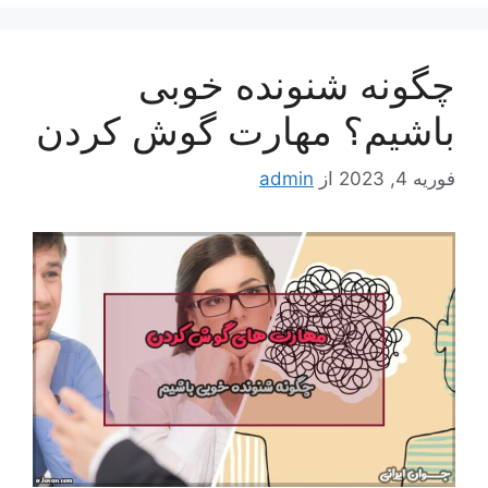
چگونه شنونده خوبی
باشیم؟ مهارت گوش کردن
فوریه 4, 2023
از
admin