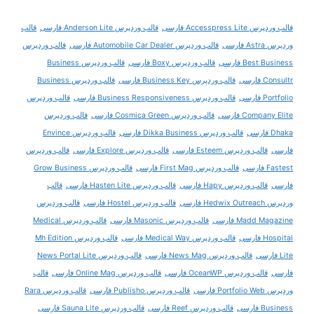
قالب وردپرس Accesspress Lite فارسی
قالب وردپرس Anderson Lite فارسی
قالب
وردپرس Astra فارسی
قالب وردپرس Automobile Car Dealer فارسی
قالب وردپرس
Best Business فارسی
قالب وردپرس Boxy فارسی
قالب وردپرس Business
Consultr فارسی
قالب وردپرس Business Key فارسی
قالب وردپرس Business
Portfolio فارسی
قالب وردپرس Business Responsiveness فارسی
قالب وردپرس
Company Elite فارسی
قالب وردپرس Cosmica Green فارسی
قالب وردپرس
Dhaka فارسی
قالب وردپرس Dikka Business فارسی
قالب وردپرس Envince
فارسی
قالب وردپرس Esteem فارسی
قالب وردپرس Explore فارسی
قالب وردپرس
Fastest فارسی
قالب وردپرس First Mag فارسی
قالب وردپرس Grow Business
فارسی
قالب وردپرس Hapy فارسی
قالب وردپرس Hasten Lite فارسی
قالب
وردپرس Hedwix Outreach فارسی
قالب وردپرس Hostel فارسی
قالب وردپرس
Madd Magazine فارسی
قالب وردپرس Masonic فارسی
قالب وردپرس Medical
Hospital فارسی
قالب وردپرس Medical Way فارسی
قالب وردپرس Mh Edition
Lite فارسی
قالب وردپرس News Mag فارسی
قالب وردپرس News Portal Lite
فارسی
قالب وردپرس OceanWP فارسی
قالب وردپرس Online Mag فارسی
قالب
وردپرس Portfolio Web فارسی
قالب وردپرس Publisho فارسی
قالب وردپرس Rara
Business فارسی
قالب وردپرس Reef فارسی
قالب وردپرس Sauna Lite فارسی