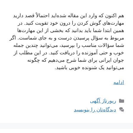
هم اکنون که وارد این مقاله شده‌اید احتمالاً قصد دارید
مهارت‌های گوش کردن را درون خود تقویت کنید. در
همین ابتدا شما باید بدانید که بخشی از این مهارت‌ها
مربوط به سؤال پرسیدن درست و به جای شماست. اگر
شما سؤالات مناسب را بپرسید، می‌توانید چندین جمله
خوب و حتی آموزنده را دریافت کنید. در این مطلب از
جوان ایرانی برای شما شرح می‌دهیم که چگونه
می‌توانید یک شنونده خوبی باشید.
ادامه
دسته‌ها
رپورتاژ آگهی
دیدگاه‌تان را بنویسید