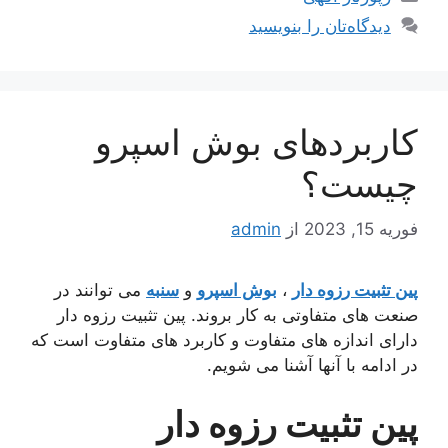
دیدگاه‌تان را بنویسید
کاربردهای بوش اسپرو
چیست؟
فوریه 15, 2023
از
admin
پین تثبیت رزوه دار
،
بوش اسپرو
و
سنبه
می توانند در
صنعت های متفاوتی به کار بروند. پین تثبیت رزوه دار
دارای اندازه های متفاوت و کاربرد های متفاوت است که
در ادامه با آنها آشنا می شویم.
پین تثبیت رزوه دار