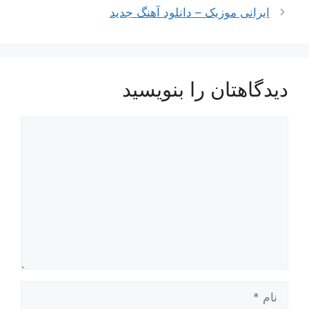
ایرانی موزیک – دانلود آهنگ جدید
دیدگاهتان را بنویسید
دیدگاه
نام