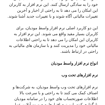
خود را به سادگی ارسال کنند. این نرم افزار به کاربران
این امکان را می‌ دهد تا به راحتی از اخبار و آخرین
تغییرات مالیاتی آگاه شوند و با تغییرات جدید آشنا شوند.
این دو کاربرد اصلی نرم افزار واسط مودیان، برای
کاربران بسیار مفید واقع می ‌شوند. این نرم افزار به
کاربران این امکان را می‌ دهد تا به راحتی اطلاعات
مالیاتی خود را مدیریت کنند و با سازمان های مالیاتی به
راحتی در ارتباط باشند.
انواع نرم افزار واسط مودیان
نرم افزارهای تحت وب
نرم افزارهای تحت وب واسط مودیان، به شرکت‌ها و
اصناف کمک می ‌کنند تا به راحتی و با سرعت بالا
اطلاعات صورتحساب‌ های خود را در سامانه مودیان
بارگذاری کنند. این نرم افزارها به صورت آنلاین عمل