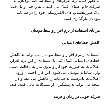
به طور کلی، نرم افزارهای واسط سامانه مودیان، به
شرکت‌ها و اصناف کمک می ‌کنند تا به راحتی و با دقت
بالا، صورتحساب ‌های الکترونیکی خود را در سامانه
مودیان بارگذاری کنند.
مزایای استفاده از نرم افزار واسط مودیان
کاهش خطاهای انسانی
استفاده از نرم افزار واسط مودیان می تواند به کاهش
خطاهای انسانی کمک کند. با استفاده از این نرم افزار،
اطلاعات به صورت خودکار و بدون نیاز به دخالت دستی
وارد سامانه مودیان می شود. این کار، احتمال ورود
اطلاعات نادرست به سامانه را کاهش می دهد و در
نتیجه می تواند به پیشگیری از مشکلات مالی کمک کند.
صرفه جویی در زمان و هزینه