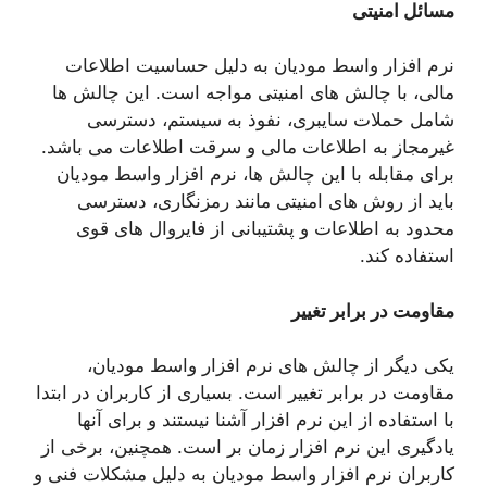
مسائل امنیتی
نرم افزار واسط مودیان به دلیل حساسیت اطلاعات
مالی، با چالش های امنیتی مواجه است. این چالش ها
شامل حملات سایبری، نفوذ به سیستم، دسترسی
غیرمجاز به اطلاعات مالی و سرقت اطلاعات می باشد.
برای مقابله با این چالش ها، نرم افزار واسط مودیان
باید از روش های امنیتی مانند رمزنگاری، دسترسی
محدود به اطلاعات و پشتیبانی از فایروال های قوی
استفاده کند.
مقاومت در برابر تغییر
یکی دیگر از چالش های نرم افزار واسط مودیان،
مقاومت در برابر تغییر است. بسیاری از کاربران در ابتدا
با استفاده از این نرم افزار آشنا نیستند و برای آنها
یادگیری این نرم افزار زمان بر است. همچنین، برخی از
کاربران نرم افزار واسط مودیان به دلیل مشکلات فنی و