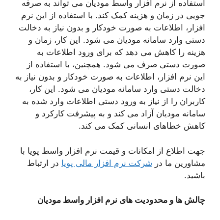
استفاده از نرم افزار واسط مودیان می تواند به صرفه
جویی در زمان و هزینه کمک کند. با استفاده از این نرم
افزار، اطلاعات به صورت خودکار و بدون نیاز به دخالت
دستی وارد سامانه مودیان می شود. این کار، زمان و
هزینه را کاهش می دهد که برای ورود اطلاعات به
صورت دستی صرف می شود. همچنین، با استفاده از
این نرم افزار، اطلاعات به صورت خودکار و بدون نیاز به
دخالت دستی وارد سامانه مودیان می شود. این کار،
کاربران را از نیاز به ورود دستی اطلاعات وارد شده به
سامانه مودیان آزاد می کند و به پیشرفت کارکرد و
کاهش خطاهای انسانی کمک می کند.
جهت اطلاع از امکانات و قیمت نرم افزار واسط پویا با
مشاورین ما در
شرکت نرم افزار مالی پویا
در ارتباط
باشید.
چالش ها و محدودیت های نرم افزار واسط مودیان