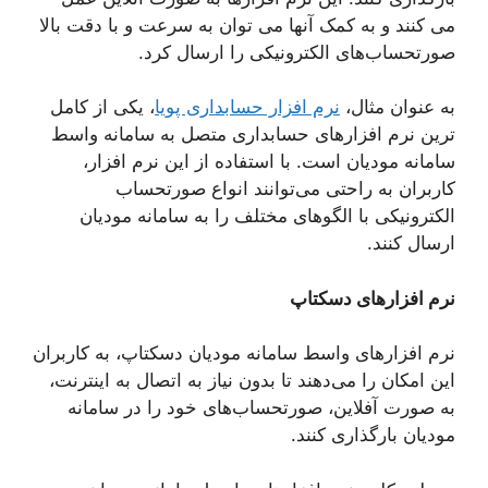
می‌ کنند و به کمک آنها می‌ توان به سرعت و با دقت بالا
صورتحساب‌های الکترونیکی را ارسال کرد.
به عنوان مثال،
نرم افزار حسابداری پویا
، یکی از کامل
ترین نرم افزارهای حسابداری متصل به سامانه واسط
سامانه مودیان است. با استفاده از این نرم افزار،
کاربران به راحتی می‌توانند انواع صورتحساب
الکترونیکی با الگوهای مختلف را به سامانه مودیان
ارسال کنند.
نرم افزارهای دسکتاپ
نرم افزارهای واسط سامانه مودیان دسکتاپ، به کاربران
این امکان را می‌دهند تا بدون نیاز به اتصال به اینترنت،
به صورت آفلاین، صورتحساب‌های خود را در سامانه
مودیان بارگذاری کنند.