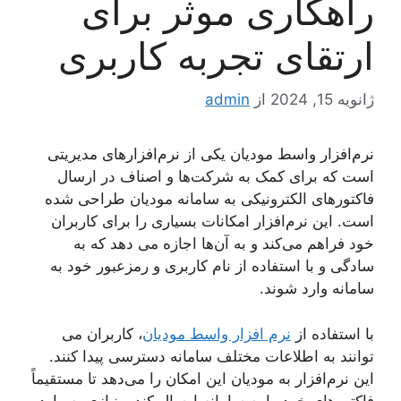
راهکاری موثر برای
ارتقای تجربه کاربری
ژانویه 15, 2024
از
admin
نرم‌افزار واسط مودیان یکی از نرم‌افزارهای مدیریتی
است که برای کمک به شرکت‌ها و اصناف در ارسال
فاکتورهای الکترونیکی به سامانه مودیان طراحی شده
است. این نرم‌افزار امکانات بسیاری را برای کاربران
خود فراهم می‌کند و به آن‌ها اجازه می ‌دهد که به
سادگی و با استفاده از نام کاربری و رمزعبور خود به
سامانه وارد شوند.
با استفاده از
نرم ‌افزار واسط مودیان
، کاربران می
‌توانند به اطلاعات مختلف سامانه دسترسی پیدا کنند.
این نرم‌افزار به مودیان این امکان را می‌دهد تا مستقیماً
فاکتورهای خود را به سامانه ارسال کند و نیازی به وارد