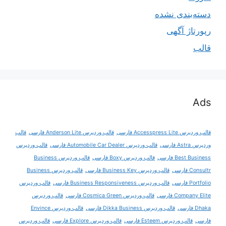
دسته‌بندی نشده
رپورتاژ آگهی
قالب
Ads
قالب وردپرس Accesspress Lite فارسی
قالب وردپرس Anderson Lite فارسی
قالب
وردپرس Astra فارسی
قالب وردپرس Automobile Car Dealer فارسی
قالب وردپرس
Best Business فارسی
قالب وردپرس Boxy فارسی
قالب وردپرس Business
Consultr فارسی
قالب وردپرس Business Key فارسی
قالب وردپرس Business
Portfolio فارسی
قالب وردپرس Business Responsiveness فارسی
قالب وردپرس
Company Elite فارسی
قالب وردپرس Cosmica Green فارسی
قالب وردپرس
Dhaka فارسی
قالب وردپرس Dikka Business فارسی
قالب وردپرس Envince
فارسی
قالب وردپرس Esteem فارسی
قالب وردپرس Explore فارسی
قالب وردپرس