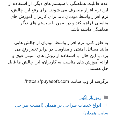
عدم قابلیت هماهنگی با سیستم های دیگر، از استفاده از
این نرم افزار منصرف می شوند. برای رفع این چالش،
نرم افزار واسط مودیان باید برای کاربران آموزش های
مناسبی فراهم کند و در ضمن با سیستم های دیگر
هماهنگی داشته باشد.
به طور کلی، نرم افزار واسط مودیان از چالش هایی
مانند مسائل امنیتی و مقاومت در برابر تغییر رنج می
برد. با این حال، با استفاده از روش های امنیتی قوی و
ارائه آموزش های مناسب به کاربران، این چالش ها قابل
حل هستند.
برگرفته از وب سایت https://puyasoft.com/
دسته‌ها
رپورتاژ آگهی
انواع خدمات طراحی در همدان (اهمیت طراحی
سایت همدان)