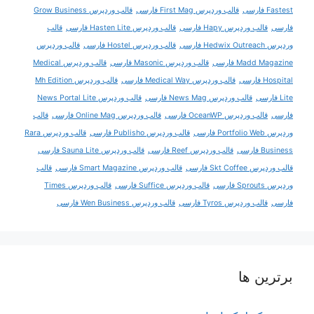
Fastest فارسی
قالب وردپرس First Mag فارسی
قالب وردپرس Grow Business
فارسی
قالب وردپرس Hapy فارسی
قالب وردپرس Hasten Lite فارسی
قالب
وردپرس Hedwix Outreach فارسی
قالب وردپرس Hostel فارسی
قالب وردپرس
Madd Magazine فارسی
قالب وردپرس Masonic فارسی
قالب وردپرس Medical
Hospital فارسی
قالب وردپرس Medical Way فارسی
قالب وردپرس Mh Edition
Lite فارسی
قالب وردپرس News Mag فارسی
قالب وردپرس News Portal Lite
فارسی
قالب وردپرس OceanWP فارسی
قالب وردپرس Online Mag فارسی
قالب
وردپرس Portfolio Web فارسی
قالب وردپرس Publisho فارسی
قالب وردپرس Rara
Business فارسی
قالب وردپرس Reef فارسی
قالب وردپرس Sauna Lite فارسی
قالب وردپرس Skt Coffee فارسی
قالب وردپرس Smart Magazine فارسی
قالب
وردپرس Sprouts فارسی
قالب وردپرس Suffice فارسی
قالب وردپرس Times
فارسی
قالب وردپرس Tyros فارسی
قالب وردپرس Wen Business فارسی
برترین ها