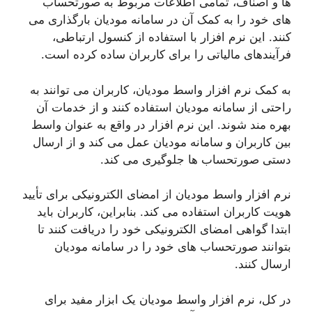
ها و اصناف، تمامی اطلاعات مربوط به صورتحساب
های خود را به کمک آن در سامانه مودیان بارگذاری می
کنند. این نرم افزار با استفاده از کنسول ارتباطی،
فرآیندهای مالیاتی را برای کاربران ساده کرده است.
به کمک نرم افزار واسط مودیان، کاربران می توانند به
راحتی از سامانه مودیان استفاده کنند و از خدمات آن
بهره مند شوند. این نرم افزار در واقع به عنوان واسط
بین کاربران و سامانه مودیان عمل می کند و از ارسال
دستی صورتحساب ها جلوگیری می کند.
نرم افزار واسط مودیان از امضای الکترونیکی برای تأیید
هویت کاربران استفاده می کند. بنابراین، کاربران باید
ابتدا گواهی امضای الکترونیکی خود را دریافت کنند تا
بتوانند صورتحساب های خود را در سامانه مودیان
ارسال کنند.
در کل، نرم افزار واسط مودیان یک ابزار مفید برای