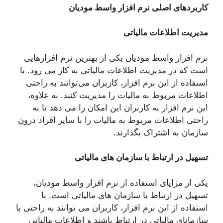
کاربردهای اصلی نرم افزار واسط مودیان
مدیریت اطلاعات مالیاتی
نرم افزار واسط مودیان یکی از بهترین نرم افزارهایی
است که در مدیریت اطلاعات مالیاتی به کار می ‌رود. با
استفاده از این نرم افزار، کاربران می‌توانند به راحتی
اطلاعات مربوط به مالیات را مدیریت کنند. به علاوه،
این نرم افزار به کاربران این امکان را می ‌دهد تا به
راحتی اطلاعات مربوط به مالیات را با سایر افراد درون
سازمان به اشتراک بگذارند.
تسهیل در ارتباط با سازمان های مالیاتی
یکی از مزایای استفاده از نرم افزار واسط مودیان،
تسهیل در ارتباط با سازمان های مالیاتی است. با
استفاده از این نرم افزار، کاربران می ‌توانند به راحتی با
سازمانای مالیاتی در ارتباط باشند و اطلاعات مالیاتی