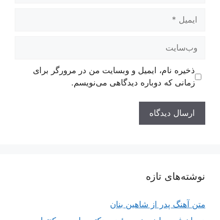
ایمیل
وب‌سایت
ذخیره نام، ایمیل و وبسایت من در مرورگر برای
زمانی که دوباره دیدگاهی می‌نویسم.
نوشته‌های تازه
متن آهنگ پدر از شاهین بنان