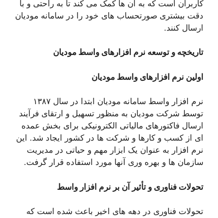
کاربران است که به آن ها کمک می کند تا به راحتی و با
دقت بیشتری صورتحساب های خود را در سامانه مودیان
ارسال کنند.
تاریخچه و توسعه نرم افزارهای واسط مودیان
اولین نرم افزارهای واسط مودیان
نرم افزار واسط سامانه مودیان ابتدا در سال ۱۳۸۷
توسط شرکت مودیان به منظور تسهیل و ارتقای فرآیند
ارسال فاکتورهای مالیاتی الکترونیکی برای بخش عمده
ای از کسب و کارها و شرکت ها در کشور ایجاد شد. این
نرم افزار به عنوان یک ابزار مهم و حیاتی در مدیریت
سازمان ها و بهره وری آنها مورد استفاده قرار گرفت.
تحولات فناوری و تأثیر آن بر نرم افزار واسط
تحولات فناوری در دهه های اخیر باعث شده است که