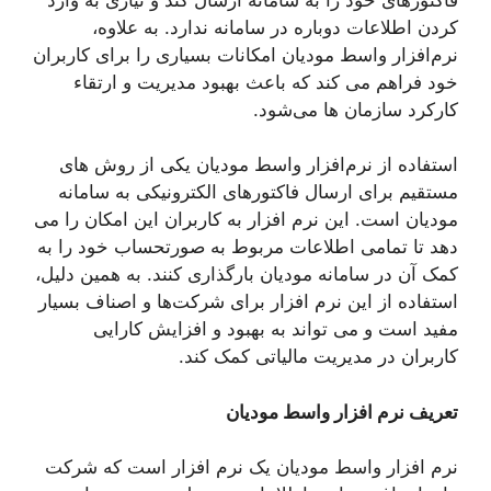
کردن اطلاعات دوباره در سامانه ندارد. به علاوه،
نرم‌افزار واسط مودیان امکانات بسیاری را برای کاربران
خود فراهم می ‌کند که باعث بهبود مدیریت و ارتقاء
کارکرد سازمان‌ ها می‌شود.
استفاده از نرم‌افزار واسط مودیان یکی از روش‌ های
مستقیم برای ارسال فاکتورهای الکترونیکی به سامانه
مودیان است. این نرم‌ افزار به کاربران این امکان را می
‌دهد تا تمامی اطلاعات مربوط به صورتحساب خود را به
کمک آن در سامانه مودیان بارگذاری کنند. به همین دلیل،
استفاده از این نرم ‌افزار برای شرکت‌ها و اصناف بسیار
مفید است و می ‌تواند به بهبود و افزایش کارایی
کاربران در مدیریت مالیاتی کمک کند.
تعریف نرم افزار واسط مودیان
نرم افزار واسط مودیان یک نرم افزار است که شرکت