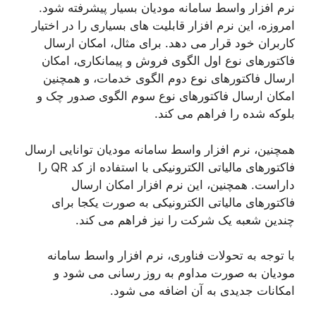
نرم افزار واسط سامانه مودیان بسیار پیشرفته شود.
امروزه، این نرم افزار قابلیت های بسیاری را در اختیار
کاربران خود قرار می دهد. برای مثال، امکان ارسال
فاکتورهای نوع اول الگوی فروش و پیمانکاری، امکان
ارسال فاکتورهای نوع دوم الگوی خدمات، و همچنین
امکان ارسال فاکتورهای نوع سوم الگوی صدور چک و
بلوکه شده را فراهم می کند.
همچنین، نرم افزار واسط سامانه مودیان توانایی ارسال
فاکتورهای مالیاتی الکترونیکی با استفاده از کد QR را
داراست. همچنین، این نرم افزار امکان ارسال
فاکتورهای مالیاتی الکترونیکی به صورت یکجا برای
چندین شعبه یک شرکت را نیز فراهم می کند.
با توجه به تحولات فناوری، نرم افزار واسط سامانه
مودیان به صورت مداوم به روز رسانی می شود و
امکانات جدیدی به آن اضافه می شود.