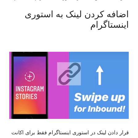
اضافه کردن لینک به استوری
اینستاگرام
قرار دادن لینک در استوری اینستاگرام فقط برای اکانت