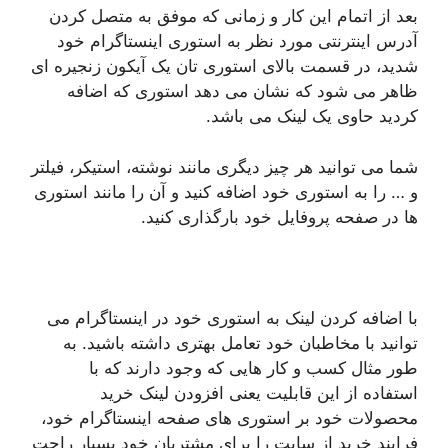
بعد از اتمام این کار و زمانی که موفق به متصل کردن
آدرس اینترنتی مورد نظر به استوری اینستاگرام خود
شدید، در قسمت بالای استوری تان یک آیکون زنجیره ای
ظاهر می شود که نشان می دهد استوری که اضافه
کردید حاوی یک لینک می باشد.
شما می توانید هر چیز دیگری مانند نوشته، استیکر، فیلتر
و … را به استوری خود اضافه کنید و آن را مانند استوری
ها در صفحه پروفایل خود بارگذاری کنید.
با اضافه کردن لینک به استوری خود در اینستاگرام می
توانید با مخاطبان خود تعامل بهتری داشته باشید. به
طور مثال کسب و کار هایی که وجود دارند که با
استفاده از این قابلیت یعنی افزودن لینک خرید
محصولات خود بر استوری های صفحه اینستاگرام خود،
فرایند خرید از سایت را برای مشتریان خود بسیار راحت