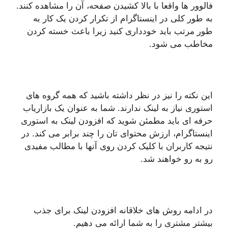
فالوور ها واقعا با بالا کشیدن صفحه، آن را مشاهده کنند.
به طور کلی در اینستاگرام از تکرار کردن یک کار به
طور مرتب باید خودداری کنید زیرا باعث خسته کردن
مخاطب می شود.
این نکته را نیز در نظر داشته باشید که همه گروه های
استوری نیاز به لینک ندارند. شما به عنوان یک بازاریاب
حرفه ای باید مطمئن شوید که افزودن لینک به استوری
اینستاگرام، ارزش محتوای تان را چند برابر می کند. در
نتیجه کاربران با کلیک کردن روی آنها با مطالب مفیدی
رو به رو خواهند شد.
در ادامه روش های خلاقانه افزودن لینک برای جذب
بیشتر مشتری را به شما ارائه می دهیم.