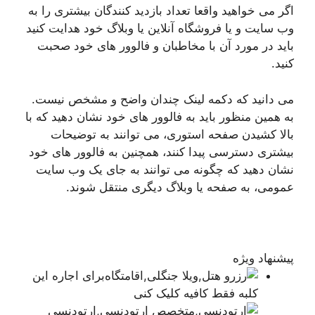
اگر می خواهید واقعا تعداد بازدید کنندگان بیشتری را به
وب سایت و یا فروشگاه آنلاین یا وبلاگ خود هدایت کنید
باید در مورد آن با مخاطبان و فالوور های خود صحبت
کنید.
می دانید که دکمه لینک چندان واضح و مشخص نیست.
به همین منظور باید به فالوور های خود نشان دهید که با
بالا کشیدن صفحه استوری، می توانند به توضیحات
بیشتری دسترسی پیدا کنند، همچنین به فالوور های خود
نشان دهید که چگونه می توانند به جای یک وب سایت
عمومی، به صفحه یا وبلاگ دیگری منتقل شوند.
پیشنهاد ویژه
برای اجاره این
کلبه فقط کافیه کلیک کنی