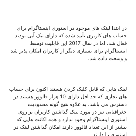
در ابتدا لینک های موجود در استوری اینستاگرام برای
حساب های کاربری تأیید شده که دارای تیک آبی بودند
فعال شد. اما در سال 2017 این قابلیت توسط
اینستاگرام برای بسیاری دیگر از کاربران امکان پذیر شد
و وسعت داده شد.
لینک هایی که قابل کلیک کردن هستند اکنون برای حساب
های تجاری که حد اقل دارای 10 هزار فالوور هستند در
دسترس می باشد. به علاوه هیچ گونه محدودیت
جغرافیایی نیز در مورد لینک گذاشتن کاربران بر روی
استوری اینستاگرام وجود ندارد و همه اکانت هایی که
بیشتر از این تعداد فالوور دارند امکان گذاشتن لینک در
استوری را دارند.