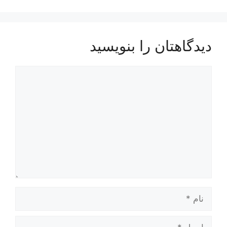
دیدگاهتان را بنویسید
دیدگاه
نام
ایمیل