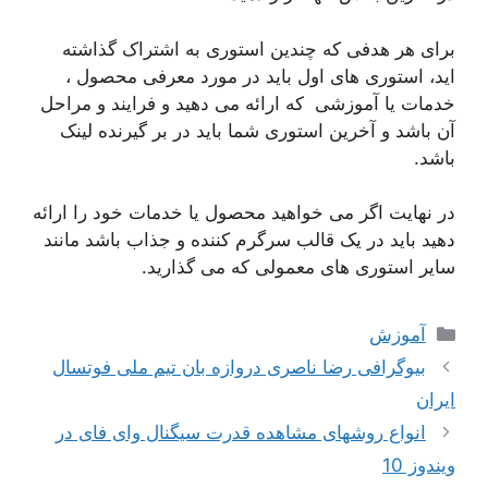
برای هر هدفی که چندین استوری به اشتراک گذاشته
اید، استوری های اول باید در مورد معرفی محصول ،
خدمات یا آموزشی که ارائه می دهید و فرایند و مراحل
آن باشد و آخرین استوری شما باید در بر گیرنده لینک
باشد.
در نهایت اگر می خواهید محصول یا خدمات خود را ارائه
دهید باید در یک قالب سرگرم کننده و جذاب باشد مانند
سایر استوری های معمولی که می گذارید.
دسته‌ها
آموزش
بیوگرافی رضا ناصری دروازه بان تیم ملی فوتسال
ایران
انواع روشهای مشاهده قدرت سیگنال وای فای در
ویندوز 10