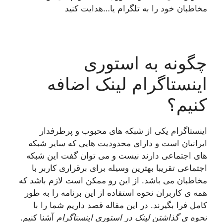
مخاطبان خود را به تلگرام یا…هدایت کنید
چگونه به استوری
اینستاگرام لینک اضافه
کنیم؟
اینستاگرام یکی از شبکه های محبوب و پرطرفدار
ایرانیان است و دارای محدودیت هایی که سایر شبکه
های اجتماعی دارند نیست و می توان گفت این شبکه
اجتماعی تقریبا بهترین وسیله برای برقراری کاربر با
مخاطبان می باشد. از این رو ممکن است لازم باشد که
همه ی کاربران نحوه استفاده از این برنامه را به طور
کامل فرا بگیرند. در این مقاله قصد داریم شما را با
نحوه ی گذاشتن لینک در استوری اینستاگرام
آشنا کنیم.