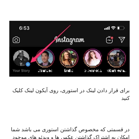
برای قرار دادن لینک در استوری، روی آیکون لینک کلیک
کنید
در قسمتی که مخصوص گذاشتن استوری می باشد شما
امکان به اشتراک گذاشتن عکس ها و ویدئو های موجود