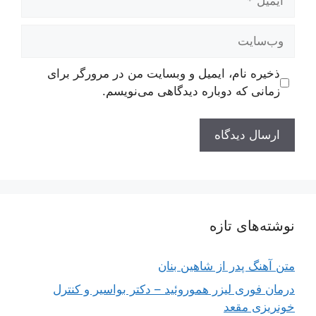
وب‌سایت
ذخیره نام، ایمیل و وبسایت من در مرورگر برای
زمانی که دوباره دیدگاهی می‌نویسم.
نوشته‌های تازه
متن آهنگ پدر از شاهین بنان
درمان فوری لیزر هموروئید – دکتر بواسیر و کنترل
خونریزی مقعد