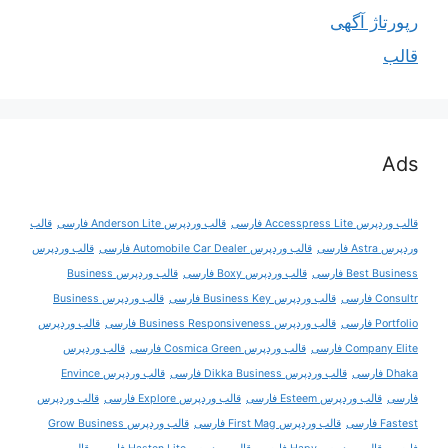
رپورتاژ آگهی
قالب
Ads
قالب وردپرس Accesspress Lite فارسی
قالب وردپرس Anderson Lite فارسی
قالب
وردپرس Astra فارسی
قالب وردپرس Automobile Car Dealer فارسی
قالب وردپرس
Best Business فارسی
قالب وردپرس Boxy فارسی
قالب وردپرس Business
Consultr فارسی
قالب وردپرس Business Key فارسی
قالب وردپرس Business
Portfolio فارسی
قالب وردپرس Business Responsiveness فارسی
قالب وردپرس
Company Elite فارسی
قالب وردپرس Cosmica Green فارسی
قالب وردپرس
Dhaka فارسی
قالب وردپرس Dikka Business فارسی
قالب وردپرس Envince
فارسی
قالب وردپرس Esteem فارسی
قالب وردپرس Explore فارسی
قالب وردپرس
Fastest فارسی
قالب وردپرس First Mag فارسی
قالب وردپرس Grow Business