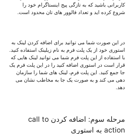
کاربرانی باشید که به تازگی پیج اینستاگرام خود را
شروع کرده اید و تعداد فالوور های تان محدود است.
در این صورت شما می توانید برای اضافه کردن لینک به
استوری خود از یک پلت فرم به نام زیلینک استفاده کنید.
با استفاده از این پلت فرم شما می توانید لینک هایی که
قرار است در استوری اضافه کنید را در این پلت فرم یک
جا جمع کنید. این پلت فرم، لینک های شما را سازمان
دهی می کند و به صورت یک جا به مخاطب نشان می
دهد.
مرحله سوم: اضافه کردن call to
action به استوری