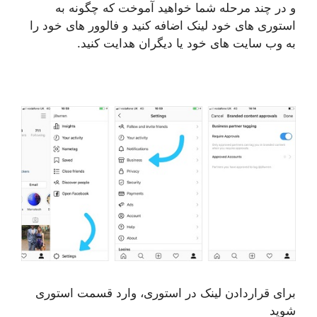
و در چند مرحله شما خواهید آموخت که چگونه به
استوری های خود لینک اضافه کنید و فالوور های خود را
به وب سایت های خود یا دیگران هدایت کنید.
برای قراردادن لینک در استوری، وارد قسمت استوری
شوید