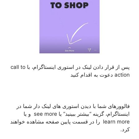
پس از قرار دادن لینک در استوری اینستاگرام، با call to
action دعوت به اقدام کنید
فالوورهای شما با دیدن استوری های لینک دار شما در
اینستاگرام، گزینه “بیشتر ببینید” یا see more و یا
learn more را در قسمت پایین صفحه مشاهده خواهند
کرد.