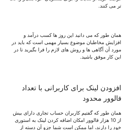
تر می کنند.
همان طور که می دانید این روز ها کسب درآمد و
افزایش مخاطبان موضوع بسیار مهمی است که باید در
مورد آن آگاهی ها و روش های لازم را فرا بگیرید تا در
این کار موفق باشید.
افزودن لینک برای کاربرانی با تعداد
فالوور محدود
همان طور که گفتیم کاربران حساب تجاری دارای بیش
از 10 هزار فالوور امکان اضافه کردن لینک به استوری
خود را دارند، اما ممکن است شما جزو آن دسته از