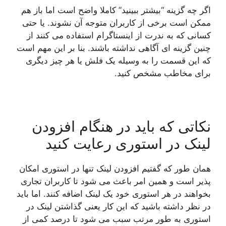
اگر چه گزینه “بیشتر ببینید” کاملا واضح است اما باز هم
ممکن است برخی از کاربران متوجه آن نشوند. یا حتی
کسانی که به ندرت از اینستاگرام استفاده می کنند از
چنین گزینه ای آگاهی نداشته باشند. بنا بر این مهم است
که این قسمت را به وسیله یک فلش یا هر چیز دیگری
برای مخاطب مشخص کنید.
نکاتی که باید در هنگام افزودن
لینک در استوری رعایت کنید
همان طور که گفتیم افزودن لینک تنها در استوری امکان
پذیر است و همین امر باعث می شود تا کاربران تجاری
بخواهند در هر استوری خود یک لینک اضافه کنند. اما باید
در نظر داشته باشید که این کار یعنی گذاشتن لینک در
استوری به طور مرتب سبب می شود تا درصد کمی از