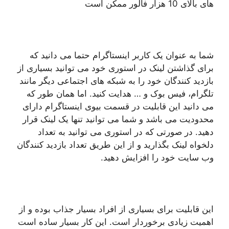
های بالای 10 هزار فالور ممکن است
شما به عنوان یک کاربر اینستاگرام حتما می دانید که
برای گذاشتن لینک در استوری خود می توانید بسیاری از
بازدید کنندگان خود را به شبکه های اجتماعی دیگر مانند
تلگرام، فیس بوک و … هدایت کنید. اما همان طور که
می دانید این قابلیت در قسمت بیوی اینستاگرام دارای
محدودیت می باشد و شما می توانید تنها یک لینک قرار
دهید. در صورتی که در استوری می توانید به تعداد
دلخواه لینک بگذارید و از این طریق تعداد بازدید کنندگان
وب سایت خود را افزایش دهید.
این قابلیت برای بسیاری از افراد بسیار جذاب بوده و از
اهمیت زیادی برخوردار است. این کار بسیار ساده است