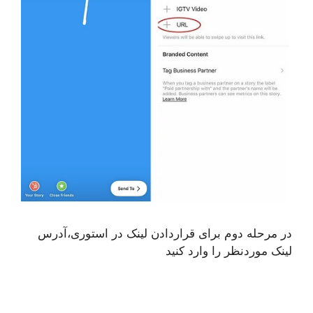
در مرحله دوم برای قراردادن لینک در استوری،آدرس
لینک موردنظر را وارد کنید