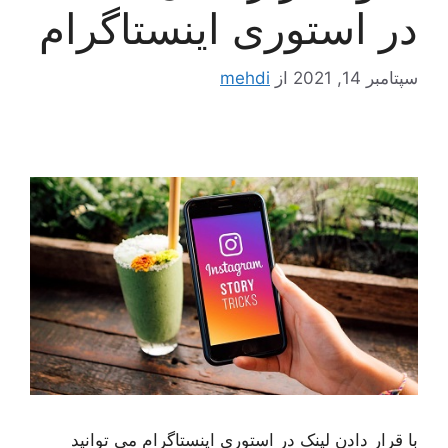
در استوری اینستاگرام
سپتامبر 14, 2021
از
mehdi
با قرار دادن لینک در استوری اینستاگرام می توانید