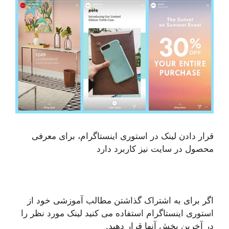
قرار دادن لینک در استوری اینستاگرام، برای معرفی
محصول در سایت نیز کاربرد دارد
اگر برای به اشتراک گذاشتن مطالب آموزشی خود از
استوری اینستاگرام استفاده می کنید لینک مورد نظر را
در آخرین بخش آنها قرار دهید.