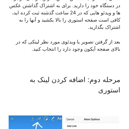
در دستگاه خود را دارید. برای به اشتراک گذاشتن عکس
ها و ویدئو هایی که در 24 ساعت گذشته ثبت کرده اید،
کافی است صفحه استوری را بالا بکشید و آنها را به
اشتراک بگذارید.
بعد از گرفتن تصویر یا ویدئوی مورد نظر لینکی که در
بالای صفحه آیکون وجود دارد را انتخاب کنید.
مرحله دوم: اضافه کردن لینک به
استوری