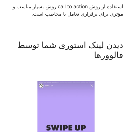
استفاده از روش call to action روش بسیار مناسب و
مؤثری برای برقراری تعامل با مخاطب است.
دیدن لینک استوری شما توسط
فالوورها