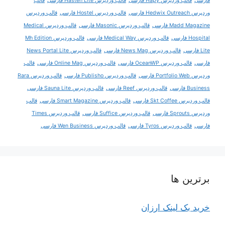
فارسی
قالب وردپرس Hapy فارسی
قالب وردپرس Hasten Lite فارسی
قالب
وردپرس Hedwix Outreach فارسی
قالب وردپرس Hostel فارسی
قالب وردپرس
Madd Magazine فارسی
قالب وردپرس Masonic فارسی
قالب وردپرس Medical
Hospital فارسی
قالب وردپرس Medical Way فارسی
قالب وردپرس Mh Edition
Lite فارسی
قالب وردپرس News Mag فارسی
قالب وردپرس News Portal Lite
فارسی
قالب وردپرس OceanWP فارسی
قالب وردپرس Online Mag فارسی
قالب
وردپرس Portfolio Web فارسی
قالب وردپرس Publisho فارسی
قالب وردپرس Rara
Business فارسی
قالب وردپرس Reef فارسی
قالب وردپرس Sauna Lite فارسی
قالب وردپرس Skt Coffee فارسی
قالب وردپرس Smart Magazine فارسی
قالب
وردپرس Sprouts فارسی
قالب وردپرس Suffice فارسی
قالب وردپرس Times
فارسی
قالب وردپرس Tyros فارسی
قالب وردپرس Wen Business فارسی
برترین ها
خرید بک لینک ارزان