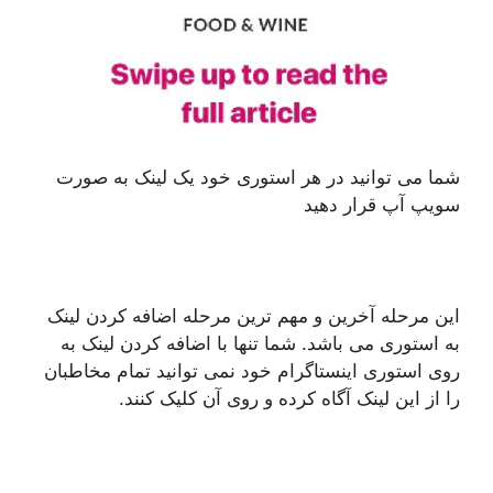
شما می توانید در هر استوری خود یک لینک به صورت
سویپ آپ قرار دهید
این مرحله آخرین و مهم ترین مرحله اضافه کردن لینک
به استوری می باشد. شما تنها با اضافه کردن لینک به
روی استوری اینستاگرام خود نمی توانید تمام مخاطبان
را از این لینک آگاه کرده و روی آن کلیک کنند.