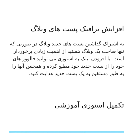
افزایش ترافیک پست های وبلاگ
به اشتراک گذاشتن پست های جدید وبلاگ در صورتی که
تنها صاحب یک وبلاگ هستید از اهمیت زیادی برخوردار
است. با افزودن لینک به استوری می توانید فالوور های
خود را از پست جدید خود مطلع کرده و همچنین آنها را
به طور مستقیم به یک پست جدید هدایت کنید.
تکمیل استوری آموزشی