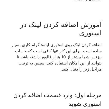
آموزش اضافه کردن لینک در
استوری
اضافه کردن لینک روی استوری اینستاگرام کاری بسیار
ساده است. برای این کار تنها کافی است که حساب
بیزنس شما بیشتر از 10 هزار فالوور داشته باشد تا
بتوانید از این امکان استفاده کنید. سپس به ترتیب
مراحل زیر را دنبال کنید.
مرحله اول: وارد قسمت اضافه کردن
استوری شوید