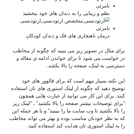
نظم و زیبایی را به دندان های خود ببخشید
درمان ناهنجاری های فک و دندان کودکان
برای مثال در تصویر زیر می بینید که چگونه از مخاطب
در خواست می شود تا برای خواندن ادامه ی مقاله و
دسترسی به لینک، صفحه را بالا بکشد.
این نکته بسیار مهم است که برای فالوور های خود
توضیح دهید که چگونه از لینک استوری های تان استفاده
کنند. برای این کار می توانید از عبارت هایی همچون
“برای توضیحات بیشتر صفحه را بالا بکشید” ، “لینک زیر
را بالا بکشید تا وب سایت ما را ببینید” و یا هر جمله این
که به نظر خودتان مناسب بوده و بهتر می تواند مخاطب
را به لینک استوری تان هدایت کند استفاده کنید.