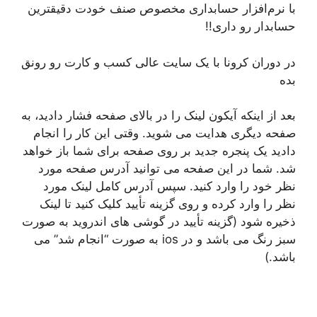
با نرم‌افزار حسابداری مخصوص صنف خودت دقیقترین
حسابدار رو داری!!
در دوران کرونا با یک سایت عالی کسب و کارت رو رونق
بده
بعد از اینکه آیکون لینک را در بالای صفحه فشار دادید، به
صفحه دیگری هدایت می شوید. وقتی این کار را انجام
دادید یک پنجره جدید بر روی صفحه برای شما باز خواهد
شد. شما در این صفحه می توانید آدرس صفحه مورد
نظر خود را وارد کنید. سپس آدرس کامل لینک مورد
نظر را وارد کرده و روی گزینه تأیید کلیک کنید تا لینک
ذخیره شود (گزینه تأیید در گوشی های اندروید به صورت
سبز رنگ می باشد و در ios به صورت “انجام شد” می
باشد.)