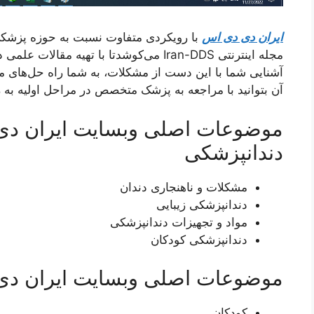
ایران دی دی اس
با رویکردی متفاوت نسبت به حوزه پزشکی
مجله اینترنتی Iran-DDS می‌کوشدتا با تهیه م
آشنایی شما با این دست از مشکلات، به شما راه حل‌های مف
آن بتوانید با مراجعه به پزشک متخصص در مراحل اولیه به رف
موضوعات اصلی وبسایت ایران دی
دندانپزشکی
مشکلات و ناهنجاری دندان
دندانپزشکی زیبایی
مواد و تجهیزات دندانپزشکی
دندانپزشکی کودکان
موضوعات اصلی وبسایت ایران دی
کودکان