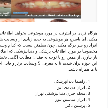
هرگاه فردی در اینترنت در مورد موضوعی بخواهد اطلاعات
میکند. اما باسرچ هر موضوعی به حجم زیادی از وبسایت ها و
افراد رو سر درگم میکند، چون مطمئن نیست که کدام وبسا
مخصوصا در مورد اطلاعات پزشکی و دندانپزشکی که اطلاعا
بار بیاورد. از همین رو با توجه به فقدان مطالب آگاهی ب
این حوزه برآن شدیم تا به معرفی 
با ما همراه باشید.
راهنما دندانپزشکی
ایران دی دی اس
مجله خبری دندانپزشکی تهران
ایران مدیسن نیوز
پرشین دکتر