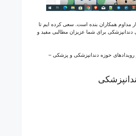
مداوم همکاران بنده است. سعی کرده ایم تا
 دندانپزشکی برای شما عزیزان مطالبی مفید و
و رویدادهای حوزه دندانپزشکی و پزشکی –
دانپزشکی