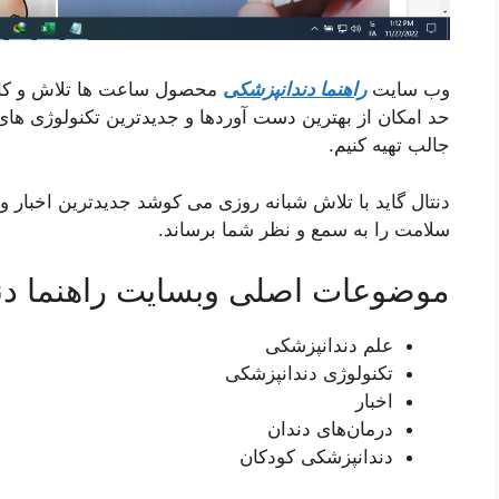
وب سایت
راهنما دندانپزشکی
محصول ساعت ها تلاش و کار 
حد امکان از بهترین دست آوردها و جدیدترین تکنولوژی های
جالب تهیه کنیم.
دنتال گاید با تلاش شبانه روزی می کوشد جدیدترین اخبار 
سلامت را به سمع و نظر شما برساند.
موضوعات اصلی وبسایت راهنما دن
علم دندانپزشکی
تکنولوژی دندانپزشکی
اخبار
درمان‌های دندان
دندانپزشکی کودکان