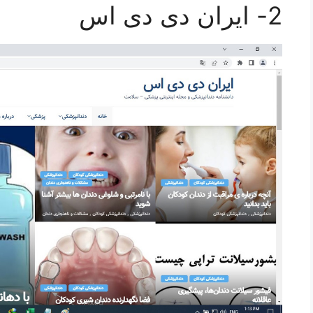
2- ایران دی دی اس