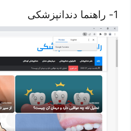
1- راهنما دندانپزشکی