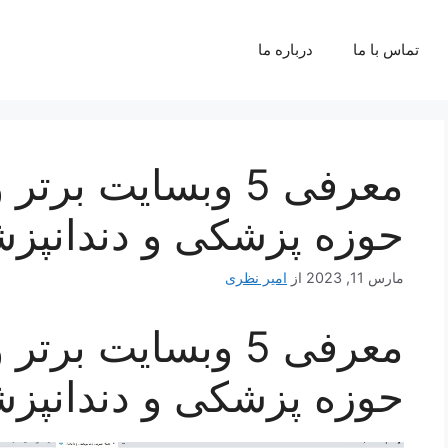
تماس با ما
درباره ما
معرفی 5 وبسایت بر
حوزه پزشکی و دندانپز
مارس 11, 2023
از
امیر نظری
معرفی 5 وبسایت بر
حوزه پزشکی و دندانپز