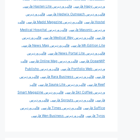
وردپرس Hapy فارسی
قالب وردپرس Hasten Lite فارسی
قالب وردپرس Hedwix Outreach فارسی
قالب وردپرس
Hostel فارسی
قالب وردپرس Madd Magazine فارسی
قالب
وردپرس Masonic فارسی
قالب وردپرس Medical Hospital
فارسی
قالب وردپرس Medical Way فارسی
قالب وردپرس
Mh Edition Lite فارسی
قالب وردپرس News Mag فارسی
قالب وردپرس News Portal Lite فارسی
قالب وردپرس
OceanWP فارسی
قالب وردپرس Online Mag فارسی
قالب
وردپرس Portfolio Web فارسی
قالب وردپرس Publisho
فارسی
قالب وردپرس Rara Business فارسی
قالب وردپرس
Reef فارسی
قالب وردپرس Sauna Lite فارسی
قالب
وردپرس Skt Coffee فارسی
قالب وردپرس Smart Magazine
فارسی
قالب وردپرس Sprouts فارسی
قالب وردپرس
Suffice فارسی
قالب وردپرس Times فارسی
قالب وردپرس
Tyros فارسی
قالب وردپرس Wen Business فارسی