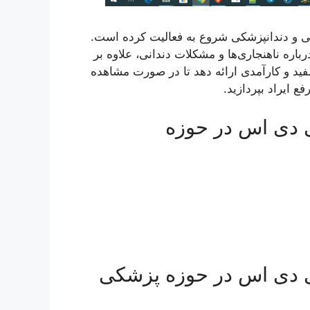
 و دندانپزشکی شروع به فعالیت کرده است.
قالات علمی درباره ناهنجاری‌ها و مشکلات دندانی، علاوه بر
ید و کارآمدی ارائه دهد تا در صورت مشاهده
ع ایراد بپردازید.
 دی اس در حوزه
 دی اس در حوزه پزشکی