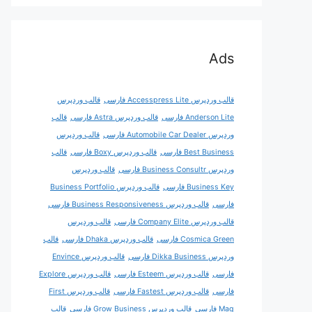
Ads
قالب وردپرس Accesspress Lite فارسی
قالب وردپرس
Anderson Lite فارسی
قالب وردپرس Astra فارسی
قالب
وردپرس Automobile Car Dealer فارسی
قالب وردپرس
Best Business فارسی
قالب وردپرس Boxy فارسی
قالب
وردپرس Business Consultr فارسی
قالب وردپرس
Business Key فارسی
قالب وردپرس Business Portfolio
فارسی
قالب وردپرس Business Responsiveness فارسی
قالب وردپرس Company Elite فارسی
قالب وردپرس
Cosmica Green فارسی
قالب وردپرس Dhaka فارسی
قالب
وردپرس Dikka Business فارسی
قالب وردپرس Envince
فارسی
قالب وردپرس Esteem فارسی
قالب وردپرس Explore
فارسی
قالب وردپرس Fastest فارسی
قالب وردپرس First
Mag فارسی
قالب وردپرس Grow Business فارسی
قالب