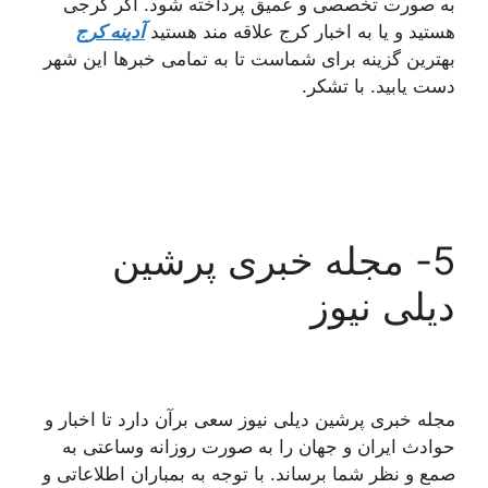
به صورت تخصصی و عمیق پرداخته شود. اگر کرجی
هستید و یا به اخبار کرج علاقه مند هستید
آدینه کرج
بهترین گزینه برای شماست تا به تمامی خبرها این شهر
دست یابید. با تشکر.
5- مجله خبری پرشین
دیلی نیوز
مجله خبری پرشین دیلی نیوز سعی برآن دارد تا اخبار و
حوادث ایران و جهان را به صورت روزانه وساعتی به
صمع و نظر شما برساند. با توجه به بمباران اطلاعاتی و