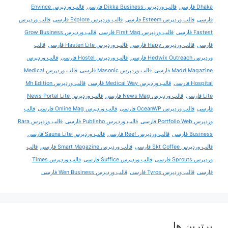
Dhaka فارسی
قالب وردپرس Dikka Business فارسی
قالب وردپرس Envince
فارسی
قالب وردپرس Esteem فارسی
قالب وردپرس Explore فارسی
قالب وردپرس
Fastest فارسی
قالب وردپرس First Mag فارسی
قالب وردپرس Grow Business
فارسی
قالب وردپرس Hapy فارسی
قالب وردپرس Hasten Lite فارسی
قالب
وردپرس Hedwix Outreach فارسی
قالب وردپرس Hostel فارسی
قالب وردپرس
Madd Magazine فارسی
قالب وردپرس Masonic فارسی
قالب وردپرس Medical
Hospital فارسی
قالب وردپرس Medical Way فارسی
قالب وردپرس Mh Edition
Lite فارسی
قالب وردپرس News Mag فارسی
قالب وردپرس News Portal Lite
فارسی
قالب وردپرس OceanWP فارسی
قالب وردپرس Online Mag فارسی
قالب
وردپرس Portfolio Web فارسی
قالب وردپرس Publisho فارسی
قالب وردپرس Rara
Business فارسی
قالب وردپرس Reef فارسی
قالب وردپرس Sauna Lite فارسی
قالب وردپرس Skt Coffee فارسی
قالب وردپرس Smart Magazine فارسی
قالب
وردپرس Sprouts فارسی
قالب وردپرس Suffice فارسی
قالب وردپرس Times
فارسی
قالب وردپرس Tyros فارسی
قالب وردپرس Wen Business فارسی
برترین ها