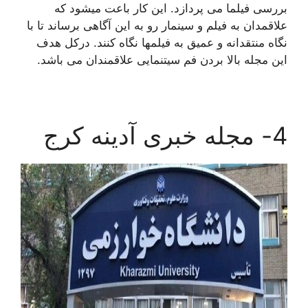
بررسی فیلما می پردازد. این کار باعت میشود که
علاقمدان به فیلم و سینمار رو به این آگاهی برساند تا با
نگاه منتقدانه و عمیق به فیلمها نگاه کنند. درکل هدف
این مجله بالا بردن فم سیتنمایی علاقمندان می باشد.
4- مجله خبری آدینه کرج