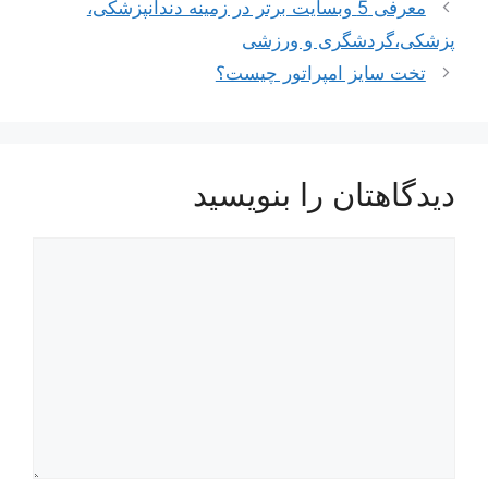
معرفی 5 وبسایت برتر در زمینه دندانپزشکی،
پزشکی،گردشگری و ورزشی
تخت سایز امپراتور چیست؟
دیدگاهتان را بنویسید
دیدگاه