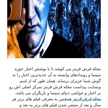
مجله فرش قرمز می کوشد تا با پوشش اخبار حوزه
سینما و رویدادهای وابسته به آن جدیدترین اخبار را به
گوش شما عزیزان برساند. همان طور که از اسم
وبسایت پیداست مجله فرش قرمز تمرکز اصلی اش رو
بر اخبار و حواشی دنیای سینما و بازیگران می باشد.
مجله فرش قرمز
همچنین به معرفی فیلم های برتر هر
سال و بعد از منتشر شدن فیلم های برتر به نقد و