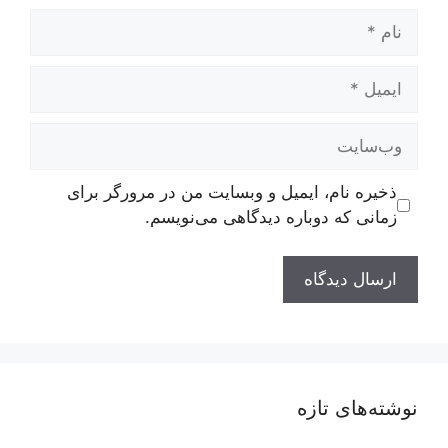
نام
ایمیل
وب‌سایت
ذخیره نام، ایمیل و وبسایت من در مرورگر برای
زمانی که دوباره دیدگاهی می‌نویسم.
نوشته‌های تازه