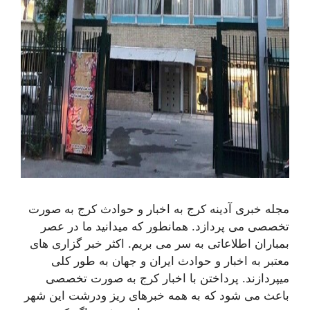
مجله خبری آدینه کرج به اخبار و حوادث کرج به صورت
تخصصی می پردازد. همانطور که میدانید ما در عصر
بمباران اطلاعاتی به سر می بریم. اکثر خبر گزاری های
معتبر به اخبار و حوادث ایران و جهان به طور کلی
میپردازند. پرداختن با اخبار کرج به صورت تخصصی
باعث می شود که به همه خبرهای ریز ودرشت این شهر