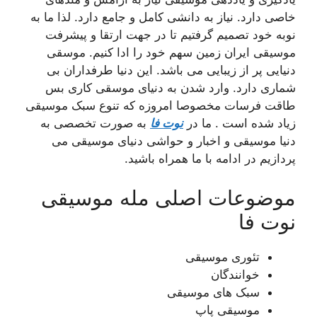
خاصی دارد. نیاز به دانشی کامل و جامع دارد. لذا ما به
نوبه خود تصمیم گرفتیم تا در جهت ارتقا و پیشرفت
موسیقی ایران زمین سهم خود را ادا کنیم. موسقی
دنیایی پر از زیبایی می باشد. این دنیا طرفداران بی
شماری دارد. وارد شدن به دنیای موسقی کاری بس
طاقت فرسات مخصوصا امروزه که تنوع سبک موسیقی
زیاد شده است . ما در
نوت فا
به صورت تخصصی به
دنیا موسیقی و اخبار و حواشی دنیای موسیقی می
پردازیم در ادامه با ما همراه باشید.
موضوعات اصلی مله موسیقی
نوت فا
تئوری موسیقی
خوانندگان
سبک های موسیقی
موسیقی پاپ