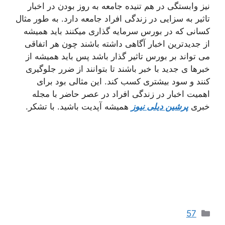
نیز وابستگی در هم تنیده جامعه به روز بودن در اخبار
تاثیر به سزایی در زندگی افراد جامعه دارد. به طور مثال
کسانی که در بورس سرمایه گذاری میکنند باید همیشه
از جدیدترین اخبار آگاهی داشته باشند چون هر اتفاقی
می تواند بر بورس تاثیر گذار باشد پس باید همیشه از
خبرها ی جدید با خبر باشند تا بتوانند از ضرر جلوگیری
کنند و سود بیشتری کسب کند. این مثالی بود برای
اهمیت اخبار در زندگی افراد در عصر حاضر با مجله
خبری
پرشین دیلی نیوز
همیشه آپدیت باشید. با تشکر.
دسته‌ها
57