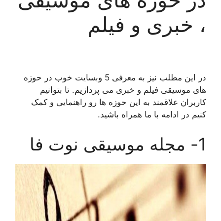
، خبری و فیلم
در این مطلب نیز به معرفی 5 وبسایت خوب در حوزه
های موسیقی فیلم و خبری می پردازیم. تا بتوانیم
کاربران علاقمند به این حوزه ها رو راهنمایی و کمک
کنیم در ادامه با ما همراه باشید.
1- مجله موسیقی نوت فا