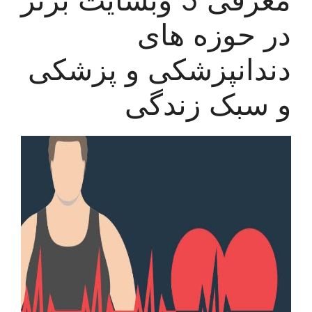
در حوزه های
دندانپزشکی و پزشکی
و سبک زندگی