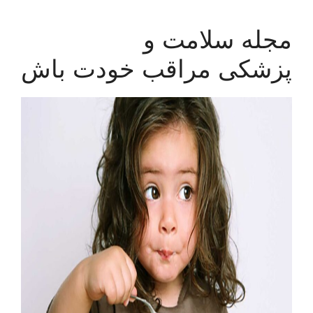
مجله سلامت و
پزشکی مراقب خودت باش