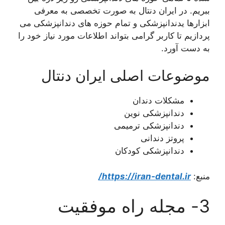
ببریم. در ایران دنتال به صورت تخصصی به معرفی
ابزارها یدندانپزشکی و تمام حوزه های دندانپزشکی می
پردازیم تا کاربر گرامی بتواند اطلاعات مورد نیاز خود را
به دست آورد.
موضوعات اصلی ایران دنتال
مشکلات دندان
دندانپزشکی نوین
دندانپزشکی ترمیمی
پروتز دندانی
دندانپزشکی کودکان
منبع:
https://iran-dental.ir/
3- مجله راه موفقیت