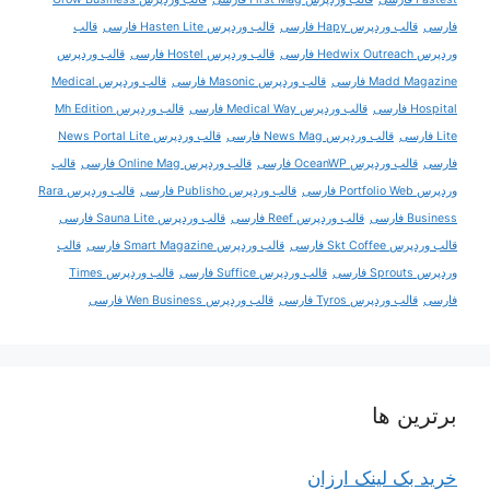
فارسی
قالب وردپرس Hapy فارسی
قالب وردپرس Hasten Lite فارسی
قالب
وردپرس Hedwix Outreach فارسی
قالب وردپرس Hostel فارسی
قالب وردپرس
Madd Magazine فارسی
قالب وردپرس Masonic فارسی
قالب وردپرس Medical
Hospital فارسی
قالب وردپرس Medical Way فارسی
قالب وردپرس Mh Edition
Lite فارسی
قالب وردپرس News Mag فارسی
قالب وردپرس News Portal Lite
فارسی
قالب وردپرس OceanWP فارسی
قالب وردپرس Online Mag فارسی
قالب
وردپرس Portfolio Web فارسی
قالب وردپرس Publisho فارسی
قالب وردپرس Rara
Business فارسی
قالب وردپرس Reef فارسی
قالب وردپرس Sauna Lite فارسی
قالب وردپرس Skt Coffee فارسی
قالب وردپرس Smart Magazine فارسی
قالب
وردپرس Sprouts فارسی
قالب وردپرس Suffice فارسی
قالب وردپرس Times
فارسی
قالب وردپرس Tyros فارسی
قالب وردپرس Wen Business فارسی
برترین ها
خرید بک لینک ارزان