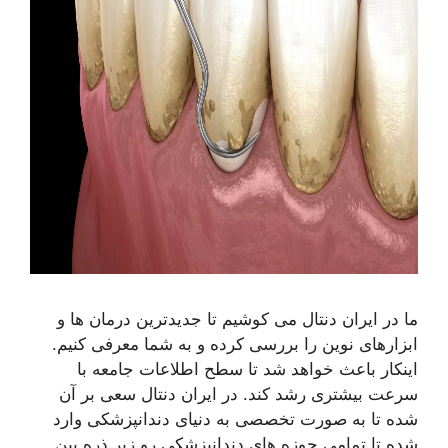
ما در ایران دنتال می کوشیم تا جدیدترین درمان ها و
ابزارهای نوین را بررسی کرده و به شما معرفی کنیم.
اینکار باعث خواهد شد تا سطح اطلاعات جامعه با
سرعت بیشتری رشد کند. در ایران دنتال سعی بر آن
شده تا به صورت تخصصی به دنیای دندانپزشکی وارد
شده تا تمامی حوزه های دندانپزشکی رو زیر ذره بین