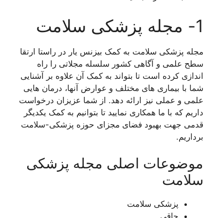
1- مجله پزشکی سلامت
مجله پزشکی سلامت به کمک بیزنس یار در راستا ارتقا
سطح علمی و آگاهی کشور سلسله مجلاتی را راه
اندازی کرده است تا بتواند به کمک آن علاوه بر آشنایی
شما با بیماری های مختلف و عوارض آنها، درمان هایی
علمی و عملی نیز ارائه دهد. از شما عزیزان درخواست
داریم که با ما همکاری نمایید تا بتوانیم به کمک یکدیگر
قدمی جهت بهبود فضای مجزای حوزه پزشکی-سلامت
برداریم.
موضوعات اصلی مجله پزشکی
سلامت
پزشکی سلامت
چاقی