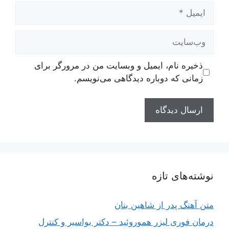
ایمیل
وب‌سایت
ذخیره نام، ایمیل و وبسایت من در مرورگر برای
زمانی که دوباره دیدگاهی می‌نویسم.
نوشته‌های تازه
متن آهنگ پدر از شاهین بنان
درمان فوری لیزر هموروئید – دکتر بواسیر و کنترل