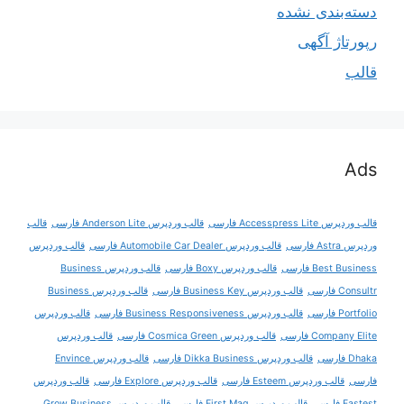
دسته‌بندی نشده
رپورتاژ آگهی
قالب
Ads
قالب وردپرس Accesspress Lite فارسی
قالب وردپرس Anderson Lite فارسی
قالب
وردپرس Astra فارسی
قالب وردپرس Automobile Car Dealer فارسی
قالب وردپرس
Best Business فارسی
قالب وردپرس Boxy فارسی
قالب وردپرس Business
Consultr فارسی
قالب وردپرس Business Key فارسی
قالب وردپرس Business
Portfolio فارسی
قالب وردپرس Business Responsiveness فارسی
قالب وردپرس
Company Elite فارسی
قالب وردپرس Cosmica Green فارسی
قالب وردپرس
Dhaka فارسی
قالب وردپرس Dikka Business فارسی
قالب وردپرس Envince
فارسی
قالب وردپرس Esteem فارسی
قالب وردپرس Explore فارسی
قالب وردپرس
Fastest فارسی
قالب وردپرس First Mag فارسی
قالب وردپرس Grow Business