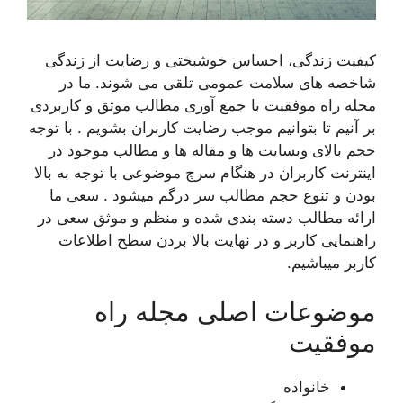
کیفیت زندگی، احساس خوشبختی و رضایت از زندگی
شاخص­ه های سلامت عمومی تلقی می­ شوند. ما در
مجله راه موفقیت با جمع آوری مطالب موثق و کاربردی
بر آنیم تا بتوانیم موجب رضایت کاربران بشویم . با توجه
حجم بالای وبسایت ها و مقاله ها و مطالب موجود در
اینترنت کاربران در هنگام سرچ موضوعی با توجه به بالا
بودن و تنوع حجم مطالب سر درگم میشود . سعی ما
ارائه مطالب دسته بندی شده و منظم و موثق سعی در
راهنمایی کاربر و در نهایت بالا بردن سطح اطلاعات
کاربر میباشیم.
موضوعات اصلی مجله راه
موفقیت
خانواده