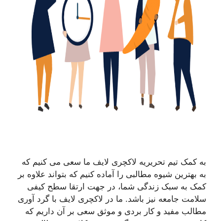
به کمک تیم تحریریه لاکچری لایف ما سعی می کنیم که
به بهترین شیوه مطالبی را آماده کنیم که بتواند علاوه بر
کمک به سبک زندگی شما، در جهت ارتقا سطح کیفی
سلامت جامعه نیز باشد. ما در لاکچری لایف با گرد آوری
مطالب مفید و کار بردی و موثق سعی بر آن داریم که