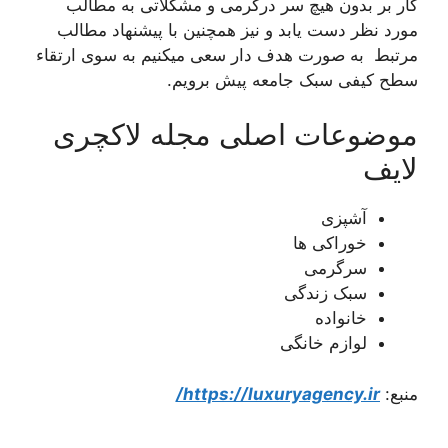
کار بر بدون هیچ سر درگرمی و مشکلاتی به مطالب
مورد نظر دست یابد و نیز همچنین با پیشنهاد مطالب
مرتبط به صورت هدف دار سعی میکنیم به سوی ارتقاء
سطح کیفی سبک جامعه پیش برویم.
موضوعات اصلی مجله لاکچری
لایف
آشپزی
خوراکی ها
سرگرمی
سبک زندگی
خانواده
لوازم خانگی
منبع:
https://luxuryagency.ir/