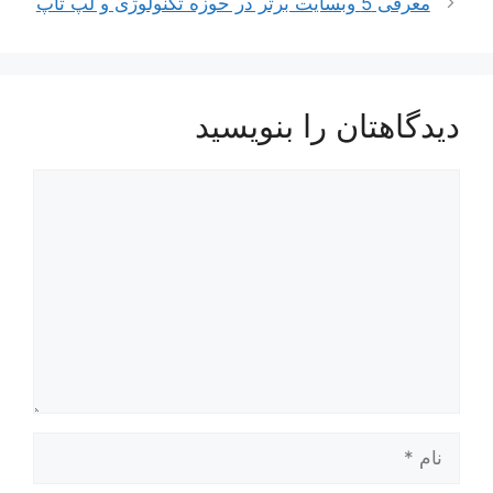
معرفی 5 وبسایت برتر در حوزه تکنولوژی و لپ تاپ
دیدگاهتان را بنویسید
دیدگاه
نام