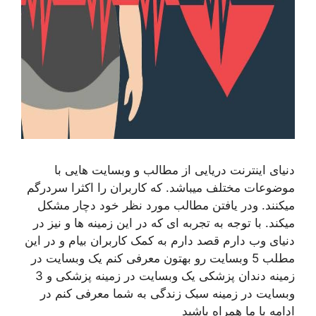
دنیای اینترنت دریایی از مطالب و وبسایت هایی با
موضوعات مختلف میباشد. که کاربران را اکثرا سردرگم
میکنند. ودر یافتن مطالب مورد نظر خود دچار مشکل
میکند. با توجه به تجربه ای که در این زمینه ها و نیز در
دنیای وب دارم قصد دارم به کمک کاربران بیام و در این
مطلب 5 وبسایت رو بهتون معرفی کنم یک وبسایت در
زمینه دندان پزشکی یک وبسایت در زمینه پزشکی و 3
وبسایت در زمینه سبک زندگی به شما معرفی کنم در
ادامه با ما همراه باشید