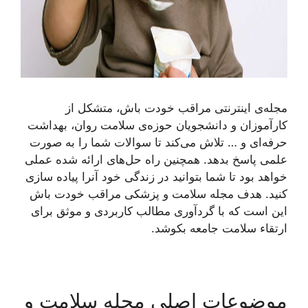
مجله‌ی اینترنتی مراقب خودت باش، متشکل از
کارآموزان و دانشجویان حوزه‌ی سلامت روان، بهداشت
حرفه‌ای و … تلاش می‌کند تا سوالات شما را به صورت
علمی پاسخ بدهد. همچنین راه حل‌های ارائه شده عملی
خواهد بود تا شما بتوانید در زندگی خود آنرا پیاده سازی
کنید. هدف مجله سلامت و پزشکی مراقب خودت باش
این است که با گردآوری مطالب کاربردی و موثق برای
ارتقاء سلامت جامعه بکوشد.
موضوعات اصلی مجله سلامت و