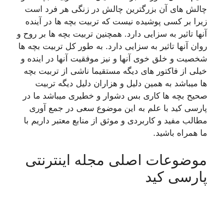
چالش های آن بزرگترین چالش در زنگی هر فرد است
زیرا بر کسی پوشیده نیست که تربیت بچه ها در آینده
آنها تاثیر به سزایی دارد. همچنین تربیت بچه ها بر روح و
روان آنها تاثیر به سزایی دارد. به طور کل تربیت بچه ها
شخصیت و خلق خوی آنها و نیز موفقیت آنها در اینده و
خیلی از فاکتور های دیگه مستقیما ناشی از تربیت بچه
ها میباشد به همین دلیل و هزاران دلیل دیگه تربیت
صحیح بچه ها کاری بس دشوار و خطیری میباشد ما در
پارسی کید با علم به این موضوع سعی در جمع آوری
مطالب مفید و کاربردی و موثق از منابع معتبر داریم با
ما همراه باشید.
موضوعات اصلی مجله اینترنتی
پارسی کید