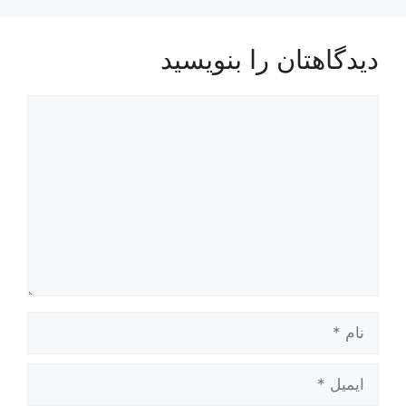
دیدگاهتان را بنویسید
دیدگاه
نام
ایمیل