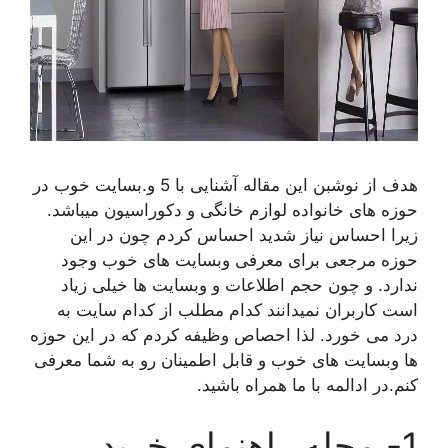
هدف از نوشبن این مقاله آشنایی با 5 و.بسایت خوب در
حوزه های خانواده لوازم خانگی و دکوراسیون میباشد.
زیرا احساس نیاز شدید احساس کردم چون در این
حوزه مرجعی برای معرفی وبسایت های خوب وجود
ندارد. و چون حجم اطلاعات و وبسایت ها خیلی زیاد
است کاربران نمیدانند کدام مطلب از کدام سایت به
درد می خورد. لذا احصاص وظیفه کردم که در این حوزه
ها وبسایت های خوب و قابل اطمینان رو به شما معرفی
کنم.در ادالمه با ما همراه باشید.
1- مجله راهنمای خرید