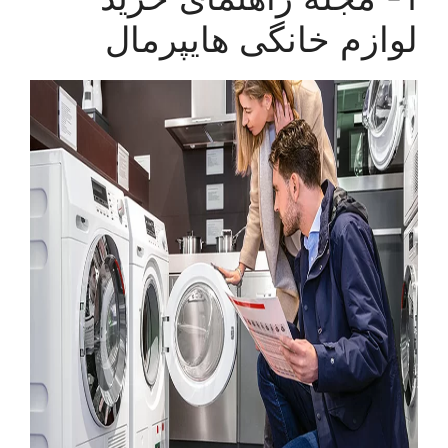
لوازم خانگی هایپرمال