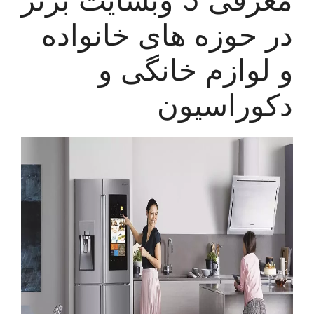
در حوزه های خانواده
و لوازم خانگی و
دکوراسیون