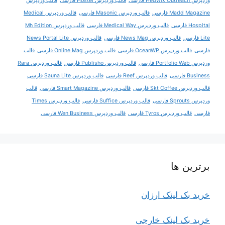
وردپرس Hedwix Outreach فارسی
قالب وردپرس Hostel فارسی
قالب وردپرس
Madd Magazine فارسی
قالب وردپرس Masonic فارسی
قالب وردپرس Medical
Hospital فارسی
قالب وردپرس Medical Way فارسی
قالب وردپرس Mh Edition
Lite فارسی
قالب وردپرس News Mag فارسی
قالب وردپرس News Portal Lite
فارسی
قالب وردپرس OceanWP فارسی
قالب وردپرس Online Mag فارسی
قالب
وردپرس Portfolio Web فارسی
قالب وردپرس Publisho فارسی
قالب وردپرس Rara
Business فارسی
قالب وردپرس Reef فارسی
قالب وردپرس Sauna Lite فارسی
قالب وردپرس Skt Coffee فارسی
قالب وردپرس Smart Magazine فارسی
قالب
وردپرس Sprouts فارسی
قالب وردپرس Suffice فارسی
قالب وردپرس Times
فارسی
قالب وردپرس Tyros فارسی
قالب وردپرس Wen Business فارسی
برترین ها
خرید بک لینک ارزان
خرید بک لینک خارجی