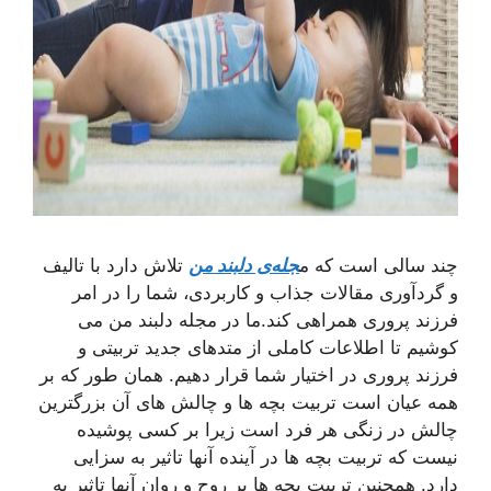
چند سالی است که م
جله‌ی دلبند من
تلاش دارد با تالیف
و گردآوری مقالات جذاب و کاربردی، شما را در امر
فرزند پروری همراهی کند.ما در مجله دلبند من می
کوشیم تا اطلاعات کاملی از متدهای جدید تربیتی و
فرزند پروری در اختیار شما قرار دهیم. همان طور که بر
همه عیان است تربیت بچه ها و چالش های آن بزرگترین
چالش در زنگی هر فرد است زیرا بر کسی پوشیده
نیست که تربیت بچه ها در آینده آنها تاثیر به سزایی
دارد. همچنین تربیت بچه ها بر روح و روان آنها تاثیر به