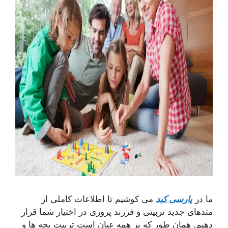
ما در
پارسی کید
می کوشیم تا اطلاعات کاملی از
متدهای جدید تربیتی و فرزند پروری در اختیار شما قرار
دهیم. همان طور که بر همه عیان است تربیت بچه ها و