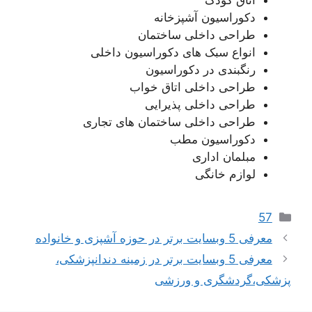
اتاق کودک
دکوراسیون آشپزخانه
طراحی داخلی ساختمان
انواع سبک های دکوراسیون داخلی
رنگبندی در دکوراسیون
طراحی داخلی اتاق خواب
طراحی داخلی پذیرایی
طراحی داخلی ساختمان های تجاری
دکوراسیون مطب
مبلمان اداری
لوازم خانگی
دسته‌ها
57
معرفی 5 وبسایت برتر در حوزه آشپزی و خانواده
معرفی 5 وبسایت برتر در زمینه دندانپزشکی،
پزشکی،گردشگری و ورزشی