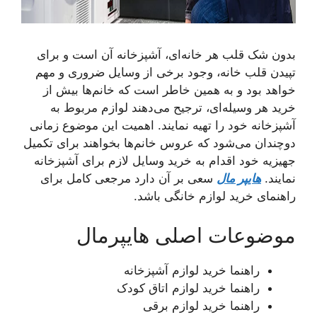
بدون شک قلب هر خانه‌ای، آشپزخانه آن است و برای
تپیدن قلب خانه، وجود برخی از وسایل ضروری و مهم
خواهد بود و به همین خاطر است که خانم‌ها بیش از
خرید هر وسیله‌ای، ترجیح می‌دهند لوازم مربوط به
آشپزخانه خود را تهیه نمایند. اهمیت این موضوع زمانی
دوچندان می‌شود که عروس خانم‌ها بخواهند برای تکمیل
جهیزیه خود اقدام به خرید وسایل لازم برای آشپزخانه
نمایند.
هایپر مال
سعی بر آن دارد مرجعی کامل برای
راهنمای خرید لوازم خانگی باشد.
موضوعات اصلی هایپرمال
راهنما خرید لوازم آشپزخانه
راهنما خرید لوازم اتاق کودک
راهنما خرید لوازم برقی