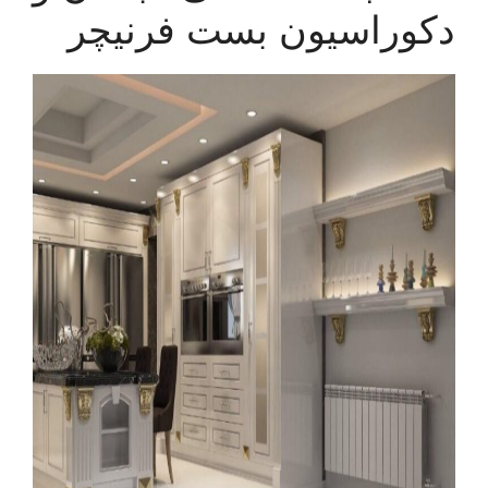
دکوراسیون بست فرنیچر