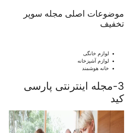
موضوعات اصلی مجله سوپر
تخفیف
لوازم خانگی
لوازم آشپزخانه
خانه هوشمند
3-مجله اینترنتی پارسی
کید