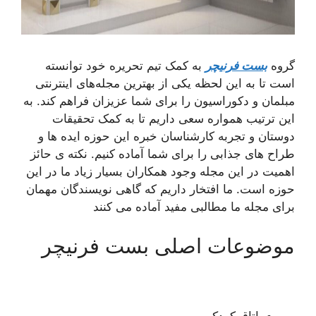
گروه
بست فرنیچر
به کمک تیم تحریره خود توانسته
است تا به این لحظه یکی از بهترین مجله‌های اینترنتی
مبلمان و دکوراسیون را برای شما عزیزان فراهم کند. به
این ترتیب همواره سعی داریم تا به کمک تحقیقات
دوستان و تجربه کارشناسان خبره این حوزه ایده ها و
طراح های جذابی را برای شما آماده کنیم. نکته ی حائز
اهمیت در این مجله وجود همکاران بسیار زیاد ما در این
حوزه است. ما افتخار داریم که گاهی نویسندگان مهمان
برای مجله ما مطالبی مفید آماده می کنند
موضوعات اصلی بست فرنیچر