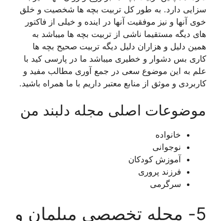
سزایی دارد. به طور کل تربیت بچه ها شخصیت و خلق
خوی آنها و نیز موفقیت آنها در اینده و خیلی از فاکتور
های دیگه مستقیما ناشی از تربیت بچه ها میباشد به
همین دلیل و هزاران دلیل دیگه تربیت صحیح بچه ها
کاری بس دشوار و خطیری میباشد ما در پارسی کید با
علم به این موضوع سعی در جمع آوری مطالب مفید و
کاربردی و موثق از منابع معتبر داریم با ما همراه باشید.
موضوعات اصلی مجله دلبند من
خانواده
نوجوانی
آموزش کودکان
فرزند پروری
سرگرمی
5- مجله تخصصی مبلمان و