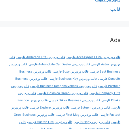
قالب
Ads
قالب وردپرس Accesspress Lite فارسی
قالب وردپرس Anderson Lite فارسی
قالب
وردپرس Astra فارسی
قالب وردپرس Automobile Car Dealer فارسی
قالب وردپرس
Best Business فارسی
قالب وردپرس Boxy فارسی
قالب وردپرس Business
Consultr فارسی
قالب وردپرس Business Key فارسی
قالب وردپرس Business
Portfolio فارسی
قالب وردپرس Business Responsiveness فارسی
قالب وردپرس
Company Elite فارسی
قالب وردپرس Cosmica Green فارسی
قالب وردپرس
Dhaka فارسی
قالب وردپرس Dikka Business فارسی
قالب وردپرس Envince
فارسی
قالب وردپرس Esteem فارسی
قالب وردپرس Explore فارسی
قالب وردپرس
Fastest فارسی
قالب وردپرس First Mag فارسی
قالب وردپرس Grow Business
فارسی
قالب وردپرس Hapy فارسی
قالب وردپرس Hasten Lite فارسی
قالب