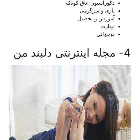
دکوراسیون اتاق کودک
بازی و سرگرمی
آموزش و تحصیل
مهارت
نوجوانی
4- مجله اینترنتی دلبند من