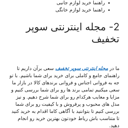
راهنما خرید لوازم جانبی
راهنما خرید لوازم خانگی
2- مجله اینترنتی سوپر
تخفیف
ما در
مجله اینترنتی سوپر تخفیف
سعی برآن داریم تا
راهنمای جامع و کاملی برای خرید برای شما باشیم. با تو
جه به فروانی اجناس و فروانی برندهای کالا در بازار ما
سعی میکنیم تمامی برند ها رو برای شما بررسی کنیم و
مزایا و معایب هرکدام رو برای شما شرح دهیم. و نیز
مدل های محبوب و پرفروش و با کیفیت رو برای شما
بررسی کنیم تا بتواننید با آگاهی کاما اقدام به خرید کنید
تا متناسب باش ریاط خودتون بهترین خرید رو انجام
دهید.