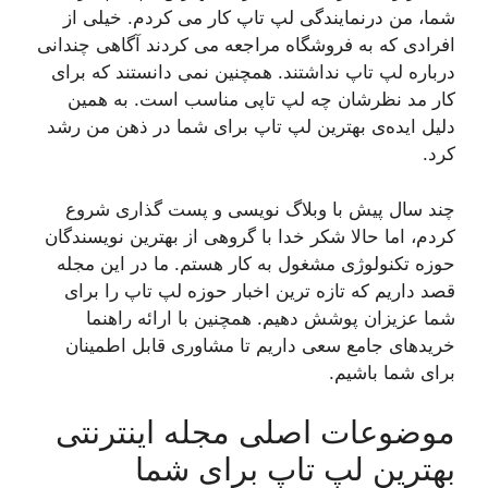
شما، من درنمایندگی لپ تاپ کار می کردم. خیلی از
افرادی که به فروشگاه مراجعه می کردند آگاهی چندانی
درباره لپ تاپ نداشتند. همچنین نمی دانستند که برای
کار مد نظرشان چه لپ تاپی مناسب است. به همین
دلیل ایده‌ی بهترین لپ تاپ برای شما در ذهن من رشد
کرد.
چند سال پیش با وبلاگ نویسی و پست گذاری شروع
کردم، اما حالا شکر خدا با گروهی از بهترین نویسندگان
حوزه تکنولوژی مشغول به کار هستم. ما در این مجله
قصد داریم که تازه ترین اخبار حوزه لپ تاپ را برای
شما عزیزان پوشش دهیم. همچنین با ارائه راهنما
خریدهای جامع سعی داریم تا مشاوری قابل اطمینان
برای شما باشیم.
موضوعات اصلی مجله اینترنتی
بهترین لپ تاپ برای شما