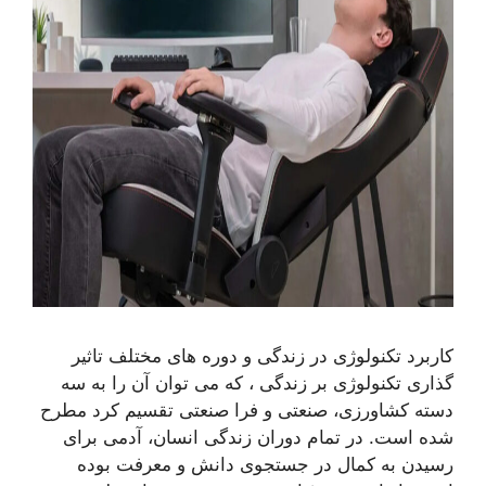
کاربرد تکنولوژی در زندگی و دوره های مختلف تاثیر
گذاری تکنولوژی بر زندگی ، که می توان آن را به سه
دسته کشاورزی، صنعتی و فرا صنعتی تقسیم کرد مطرح
شده است. در تمام دوران زندگی انسان، آدمی برای
رسیدن به کمال در جستجوی دانش و معرفت بوده