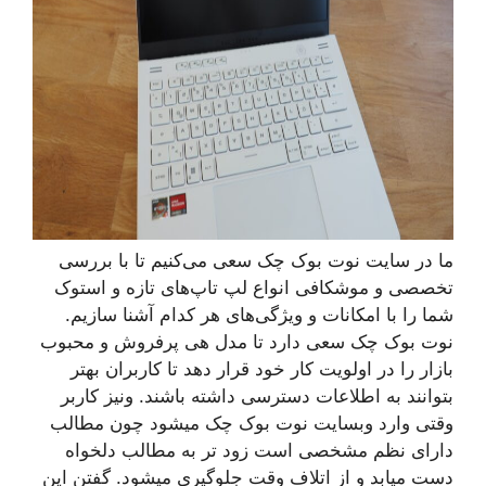
ما در سایت نوت بوک چک سعی می‌کنیم تا با بررسی
تخصصی و موشکافی انواع لپ تاپ‌های تازه و استوک
شما را با امکانات و ویژگی‌های هر کدام آشنا سازیم.
نوت بوک چک سعی دارد تا مدل هی پرفروش و محبوب
بازار را در اولویت کار خود قرار دهد تا کاربران بهتر
بتوانند به اطلاعات دسترسی داشته باشند. ونیز کاربر
وقتی وارد وبسایت نوت بوک چک میشود چون مطالب
دارای نظم مشخصی است زود تر به مطالب دلخواه
دست میابد و از اتلاف وقت جلوگیری میشود. گفتن این