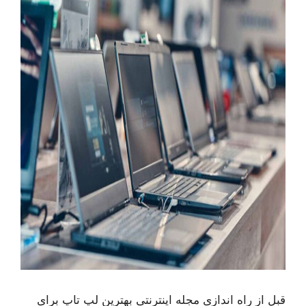
قبل از راه اندازی مجله اینترنتی بهترین لپ تاپ برای