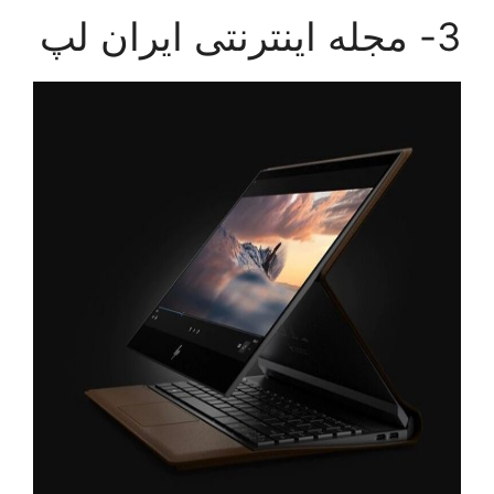
3- مجله اینترنتی ایران لپ