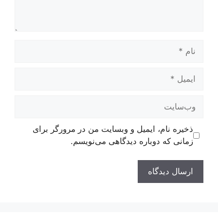
نام
ایمیل
وب‌سایت
ذخیره نام، ایمیل و وبسایت من در مرورگر برای
زمانی که دوباره دیدگاهی می‌نویسم.