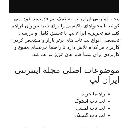
مجله اینترنتی ایران لپ به کمک تیم قدرتمند خود، می
کوشد تا محتواهای باکیفیتی را برای شما عزیزان فراهم
کند. تیم تحریریه ایران لپ با تحقیق کامل و بررسی
تخصصی انواع لپ تاپ های برتر بازار و مشخص کردن
کاربری هر کدام تلاش دارد تا راهنما خریدهای متنوع و
کاربردی برای شما همراهان عزیز فراهم کند.
موضوعات اصلی مجله اینترنتی
ایران لپ
راهنما خرید
لپ تاپ استوک
لپ تاپ لمسی
لپ تاپ گیمینگ