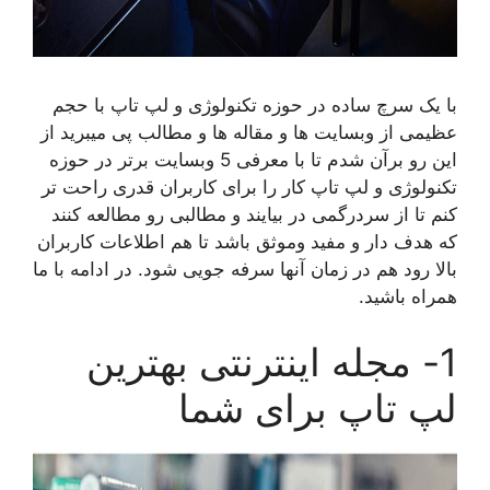
با یک سرچ ساده در حوزه تکنولوژی و لپ تاپ با حجم
عظیمی از وبسایت ها و مقاله ها و مطالب پی میبرید از
این رو برآن شدم تا با معرفی 5 وبسایت برتر در حوزه
تکنولوژی و لپ تاپ کار را برای کاربران قدری راحت تر
کنم تا از سردرگمی در بیایند و مطالبی رو مطالعه کنند
که هدف دار و مفید وموثق باشد تا هم اطلاعات کاربران
بالا رود هم در زمان آنها سرفه جویی شود. در ادامه با ما
همراه باشید.
1- مجله اینترنتی بهترین
لپ تاپ برای شما