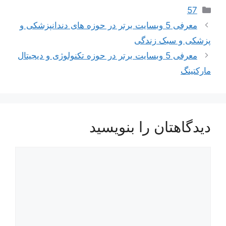
دسته‌ها
57
معرفی 5 وبسایت برتر در حوزه های دندانپزشکی و
پزشکی و سبک زندگی
معرفی 5 وبسایت برتر در حوزه تکنولوژی و دیجیتال
مارکتینگ
دیدگاهتان را بنویسید
دیدگاه