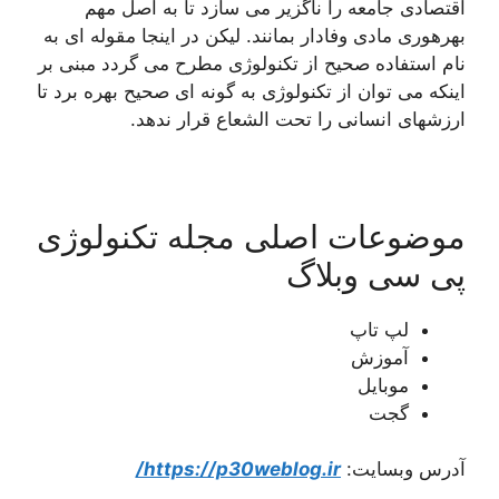
اقتصادی جامعه را ناگزیر می سازد تا به اصل مهم
بهرهوری مادی وفادار بمانند. لیکن در اینجا مقوله ای به
نام استفاده صحیح از تکنولوژی مطرح می گردد مبنی بر
اینکه می توان از تکنولوژی به گونه ای صحیح بهره برد تا
ارزشهای انسانی را تحت الشعاع قرار ندهد.
موضوعات اصلی مجله تکنولوژی
پی سی وبلاگ
لپ تاپ
آموزش
موبایل
گجت
آدرس وبسایت:
https://p30weblog.ir/