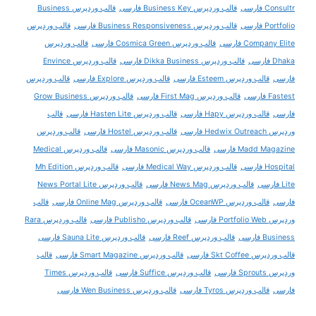
Consultr فارسی
قالب وردپرس Business Key فارسی
قالب وردپرس Business
Portfolio فارسی
قالب وردپرس Business Responsiveness فارسی
قالب وردپرس
Company Elite فارسی
قالب وردپرس Cosmica Green فارسی
قالب وردپرس
Dhaka فارسی
قالب وردپرس Dikka Business فارسی
قالب وردپرس Envince
فارسی
قالب وردپرس Esteem فارسی
قالب وردپرس Explore فارسی
قالب وردپرس
Fastest فارسی
قالب وردپرس First Mag فارسی
قالب وردپرس Grow Business
فارسی
قالب وردپرس Hapy فارسی
قالب وردپرس Hasten Lite فارسی
قالب
وردپرس Hedwix Outreach فارسی
قالب وردپرس Hostel فارسی
قالب وردپرس
Madd Magazine فارسی
قالب وردپرس Masonic فارسی
قالب وردپرس Medical
Hospital فارسی
قالب وردپرس Medical Way فارسی
قالب وردپرس Mh Edition
Lite فارسی
قالب وردپرس News Mag فارسی
قالب وردپرس News Portal Lite
فارسی
قالب وردپرس OceanWP فارسی
قالب وردپرس Online Mag فارسی
قالب
وردپرس Portfolio Web فارسی
قالب وردپرس Publisho فارسی
قالب وردپرس Rara
Business فارسی
قالب وردپرس Reef فارسی
قالب وردپرس Sauna Lite فارسی
قالب وردپرس Skt Coffee فارسی
قالب وردپرس Smart Magazine فارسی
قالب
وردپرس Sprouts فارسی
قالب وردپرس Suffice فارسی
قالب وردپرس Times
فارسی
قالب وردپرس Tyros فارسی
قالب وردپرس Wen Business فارسی