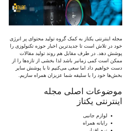
مجله اینترنتی یکتاز به کمک گروه تولید محتوای پر انرژی
خود در تلاش است تا جدیدترین اخبار حوزه تکنولوزی را
پوشش دهد. در طرف مقابل هم روند تولید مقالات
ممکن است کمی زمانبر باشد لذا بخشی از تازه‌ها را از
دست خواهیم داد اما سعی می‌کنیم تا با پوشش سایر
بخش‌ها خود را با سلیقه شما عزیزان همراه سازیم.
موضوعات اصلی مجله
اینترنتی یکتاز
لوازم جانبی
رایانه همراه
نرم افزار