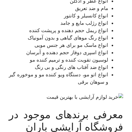
انواع عطر و ادکلن
مام و ضد تعریق
انواع کانسیلر و کانتور
انواع رژلب مایع و جامد
انواع ریمل حجم دهنده و پرپشت کننده
انواع رنگ موهای گیاهی و بدون آمونیاک
انواع ماسک مو برای هر جنس مویی
انواع اسپری دوفاز حجم دهنده و آبرسان
لوسیون تقویت کننده و ترمیم کننده مو
انواع ضد آفتاب های رنگی و بی رنگ
انواع اتو مو، دستگاه ویو کننده مو و موخوره گیر
و سوهان برقی
معرفی برندهای موجود در
فروشگاه آرایشی باران