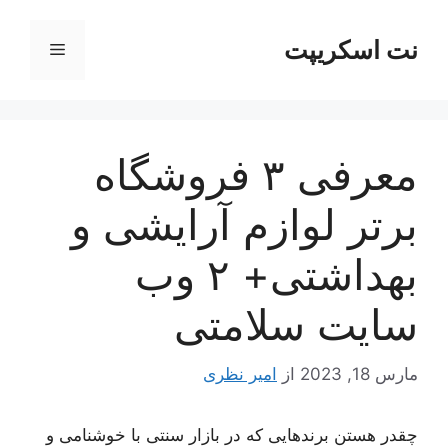
رش
ه
نت اسکریپت
فهرست
حتوا
معرفی ۳ فروشگاه
برتر لوازم آرایشی و
بهداشتی+ ۲ وب
سایت سلامتی
مارس 18, 2023
از
امیر نظری
چقدر هستن برندهایی که در بازار سنتی با خوشنامی و