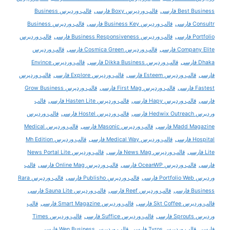
Best Business فارسی
قالب وردپرس Boxy فارسی
قالب وردپرس Business
Consultr فارسی
قالب وردپرس Business Key فارسی
قالب وردپرس Business
Portfolio فارسی
قالب وردپرس Business Responsiveness فارسی
قالب وردپرس
Company Elite فارسی
قالب وردپرس Cosmica Green فارسی
قالب وردپرس
Dhaka فارسی
قالب وردپرس Dikka Business فارسی
قالب وردپرس Envince
فارسی
قالب وردپرس Esteem فارسی
قالب وردپرس Explore فارسی
قالب وردپرس
Fastest فارسی
قالب وردپرس First Mag فارسی
قالب وردپرس Grow Business
فارسی
قالب وردپرس Hapy فارسی
قالب وردپرس Hasten Lite فارسی
قالب
وردپرس Hedwix Outreach فارسی
قالب وردپرس Hostel فارسی
قالب وردپرس
Madd Magazine فارسی
قالب وردپرس Masonic فارسی
قالب وردپرس Medical
Hospital فارسی
قالب وردپرس Medical Way فارسی
قالب وردپرس Mh Edition
Lite فارسی
قالب وردپرس News Mag فارسی
قالب وردپرس News Portal Lite
فارسی
قالب وردپرس OceanWP فارسی
قالب وردپرس Online Mag فارسی
قالب
وردپرس Portfolio Web فارسی
قالب وردپرس Publisho فارسی
قالب وردپرس Rara
Business فارسی
قالب وردپرس Reef فارسی
قالب وردپرس Sauna Lite فارسی
قالب وردپرس Skt Coffee فارسی
قالب وردپرس Smart Magazine فارسی
قالب
وردپرس Sprouts فارسی
قالب وردپرس Suffice فارسی
قالب وردپرس Times
فارسی
قالب وردپرس Tyros فارسی
قالب وردپرس Wen Business فارسی