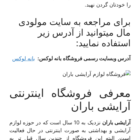
را خودتان گردن نهید.
برای مراجعه به سایت مولودی
مال میتوانید از آدرس زیر
استفاده نمایید:
آدرس وبسایت رسمی فروشگاه بانه لوکس:
بانه لوکس
معرفی فروشگاه اینترنتی
آرایشی باران
آرایشی باران
نزدیک به 10 سال است که در حوزه لوازم
آرایشی و بهداشتی به صورت اینترنتی در حال فعالیت
است. البته این فروشگاه از چندین سال قبل تر به