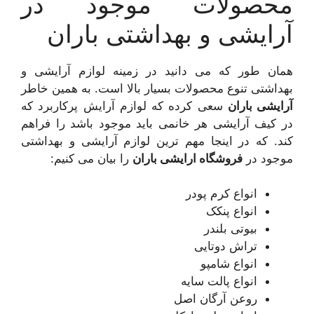
محصولات موجود در
آرایشی و بهداشتی باران
همان طور که می دانید در زمینه لوازم آرایشی و
بهداشتی تنوع محصولات بسیار بالا است. به همین خاطر
آرایشی باران
سعی کرده که لوازم آرایش پرکاربرد که
در کیف آرایشی هر خانمی باید موجود باشد را فراهم
کند. که در اینجا مهم ترین لوازم آرایشی و بهداشتی
موجود در
فروشگاه ارایشی باران
را بیان می کنیم:
انواع کرم پودر
انواع پنکک
بیوتی بلندر
تراش دوتایی
انواع شامپو
انواع پالت سایه
روعن آرگان اصل