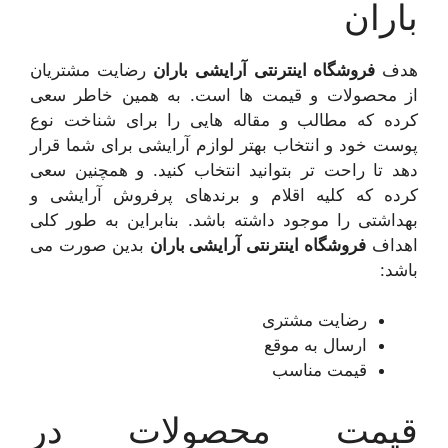
باران
هدف
فروشگاه اینترنتی
آرایشی باران
رضایت مشتریان
از محصولات و قیمت ها است. به همین خاطر سعی
کرده که مطالب و مقاله هایی را برای شناخت نوع
پوست خود و انتخاب بهتر لوازم آرایشی برای شما قرار
دهد تا راحت تر بتوانید انتخاب کنید. و همچنین سعی
کرده که کلیه اقلام و برندهای پرفروش آرایشی و
بهداشتی را موجود داشته باشد. بنابراین به طور کلی
اهداف
فروشگاه اینترنتی آرایشی باران
بدین صورت می
باشد:
رضایت مشتری
ارسال به موقع
قیمت مناسب
قیمت محصولات در