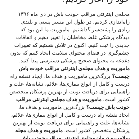
مجله‌ی اینترنتی مراقب خودت باش در دی ماه ۱۳۹۶
راه‌اندازی کردیم. در طول این مسیر پستی و بلندی
زیادی را پشت‌سر گذاشتیم. ماموریت ما این بود که
دیدگاه پزشکی غلط مخاطبان را تغییر دهیم و اتفاقات
جدیدی را ثبت کنیم. اکنون در تلاش هستیم که تغییرات
چشم‌گیری در فضای محتوای سلامت ایجاد کنیم که بدون
دغدغه به محتوای صحیح پزشکی دسترسی پیدا کنید.
ماموریت و هدف مجله‌ی اینترنتی مراقب خودت باش
چیست؟
بزرگ‌ترین ماموریت و هدف ما، ایجاد نقشه راه
درست و کامل از انواع بیماری‌ها، علائم، نشانه‌ها، علت و
راهنمایی برای دریافت نوبت از بهترین پزشکان متخصص
کشور است.
ماموریت و هدف مجله‌ی اینترنتی مراقب
خودت باش چیست؟
بزرگ‌ترین ماموریت و هدف ما،
ایجاد نقشه راه درست و کامل از انواع بیماری‌ها، علائم،
نشانه‌ها، علت و راهنمایی برای دریافت نوبت از بهترین
پزشکان متخصص کشور است.
ماموریت و هدف مجله
سلامت و درمان مجله‌ی اینترنتی مراقب خودت باش