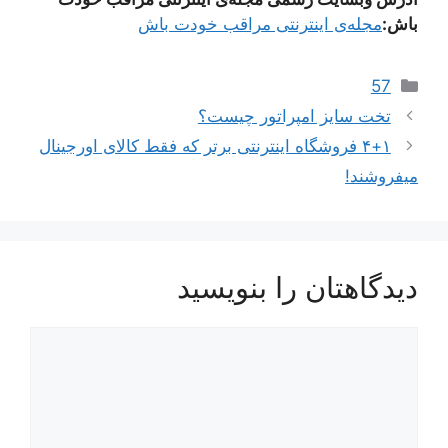
باش:
مجله‌ی اینترنتی مراقب خودت باش
دسته‌ها
57
تخت سایز امپراتور چیست؟
۴+۱ فروشگاه اینترنتی برتر که فقط کالای اورجینال
میفروشند!
دیدگاهتان را بنویسید
دیدگاه