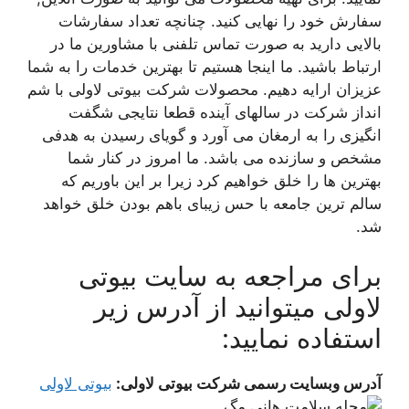
سفارش خود را نهایی کنید. چنانچه تعداد سفارشات
بالایی دارید به صورت تماس تلفنی با مشاورین ما در
ارتباط باشید. ما اینجا هستیم تا بهترین خدمات را به شما
عزیزان ارایه دهیم. محصولات شرکت بیوتی لاولی با شم
انداز شرکت در سالهای آینده قطعا نتایجی شگفت
انگیزی را به ارمغان می آورد و گویای رسیدن به هدفی
مشخص و سازنده می باشد. ما امروز در کنار شما
بهترین ها را خلق خواهیم کرد زیرا بر این باوریم که
سالم ترین جامعه با حس زیبای باهم بودن خلق خواهد
شد.
برای مراجعه به سایت بیوتی
لاولی میتوانید از آدرس زیر
استفاده نمایید:
آدرس وبسایت رسمی شرکت بیوتی لاولی:
بیوتی لاولی