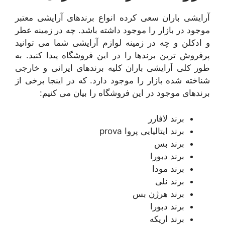
آرایشی باران سعی کرده انواع برندهای آرایشی معتبر
موجود در بازار را موجود داشته باشد. چه در زمینه عطر
و ادکلن و چه در زمینه لوازم آرایشی شما می توانید
پرفروش ترین برندها را در این فروشگاه پیدا کنید. به
طور کلی آرایشی باران کلیه برندهای ایرانی و خارجی
شناخته شده بازار را موجود دارد. که در اینجا برخی از
برندهای موجود در این فروشگاه را بیان می کنیم:
برند لافارر
برند ایتالیایی پروا prova
برند بس
برند دبورا
برند مودا
برند نلی
برند هرژن بس
برند دبورا
برند اریکه