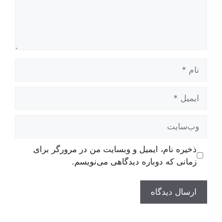
نام
ایمیل
وب‌سایت
ذخیره نام، ایمیل و وبسایت من در مرورگر برای
زمانی که دوباره دیدگاهی می‌نویسم.