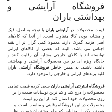
فروشگاه آرایشی و
بهداشتی باران
قیمت محصولات در
آرایشی باران
با توجه به اصل، فیک
و مشابه بودن کالا متفاوت است. از آنجا که کالاهای
اصل هزینه گمرک دارند معمولا کمی گران تر از بقیه
اجناس می باشد. البته که بعضی از کالاهای ایرانی
توانسته اند با کالای خارجی مشابه آن رقابت کنند و
جایگاه ویژه ای در بین محصولات آرایشی و بهداشتی
داشته باشند. به همین خاطر
فروشگاه آرایشی باران
کلیه برندهای ایرانی و خارجی را موجود دارد.
فروشگاه اینترنتی آرایشی باران
سعی کرده قیمت تمامی
محصولات را درج کند و کم ترین نوسانات قیمت را بر
روی محصولات خود اعمال کند. از این رو قیمت
محصولات در این فروشگاه رقابتی و مناسب است. و
همچنین یکی از مزایایی که برای مشتریان خود در نظر