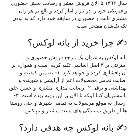
سال ۱۳۹۲ تا الان فروش معتبر و رضایت بخش حضوری
و فیزیکی خود را در بازار آغاز کرده و بالغ بر هزاران
مشتری ثابت و حضوری در سابقه خود دارد که به بودن
تک تک‌شان مفتخر است.
✍️ چرا خرید از بانه لوکس؟
بانه لوکس به عنوان یک مرجع فروش حضوری و
اینترنتی بر ۳ اصل اساسی تکیه کرده است و همواره بر
آن پافشاری کرده و خواهد کرد: ۱- تضمین کیفیت و
اصالت تمامی محصولات اعم از آرایشی و شوینده و
بهداشتی و برقی ۲- رضایت مداری مشتری و حسن خلق
با مشتریان کما اینکه تا الان بر این رویه بوده است. ۳-
ارسال به موقع مرسولات به تمامی شهرها و حتی روستا
ها از طریق نمایندگی های پست پیشتاز و تیپاکس
✍️ بانه لوکس چه هدفی دارد؟