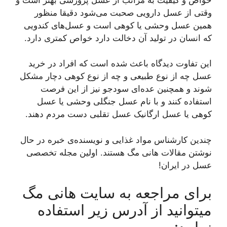
وقتی از عسل دارویی صحبت می‌شود دقیقا منظور
همین عسل وحشی یا کوهی است و عسل‌های کندویی
که انسان در تولید آن دخالت دارد خواص کمتری دارد.
این تفاوت دیدگاه باعث شده است که افراد در خرید
عسل چه از نوع طبیعی و چه از نوع کوهی دچار مشکل
شوند و همچنین عده‌ای سودجو نیز از این فرصت
استفاده کنند و با نام عسل جنگلی وحشی یا عسل
کوهی یا عسل ارگانیک عسل تقلبی دست مردم دهند.
چندین کارشناس مواد غذایی و نویسنده‌ی خبره در حال
نوشتن مقالات هانی مگ هستند. اولین مجله تخصصی
عسل در ایران!
برای مراجعه به سایت هانی مگ
میتوانید از آدرس زیر استفاده