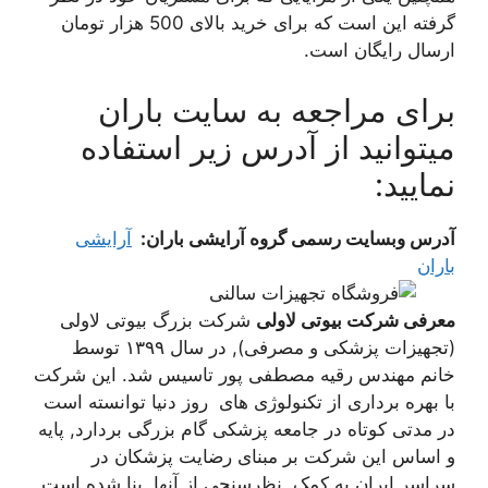
گرفته این است که برای خرید بالای 500 هزار تومان
ارسال رایگان است.
برای مراجعه به سایت باران
میتوانید از آدرس زیر استفاده
نمایید:
آدرس وبسایت رسمی گروه آرایشی باران:
آرایشی
باران
معرفی شرکت بیوتی لاولی
شرکت بزرگ بیوتی لاولی
(تجهیزات پزشکی و مصرفی), در سال ۱۳۹۹ توسط
خانم مهندس رقیه مصطفی پور تاسیس شد. این شرکت
با بهره برداری از تکنولوژی های روز دنیا توانسته است
در مدتی کوتاه در جامعه پزشکی گام بزرگی بردارد, پایه
و اساس این شرکت بر مبنای رضایت پزشکان در
سراسر ایران به کمک نظرسنجی از آنها, بنا شده است.