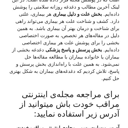
لینک آخرین مطالب و دغدغه‌ روزانه سلامتی را پوشش
داده‌ایم.
بخش علت و دلیل بیماری
هر بیماری، علتی
دارد. کشف و شناخت علت هر بیماری می‌تواند راهی
برای شناخت و درمان بهتر آن بیماری باشد. به همین
دلیل در مقاله‌های هر تخصص، به صورت اختصاصی
بخشی را برای پوشش علت هر بیماری اختصاصی
داده‌ایم.
بخش پرسش و پاسخ پزشکی
دغدغه بخشی از
بیماران یا خانواده‌ بیماران با مطالعه مقاله‌ها حل
نمی‌شود. به همین علت با راه‌اندازی بخش پرسش و
پاسخ، تلاش کردیم که دغدغه‌های بیماران به شکل بهتری
حل کنیم.
برای مراجعه مجله‌ی اینترنتی
مراقب خودت باش میتوانید از
آدرس زیر استفاده نمایید:
آدرس وبسایت رسمی مجله‌ی اینترنتی مراقب خودت