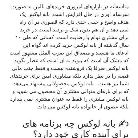
متاسفانه در بازارهای امروزی خریدهای ناامن به صورت
سرسام اوری در حال افزایش است. بانه لوکس یک
هدف واضح و خیلی جدی دارد که قصوری در آن راه
نمی دهد و ان هم بدون شک و تردید امنیت در خرید
برای مشتری توام با رضایت است. کسانی که طی ۱۰
سال گذشته از بانه لوکس خرید کرده اند گواه این
ادعای ما هستند و مصداق این ضرب المثل مشهور است
که مشک آن است که ببوید نه ان است که عطار بگوید.
بانه لوکس صرفا یک فروشنده نیست و فقط جنب مالی
قضیه را در نظر ندارد بلکه مشاوری امین برای خریدهای
شما نیز هست . بانه لوکس محصولاتی پیشنهاد می‌دهد
که برای بارهای متوالی مشتری آن محصول می شوید و‌
بانه لوکس مشتری را فقط به عنوان مشتری نمی پندارد
بلکه عضوی از خانواده بانه لوکس می داند.
✍️ بانه لوکس چه برنامه های
برای آینده کاری خود دارد؟