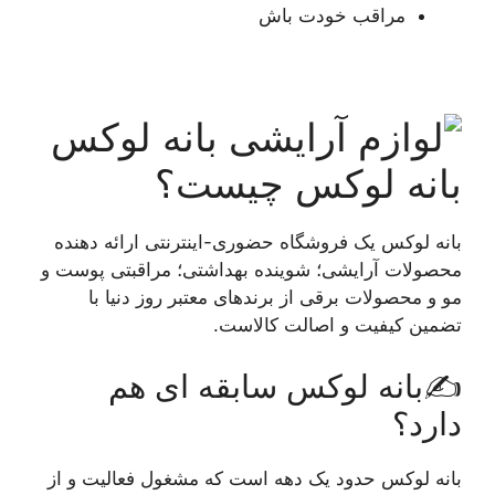
مراقب خودت باش
بانه لوکس چیست؟
بانه لوکس یک فروشگاه حضوری-اینترنتی ارائه دهنده
محصولات آرایشی؛ شوینده بهداشتی؛ مراقبتی پوست و
مو و محصولات برقی از برندهای معتبر روز دنیا با
تضمین کیفیت و اصالت کالاست.
✍️بانه لوکس سابقه ای هم
دارد؟
بانه لوکس حدود یک دهه است که مشغول فعالیت و از