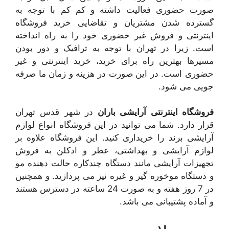
صورت حضوری فعالیت داشته و کم کم با توجه به
گسترده شدن مشتریان و تقاضایی خرید فروشگاه
اینترنتی و فروش غیر حضوری خود را به راه انداخته
است. زیرا در تهران با توجه به ترافیک و دور بودن
مسیرها بهترین راه برای خرید، خرید اینترنتی و غیر
حضوری است. در این صورت در هزینه و زمان ما صرفه
جویی می شود.
فروشگاه اینترنتی آرایشی باران
در شهر قدس تهران
قرار دارد. شما می توانید در این فروشگاه انواع لوازم
آرایشی برند را خریداری کنید. این فروشگاه علاوه بر
لوازم آرایشی و بهداشتی، عطر و ادکلن به فروش
تجهیزات آرایشی مانند دستگاه چندکاره حالت دهنده مو
و دستگاه موخوره گیر و غیره نیز می پردازید. و همچنین
در 7 روز هفته و به صورت 24 ساعته در دسترس هستند
و آماده پشتیبانی می باشد.