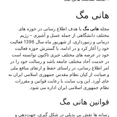
هانی مگ
مجله
هانی مگ
با هدف اطلاع رسانی در حوزه های
مختلف دانشگاهی از جمله عسل و آشپزی – رژیم
درمانی و زنبورداری، از شهریور ماه سال 1396 فعالیت
خود را آغاز کرد و در ادامه، با گسترش حوزه فعالیت
خود در عرصه های مختلف خبری تاکنون توانسته است
در خدمت آحاد مختلف جامعه باشد و رسالت خود را در
امر اطلاع رسانی، در راستای حفظ و ارتقای منافع ملی
و صیانت از کیان نظام مقدس جمهوری اسلامی ایران به
جای آورد. این وب سایت با رعایت قوانین و مقررات
نظام جمهوری اسلامی ایران اداره می شود.
قوانین هانی مگ
رسانه ها نقش بی بدیلی در شکل گیری، جهت‌دهی و