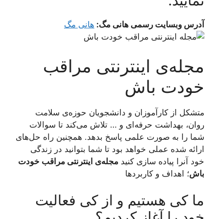
نمایید:
آدرس وبسایت رسمی هانی مگ:
هانی مگ
مجله‌ی اینترنتی مراقب
خودت باش
متشکل از کارآموزان و دانشجویان حوزه‌ی سلامت
روان، بهداشت حرفه‌ای و … تلاش می‌کند تا سوالات
شما را به صورت علمی پاسخ بدهد. همچنین راه حل‌های
ارائه شده عملی خواهد بود تا شما بتوانید در زندگی
خود آنرا پیاده سازی کنید
مجله‌ی اینترنتی مراقب خودت
باش
؛ اهداف و کاربردها
ما کی هستیم و از کی فعالیت
خود را آغاز کردیم؟