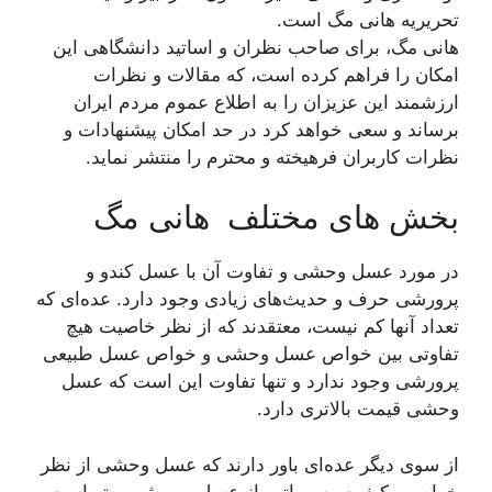
تحریریه هانی مگ است.
هانی مگ، برای صاحب نظران و اساتید دانشگاهی این
امکان را فراهم کرده است، که مقالات و نظرات
ارزشمند این عزیزان را به اطلاع عموم مردم ایران
برساند و سعی خواهد کرد در حد امکان پیشنهادات و
نظرات کاربران فرهیخته و محترم را منتشر نماید.
بخش های مختلف هانی مگ
در مورد عسل وحشی و تفاوت آن با عسل کندو و
پرورشی حرف و حدیث‌های زیادی وجود دارد. عده‌ای که
تعداد آنها کم نیست، معتقدند که از نظر خاصیت هیچ
تفاوتی بین خواص عسل وحشی و خواص عسل طبیعی
پرورشی وجود ندارد و تنها تفاوت این است که عسل
وحشی قیمت بالاتری دارد.
از سوی دیگر عده‌ای باور دارند که عسل وحشی از نظر
خواص و کیفیت به مراتب از عسل پرورشی بهتر است و