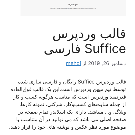
قالب وردپرس
Suffice فارسی
دسامبر 26, 2019
از
mehdi
قالب وردپرس Suffice رایگان و فارسی سازی شده
توسط تیم میهن وردپرس است.این یک قالب فوق‌العاده
قدرتمند وردپرس است که مناسب هرگونه کسب و کار
از جمله سایت‌های کسب‌وکار، شرکتی، نمونه کارها،
وبلاگ، و… میباشد. دارای یک اسلایدر تمام صفحه در
صفحه اصلی می باشد که می توانید در آن متناسب با
موضوع مورد نظر عکس و نوشته های خود را قرار دهید.