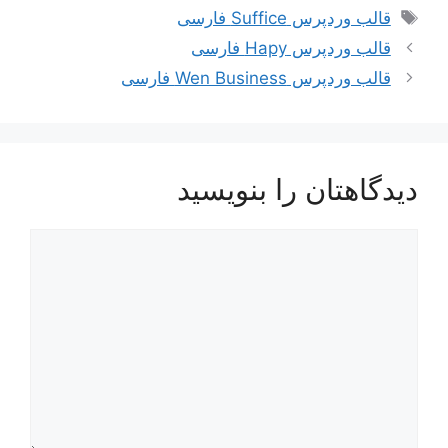
برچسب‌ها
قالب وردپرس Suffice فارسی
قالب وردپرس Hapy فارسی
قالب وردپرس Wen Business فارسی
دیدگاهتان را بنویسید
دیدگاه