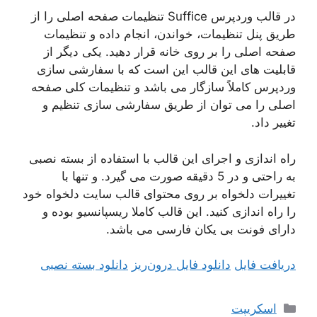
در قالب وردپرس Suffice تنظیمات صفحه اصلی را از
طریق پنل تنظیمات، خواندن، انجام داده و تنظیمات
صفحه اصلی را بر روی خانه قرار دهید. یکی دیگر از
قابلیت های این قالب این است که با سفارشی سازی
وردپرس کاملاً سازگار می باشد و تنظیمات کلی صفحه
اصلی را می توان از طریق سفارشی سازی تنظیم و
تغییر داد.
راه اندازی و اجرای این قالب با استفاده از بسته نصبی
به راحتی و در 5 دقیقه صورت می گیرد. و تنها با
تغییرات دلخواه بر روی محتوای قالب سایت دلخواه خود
را راه اندازی کنید. این قالب کاملا ریسپانسیو بوده و
دارای فونت بی یکان فارسی می باشد.
دریافت فایل
دانلود فایل درون‌ریز
دانلود بسته نصبی
دسته‌ها
اسکریپت