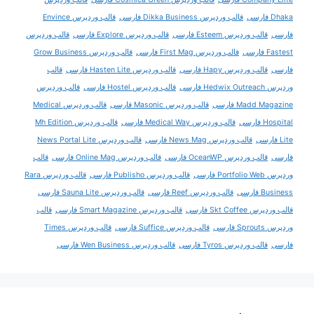
Dhaka فارسی
قالب وردپرس Dikka Business فارسی
قالب وردپرس Envince
فارسی
قالب وردپرس Esteem فارسی
قالب وردپرس Explore فارسی
قالب وردپرس
Fastest فارسی
قالب وردپرس First Mag فارسی
قالب وردپرس Grow Business
فارسی
قالب وردپرس Hapy فارسی
قالب وردپرس Hasten Lite فارسی
قالب
وردپرس Hedwix Outreach فارسی
قالب وردپرس Hostel فارسی
قالب وردپرس
Madd Magazine فارسی
قالب وردپرس Masonic فارسی
قالب وردپرس Medical
Hospital فارسی
قالب وردپرس Medical Way فارسی
قالب وردپرس Mh Edition
Lite فارسی
قالب وردپرس News Mag فارسی
قالب وردپرس News Portal Lite
فارسی
قالب وردپرس OceanWP فارسی
قالب وردپرس Online Mag فارسی
قالب
وردپرس Portfolio Web فارسی
قالب وردپرس Publisho فارسی
قالب وردپرس Rara
Business فارسی
قالب وردپرس Reef فارسی
قالب وردپرس Sauna Lite فارسی
قالب وردپرس Skt Coffee فارسی
قالب وردپرس Smart Magazine فارسی
قالب
وردپرس Sprouts فارسی
قالب وردپرس Suffice فارسی
قالب وردپرس Times
فارسی
قالب وردپرس Tyros فارسی
قالب وردپرس Wen Business فارسی