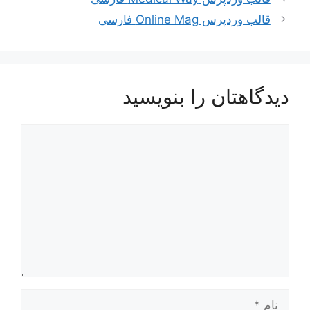
قالب وردپرس Online Mag فارسی
دیدگاهتان را بنویسید
دیدگاه
نام