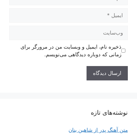
ایمیل
وب‌سایت
ذخیره نام، ایمیل و وبسایت من در مرورگر برای
زمانی که دوباره دیدگاهی می‌نویسم.
نوشته‌های تازه
متن آهنگ پدر از شاهین بنان