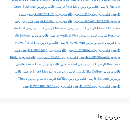
Fastest فارسی
قالب وردپرس First Mag فارسی
قالب وردپرس Grow Business
فارسی
قالب وردپرس Hapy فارسی
قالب وردپرس Hasten Lite فارسی
قالب
وردپرس Hedwix Outreach فارسی
قالب وردپرس Hostel فارسی
قالب وردپرس
Madd Magazine فارسی
قالب وردپرس Masonic فارسی
قالب وردپرس Medical
Hospital فارسی
قالب وردپرس Medical Way فارسی
قالب وردپرس Mh Edition
Lite فارسی
قالب وردپرس News Mag فارسی
قالب وردپرس News Portal Lite
فارسی
قالب وردپرس OceanWP فارسی
قالب وردپرس Online Mag فارسی
قالب
وردپرس Portfolio Web فارسی
قالب وردپرس Publisho فارسی
قالب وردپرس Rara
Business فارسی
قالب وردپرس Reef فارسی
قالب وردپرس Sauna Lite فارسی
قالب وردپرس Skt Coffee فارسی
قالب وردپرس Smart Magazine فارسی
قالب
وردپرس Sprouts فارسی
قالب وردپرس Suffice فارسی
قالب وردپرس Times
فارسی
قالب وردپرس Tyros فارسی
قالب وردپرس Wen Business فارسی
برترین ها