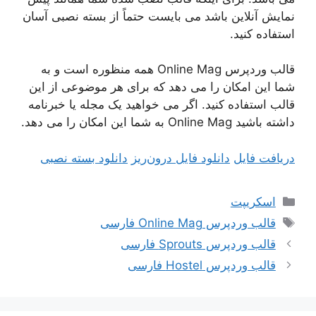
نمایش آنلاین باشد می بایست حتماً از بسته نصبی آسان
استفاده کنید.
قالب وردپرس Online Mag همه منظوره است و به
شما این امکان را می دهد که برای هر موضوعی از این
قالب استفاده کنید. اگر می خواهید یک مجله یا خبرنامه
داشته باشید Online Mag به شما این امکان را می دهد.
دریافت فایل
دانلود فایل درون‌ریز
دانلود بسته نصبی
دسته‌ها
اسکریپت
برچسب‌ها
قالب وردپرس Online Mag فارسی
قالب وردپرس Sprouts فارسی
قالب وردپرس Hostel فارسی