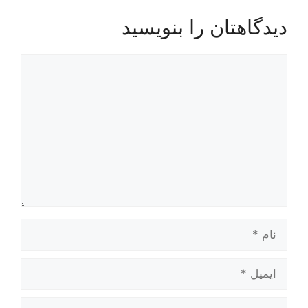
دیدگاهتان را بنویسید
دیدگاه
نام
ایمیل
وب‌سایت