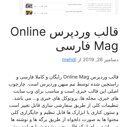
قالب وردپرس Online
Mag فارسی
دسامبر 26, 2019
از
mehdi
قالب وردپرس Online Mag رایگان و کاملا فارسی و
راستچین شده توسط تیم میهن وردپرس است. چارچوب
اصلی این قالب خبری است و مناسب برای وب سایت
های خبری، مجله ها، پروتوکل های خبری و… می باشد.
تنظیمات کلی از طریق سفارشی سازی قابل تغییر است
و ستون کناری با ابزارک ها قابل تنظیم و جایگزاری کلی
محتوا ها به صورت دلخواه از طریق برگه ها و نوشته ها
می باشد. برای اینکه قالب نصب شده شما همانند پیش