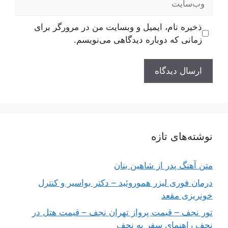
ذخیره نام، ایمیل و وبسایت من در مرورگر برای
زمانی که دوباره دیدگاهی می‌نویسم.
نوشته‌های تازه
متن آهنگ پدر از شاهین بنان
درمان فوری لیزر هموروئید – دکتر بواسیر و کنترل
خونریزی مقعد
تور نجف – قیمت پرواز تهران نجف – قیمت هتل در
نجف راهنمای سفر به نجف