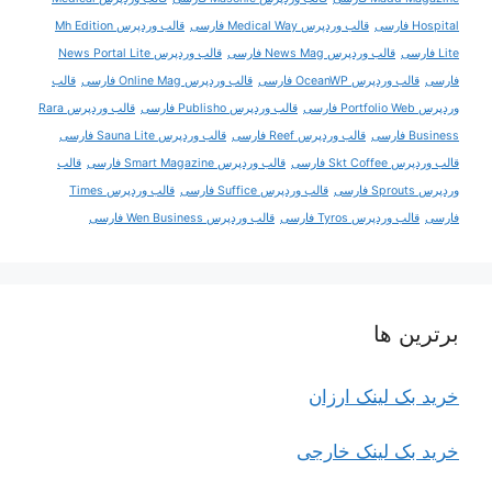
Hospital فارسی
قالب وردپرس Medical Way فارسی
قالب وردپرس Mh Edition
Lite فارسی
قالب وردپرس News Mag فارسی
قالب وردپرس News Portal Lite
فارسی
قالب وردپرس OceanWP فارسی
قالب وردپرس Online Mag فارسی
قالب
وردپرس Portfolio Web فارسی
قالب وردپرس Publisho فارسی
قالب وردپرس Rara
Business فارسی
قالب وردپرس Reef فارسی
قالب وردپرس Sauna Lite فارسی
قالب وردپرس Skt Coffee فارسی
قالب وردپرس Smart Magazine فارسی
قالب
وردپرس Sprouts فارسی
قالب وردپرس Suffice فارسی
قالب وردپرس Times
فارسی
قالب وردپرس Tyros فارسی
قالب وردپرس Wen Business فارسی
برترین ها
خرید بک لینک ارزان
خرید بک لینک خارجی