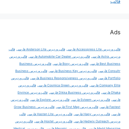
قالب
Ads
قالب وردپرس Accesspress Lite فارسی
قالب وردپرس Anderson Lite فارسی
قالب
وردپرس Astra فارسی
قالب وردپرس Automobile Car Dealer فارسی
قالب وردپرس
Best Business فارسی
قالب وردپرس Boxy فارسی
قالب وردپرس Business
Consultr فارسی
قالب وردپرس Business Key فارسی
قالب وردپرس Business
Portfolio فارسی
قالب وردپرس Business Responsiveness فارسی
قالب وردپرس
Company Elite فارسی
قالب وردپرس Cosmica Green فارسی
قالب وردپرس
Dhaka فارسی
قالب وردپرس Dikka Business فارسی
قالب وردپرس Envince
فارسی
قالب وردپرس Esteem فارسی
قالب وردپرس Explore فارسی
قالب وردپرس
Fastest فارسی
قالب وردپرس First Mag فارسی
قالب وردپرس Grow Business
فارسی
قالب وردپرس Hapy فارسی
قالب وردپرس Hasten Lite فارسی
قالب
وردپرس Hedwix Outreach فارسی
قالب وردپرس Hostel فارسی
قالب وردپرس
Madd Magazine فارسی
قالب وردپرس Masonic فارسی
قالب وردپرس Medical