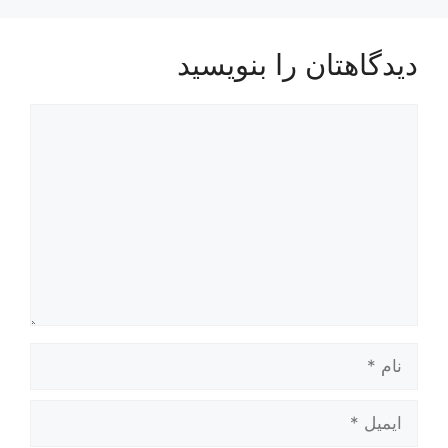
دیدگاهتان را بنویسید
دیدگاه
نام
ایمیل