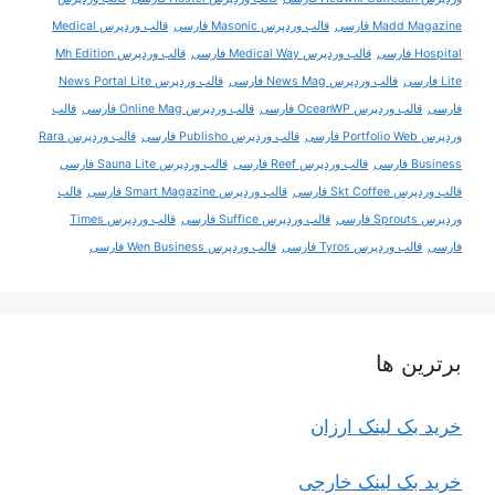
Madd Magazine فارسی
قالب وردپرس Masonic فارسی
قالب وردپرس Medical
Hospital فارسی
قالب وردپرس Medical Way فارسی
قالب وردپرس Mh Edition
Lite فارسی
قالب وردپرس News Mag فارسی
قالب وردپرس News Portal Lite
فارسی
قالب وردپرس OceanWP فارسی
قالب وردپرس Online Mag فارسی
قالب
وردپرس Portfolio Web فارسی
قالب وردپرس Publisho فارسی
قالب وردپرس Rara
Business فارسی
قالب وردپرس Reef فارسی
قالب وردپرس Sauna Lite فارسی
قالب وردپرس Skt Coffee فارسی
قالب وردپرس Smart Magazine فارسی
قالب
وردپرس Sprouts فارسی
قالب وردپرس Suffice فارسی
قالب وردپرس Times
فارسی
قالب وردپرس Tyros فارسی
قالب وردپرس Wen Business فارسی
برترین ها
خرید بک لینک ارزان
خرید بک لینک خارجی