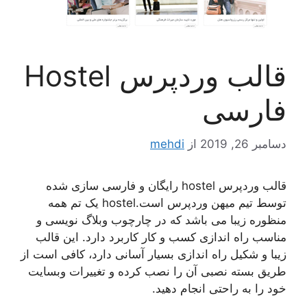
قالب وردپرس Hostel
فارسی
دسامبر 26, 2019
از
mehdi
قالب وردپرس hostel رایگان و فارسی سازی شده
توسط تیم میهن وردپرس است.hostel یک تم همه
منظوره زیبا می باشد که در چارچوب وبلاگ نویسی و
مناسب راه اندازی کسب و کار کاربرد دارد. این قالب
زیبا و شکیل راه اندازی بسیار آسانی دارد، کافی است از
طریق بسته نصبی آن را نصب کرده و تغییرات وبسایت
خود را به راحتی انجام دهید.