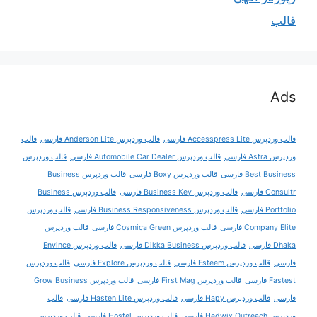
قالب
Ads
قالب وردپرس Accesspress Lite فارسی
قالب وردپرس Anderson Lite فارسی
قالب
وردپرس Astra فارسی
قالب وردپرس Automobile Car Dealer فارسی
قالب وردپرس
Best Business فارسی
قالب وردپرس Boxy فارسی
قالب وردپرس Business
Consultr فارسی
قالب وردپرس Business Key فارسی
قالب وردپرس Business
Portfolio فارسی
قالب وردپرس Business Responsiveness فارسی
قالب وردپرس
Company Elite فارسی
قالب وردپرس Cosmica Green فارسی
قالب وردپرس
Dhaka فارسی
قالب وردپرس Dikka Business فارسی
قالب وردپرس Envince
فارسی
قالب وردپرس Esteem فارسی
قالب وردپرس Explore فارسی
قالب وردپرس
Fastest فارسی
قالب وردپرس First Mag فارسی
قالب وردپرس Grow Business
فارسی
قالب وردپرس Hapy فارسی
قالب وردپرس Hasten Lite فارسی
قالب
وردپرس Hedwix Outreach فارسی
قالب وردپرس Hostel فارسی
قالب وردپرس