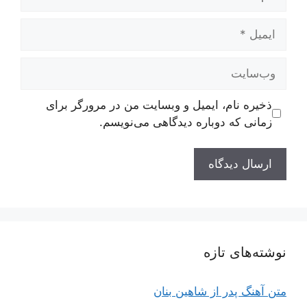
ایمیل
وب‌سایت
ذخیره نام، ایمیل و وبسایت من در مرورگر برای
زمانی که دوباره دیدگاهی می‌نویسم.
نوشته‌های تازه
متن آهنگ پدر از شاهین بنان