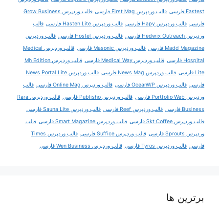
Fastest فارسی
قالب وردپرس First Mag فارسی
قالب وردپرس Grow Business
فارسی
قالب وردپرس Hapy فارسی
قالب وردپرس Hasten Lite فارسی
قالب
وردپرس Hedwix Outreach فارسی
قالب وردپرس Hostel فارسی
قالب وردپرس
Madd Magazine فارسی
قالب وردپرس Masonic فارسی
قالب وردپرس Medical
Hospital فارسی
قالب وردپرس Medical Way فارسی
قالب وردپرس Mh Edition
Lite فارسی
قالب وردپرس News Mag فارسی
قالب وردپرس News Portal Lite
فارسی
قالب وردپرس OceanWP فارسی
قالب وردپرس Online Mag فارسی
قالب
وردپرس Portfolio Web فارسی
قالب وردپرس Publisho فارسی
قالب وردپرس Rara
Business فارسی
قالب وردپرس Reef فارسی
قالب وردپرس Sauna Lite فارسی
قالب وردپرس Skt Coffee فارسی
قالب وردپرس Smart Magazine فارسی
قالب
وردپرس Sprouts فارسی
قالب وردپرس Suffice فارسی
قالب وردپرس Times
فارسی
قالب وردپرس Tyros فارسی
قالب وردپرس Wen Business فارسی
برترین ها