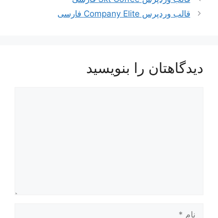
قالب وردپرس Company Elite فارسی
دیدگاهتان را بنویسید
دیدگاه
نام