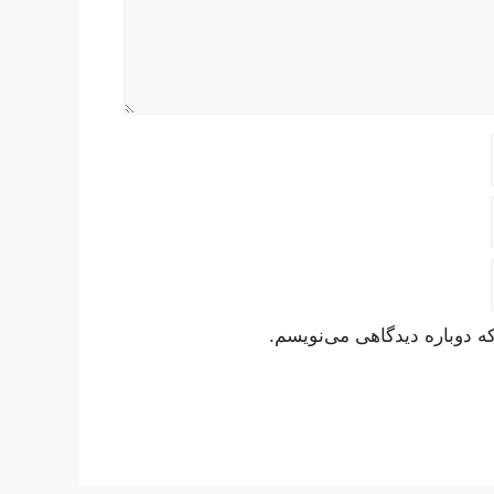
ه دوباره دیدگاهی می‌نویسم.