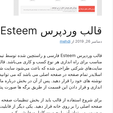
قالب وردپرس Esteem فارسی
دسامبر 26, 2019
از
mehdi
سایت‌های شرکتی طراحی شده که باعث می‌شود سایت شما 
اسلایدر تمام صفحه در صفحه اصلی می باشد که می توانی
نوشته های خود را قرار دهید. پس از آن در بخش درباره ما م
اندازی و قرار دادن این قسمت از طریق برگه ها صورت پذ
صفحه اصلی را بر روی خانه قرار دهید. یکی دیگر از قابل
وردپرس می توان آن را بصورت کامل سفارشی کرد.