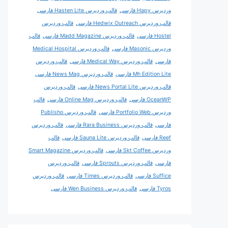
وردپرس Hapy فارسی
قالب وردپرس Hasten Lite فارسی
قالب وردپرس Hedwix Outreach فارسی
قالب وردپرس
Hostel فارسی
قالب وردپرس Madd Magazine فارسی
قالب
وردپرس Masonic فارسی
قالب وردپرس Medical Hospital
فارسی
قالب وردپرس Medical Way فارسی
قالب وردپرس
Mh Edition Lite فارسی
قالب وردپرس News Mag فارسی
قالب وردپرس News Portal Lite فارسی
قالب وردپرس
OceanWP فارسی
قالب وردپرس Online Mag فارسی
قالب
وردپرس Portfolio Web فارسی
قالب وردپرس Publisho
فارسی
قالب وردپرس Rara Business فارسی
قالب وردپرس
Reef فارسی
قالب وردپرس Sauna Lite فارسی
قالب
وردپرس Skt Coffee فارسی
قالب وردپرس Smart Magazine
فارسی
قالب وردپرس Sprouts فارسی
قالب وردپرس
Suffice فارسی
قالب وردپرس Times فارسی
قالب وردپرس
Tyros فارسی
قالب وردپرس Wen Business فارسی