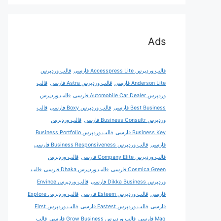
Ads
قالب وردپرس Accesspress Lite فارسی
قالب وردپرس
Anderson Lite فارسی
قالب وردپرس Astra فارسی
قالب
وردپرس Automobile Car Dealer فارسی
قالب وردپرس
Best Business فارسی
قالب وردپرس Boxy فارسی
قالب
وردپرس Business Consultr فارسی
قالب وردپرس
Business Key فارسی
قالب وردپرس Business Portfolio
فارسی
قالب وردپرس Business Responsiveness فارسی
قالب وردپرس Company Elite فارسی
قالب وردپرس
Cosmica Green فارسی
قالب وردپرس Dhaka فارسی
قالب
وردپرس Dikka Business فارسی
قالب وردپرس Envince
فارسی
قالب وردپرس Esteem فارسی
قالب وردپرس Explore
فارسی
قالب وردپرس Fastest فارسی
قالب وردپرس First
Mag فارسی
قالب وردپرس Grow Business فارسی
قالب