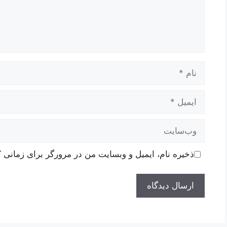
نام
ایمیل
وب‌سایت
ذخیره نام، ایمیل و وبسایت من در مرورگر برای زمانی ک