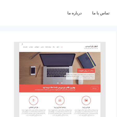
تماس با ما
درباره ما