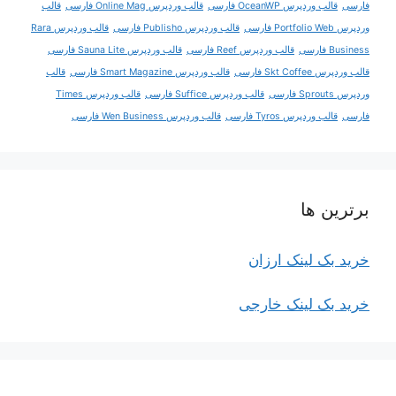
فارسی
قالب وردپرس OceanWP فارسی
قالب وردپرس Online Mag فارسی
قالب
وردپرس Portfolio Web فارسی
قالب وردپرس Publisho فارسی
قالب وردپرس Rara
Business فارسی
قالب وردپرس Reef فارسی
قالب وردپرس Sauna Lite فارسی
قالب وردپرس Skt Coffee فارسی
قالب وردپرس Smart Magazine فارسی
قالب
وردپرس Sprouts فارسی
قالب وردپرس Suffice فارسی
قالب وردپرس Times
فارسی
قالب وردپرس Tyros فارسی
قالب وردپرس Wen Business فارسی
برترین ها
خرید بک لینک ارزان
خرید بک لینک خارجی