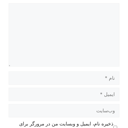
دیدگاه
نام
ایمیل
وب‌سایت
ذخیره نام، ایمیل و وبسایت من در مرورگر برای