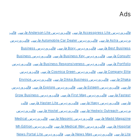
Ads
قالب وردپرس Accesspress Lite فارسی
قالب وردپرس Anderson Lite فارسی
قالب
وردپرس Astra فارسی
قالب وردپرس Automobile Car Dealer فارسی
قالب وردپرس
Best Business فارسی
قالب وردپرس Boxy فارسی
قالب وردپرس Business
Consultr فارسی
قالب وردپرس Business Key فارسی
قالب وردپرس Business
Portfolio فارسی
قالب وردپرس Business Responsiveness فارسی
قالب وردپرس
Company Elite فارسی
قالب وردپرس Cosmica Green فارسی
قالب وردپرس
Dhaka فارسی
قالب وردپرس Dikka Business فارسی
قالب وردپرس Envince
فارسی
قالب وردپرس Esteem فارسی
قالب وردپرس Explore فارسی
قالب وردپرس
Fastest فارسی
قالب وردپرس First Mag فارسی
قالب وردپرس Grow Business
فارسی
قالب وردپرس Hapy فارسی
قالب وردپرس Hasten Lite فارسی
قالب
وردپرس Hedwix Outreach فارسی
قالب وردپرس Hostel فارسی
قالب وردپرس
Madd Magazine فارسی
قالب وردپرس Masonic فارسی
قالب وردپرس Medical
Hospital فارسی
قالب وردپرس Medical Way فارسی
قالب وردپرس Mh Edition
Lite فارسی
قالب وردپرس News Mag فارسی
قالب وردپرس News Portal Lite