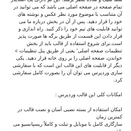
تمام صفحه در صفحه اصلی می باشد که می توانید در
آن متناسب با موضوع مورد نظر عکس و نوشته های
خود را قرار دهید. پس از آن در بخش درباره ما می
توانید قابلیت های تیم خود را ذکر کنید. راه اندازی و
قرار دادن این قسمت از طریق برگه ها صورت پذیر
است.برای شروع استفاده از قالب باید از بخش
تنظیمات صفحه اصلی٬ یعنی از طریق پنل تنظیمات >
خواندن، صفحه اصلی را بر روی خانه قرار دهید. یکی
دیگر از قابلیت های این قالب این است که با سفارشی
سازی وردپرس می توان آن را بصورت کامل سفارشی
کرد.
امکانات کلی این قالب وردپرس :
امکان استفاده از بسته نصبی آسان و نصب قالب در
کمترین زمان
سازگاری کامل با موبایل و تبلت و کاملاً ریسپانسیو می