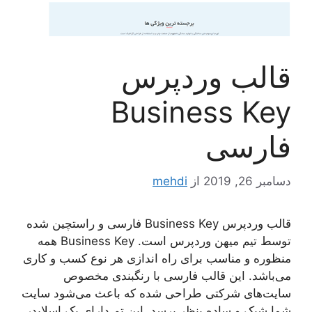
قالب وردپرس
Business Key
فارسی
دسامبر 26, 2019
از
mehdi
قالب وردپرس Business Key فارسی و راستچین شده
توسط تیم میهن وردپرس است. Business Key همه
منظوره و مناسب برای راه اندازی هر نوع کسب و کاری
می‌باشد. این قالب فارسی با رنگبندی مخصوص
سایت‌های شرکتی طراحی شده که باعث می‌شود سایت
شما شیک و ساده بنظر برسد. این تم دارای یک اسلایدر