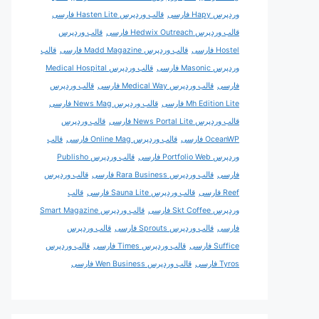
وردپرس Hapy فارسی
قالب وردپرس Hasten Lite فارسی
قالب وردپرس Hedwix Outreach فارسی
قالب وردپرس
Hostel فارسی
قالب وردپرس Madd Magazine فارسی
قالب
وردپرس Masonic فارسی
قالب وردپرس Medical Hospital
فارسی
قالب وردپرس Medical Way فارسی
قالب وردپرس
Mh Edition Lite فارسی
قالب وردپرس News Mag فارسی
قالب وردپرس News Portal Lite فارسی
قالب وردپرس
OceanWP فارسی
قالب وردپرس Online Mag فارسی
قالب
وردپرس Portfolio Web فارسی
قالب وردپرس Publisho
فارسی
قالب وردپرس Rara Business فارسی
قالب وردپرس
Reef فارسی
قالب وردپرس Sauna Lite فارسی
قالب
وردپرس Skt Coffee فارسی
قالب وردپرس Smart Magazine
فارسی
قالب وردپرس Sprouts فارسی
قالب وردپرس
Suffice فارسی
قالب وردپرس Times فارسی
قالب وردپرس
Tyros فارسی
قالب وردپرس Wen Business فارسی