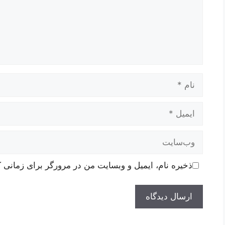
نام
ایمیل
وب‌سایت
ذخیره نام، ایمیل و وبسایت من در مرورگر برای زمانی ک