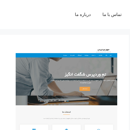
تماس با ما
درباره ما