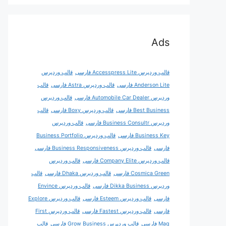
Ads
قالب وردپرس Accesspress Lite فارسی
قالب وردپرس
Anderson Lite فارسی
قالب وردپرس Astra فارسی
قالب
وردپرس Automobile Car Dealer فارسی
قالب وردپرس
Best Business فارسی
قالب وردپرس Boxy فارسی
قالب
وردپرس Business Consultr فارسی
قالب وردپرس
Business Key فارسی
قالب وردپرس Business Portfolio
فارسی
قالب وردپرس Business Responsiveness فارسی
قالب وردپرس Company Elite فارسی
قالب وردپرس
Cosmica Green فارسی
قالب وردپرس Dhaka فارسی
قالب
وردپرس Dikka Business فارسی
قالب وردپرس Envince
فارسی
قالب وردپرس Esteem فارسی
قالب وردپرس Explore
فارسی
قالب وردپرس Fastest فارسی
قالب وردپرس First
Mag فارسی
قالب وردپرس Grow Business فارسی
قالب