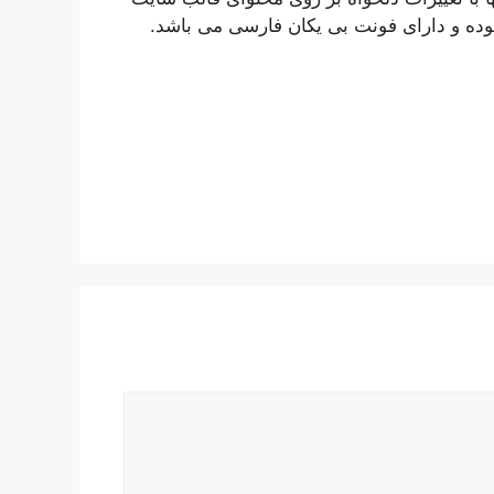
 بوده و دارای فونت بی یکان فارسی می باشد.