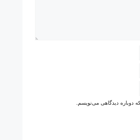
ه دوباره دیدگاهی می‌نویسم.