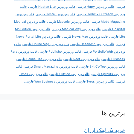
فارسی
قالب وردپرس Hapy فارسی
قالب وردپرس Hasten Lite فارسی
قالب
وردپرس Hedwix Outreach فارسی
قالب وردپرس Hostel فارسی
قالب وردپرس
Madd Magazine فارسی
قالب وردپرس Masonic فارسی
قالب وردپرس Medical
Hospital فارسی
قالب وردپرس Medical Way فارسی
قالب وردپرس Mh Edition
Lite فارسی
قالب وردپرس News Mag فارسی
قالب وردپرس News Portal Lite
فارسی
قالب وردپرس OceanWP فارسی
قالب وردپرس Online Mag فارسی
قالب
وردپرس Portfolio Web فارسی
قالب وردپرس Publisho فارسی
قالب وردپرس Rara
Business فارسی
قالب وردپرس Reef فارسی
قالب وردپرس Sauna Lite فارسی
قالب وردپرس Skt Coffee فارسی
قالب وردپرس Smart Magazine فارسی
قالب
وردپرس Sprouts فارسی
قالب وردپرس Suffice فارسی
قالب وردپرس Times
فارسی
قالب وردپرس Tyros فارسی
قالب وردپرس Wen Business فارسی
برترین ها
خرید بک لینک ارزان