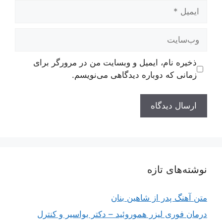
ایمیل
وب‌سایت
ذخیره نام، ایمیل و وبسایت من در مرورگر برای
زمانی که دوباره دیدگاهی می‌نویسم.
نوشته‌های تازه
متن آهنگ پدر از شاهین بنان
درمان فوری لیزر هموروئید – دکتر بواسیر و کنترل