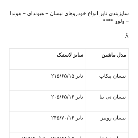
سایزبندی تایر انواع خودروهای نیسان – هیوندای – هوندا
– ولوو ****
Â
مدل ماشین
سایز لاستیک
نیسان پیکاب
تایر ۲۱۵/۶۵/۱۵
نیسان تی ینا
تایر ۲۰۵/۶۵/۱۶
نیسان رونیز
تایر ۲۴۵/۷۰/۱۶