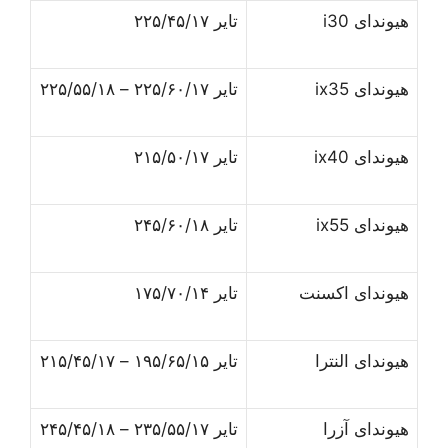
هیوندای i30
تایر ۲۲۵/۴۵/۱۷
هیوندای ix35
تایر ۲۲۵/۶۰/۱۷ – ۲۲۵/۵۵/۱۸
هیوندای ix40
تایر ۲۱۵/۵۰/۱۷
هیوندای ix55
تایر ۲۴۵/۶۰/۱۸
هیوندای اکسنت
تایر ۱۷۵/۷۰/۱۴
هیوندای النترا
تایر ۱۹۵/۶۵/۱۵ – ۲۱۵/۴۵/۱۷
هیوندای آزرا
تایر ۲۳۵/۵۵/۱۷ – ۲۴۵/۴۵/۱۸