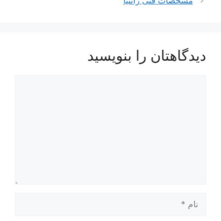
مشخصات فنی زانتیا
دیدگاهتان را بنویسید
دیدگاه
نام