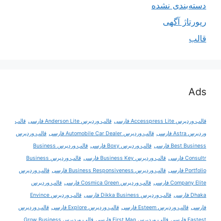
دسته‌بندی نشده
رپورتاژ آگهی
قالب
Ads
قالب وردپرس Accesspress Lite فارسی
قالب وردپرس Anderson Lite فارسی
قالب
وردپرس Astra فارسی
قالب وردپرس Automobile Car Dealer فارسی
قالب وردپرس
Best Business فارسی
قالب وردپرس Boxy فارسی
قالب وردپرس Business
Consultr فارسی
قالب وردپرس Business Key فارسی
قالب وردپرس Business
Portfolio فارسی
قالب وردپرس Business Responsiveness فارسی
قالب وردپرس
Company Elite فارسی
قالب وردپرس Cosmica Green فارسی
قالب وردپرس
Dhaka فارسی
قالب وردپرس Dikka Business فارسی
قالب وردپرس Envince
فارسی
قالب وردپرس Esteem فارسی
قالب وردپرس Explore فارسی
قالب وردپرس
Fastest فارسی
قالب وردپرس First Mag فارسی
قالب وردپرس Grow Business