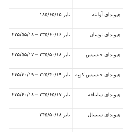
هیوندای آوانته
تایر ۱۸۵/۶۵/۱۵
هیوندای توسان
تایر ۲۳۵/۶۰/۱۶ – ۲۲۵/۵۵/۱۸
هیوندای جنسیس
تایر ۲۳۵/۵۰/۱۸ – ۲۲۵/۵۵/۱۷
هیوندای جنسیس کوپه
تایر ۲۲۵/۴۰/۱۹ – ۲۴۵/۴۰/۱۹
هیوندای سانتافه
تایر ۲۳۵/۶۵/۱۷ – ۲۳۵/۶۰/۱۸
هیوندای سنتینال
تایر ۲۴۵/۵۰/۱۸