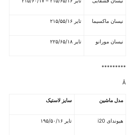
نیسان قشقایی
تایر ۲۱۵/۶۵/۱۶ – ۲۱۵/۶۰/۱۷
نیسان ماکسیما
تایر ۲۱۵/۵۵/۱۶
نیسان مورانو
تایر ۲۲۵/۶۵/۱۸
*********
Â
مدل ماشین
سایز لاستیک
هیوندای i20
تایر ۱۹۵/۵۰/۱۶