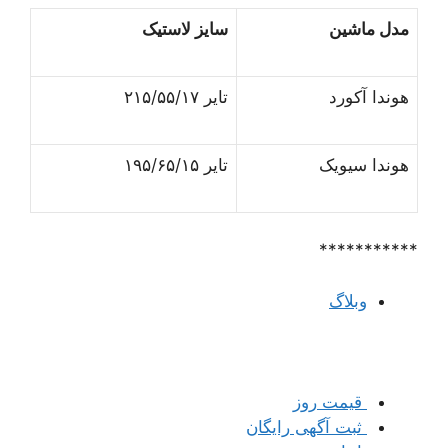
مدل ماشین
سایز لاستیک
هوندا آکورد
تایر ۲۱۵/۵۵/۱۷
هوندا سیویک
تایر ۱۹۵/۶۵/۱۵
***********
وبلاگ
قیمت روز
ثبت آگهی رایگان