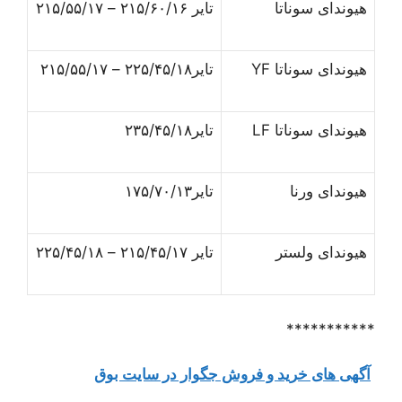
هیوندای سوناتا
تایر ۲۱۵/۶۰/۱۶ – ۲۱۵/۵۵/۱۷
هیوندای سوناتا YF
تایر۲۲۵/۴۵/۱۸ – ۲۱۵/۵۵/۱۷
هیوندای سوناتا LF
تایر۲۳۵/۴۵/۱۸
هیوندای ورنا
تایر۱۷۵/۷۰/۱۳
هیوندای ولستر
تایر ۲۱۵/۴۵/۱۷ – ۲۲۵/۴۵/۱۸
***********
آگهی های خرید و فروش جگوار در سایت بوق