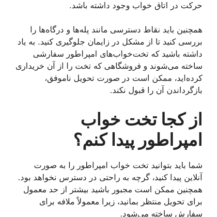
حرکت در اتاق خواب وجود داشته باشد.
همچنین باید نقاط دسترسی مانند پله‌ها و درگاه‌ها را
بررسی کنید تا از مشکل در زایمان جلوگیری کنید. به یاد
داشته باشید که تخت‌خواب‌های امپراطور سفارشی
ساخته می‌شوند و فروشگاهی که تخت را از آن خریداری
کرده‌اید، ممکن است در صورت تحویل ناموفق،
بازگرداندن آن را قبول نکند.
از کجا تخت خواب
امپراطور پیدا کنم؟
شما باید بتوانید تخت خواب امپراطور را به صورت
آنلاین پیدا کنید، گرچه به راحتی در دسترس نخواهد بود.
همچنین ممکن است مجبور باشید بیشتر از حد معمول
برای تحویل منتظر بمانید، زیرا معمولاً ملافه برای
سفارش ساخته می‌شود.