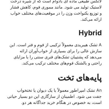
لاتکس طبیعی ماده ای بادوام است که از شیره درخت
لاستیک تولید می شود. مانند مموری فوم، کاهش فشار
و توزیع یکنواخت وزن را در موقعیت‌های مختلف خواب
ارائه می‌کند.
Hybrid
A تشک هیبریدی معمولاً ترکیبی از فوم و فنر است. این
سازش عالی را برای بسیاری از خواب‌آوران ارائه
می‌دهد که پشتیبان تشک‌های فنری سنتی را با مزایای
راحتی و بالشتک فوم‌های مختلف ترکیب می‌کند.
پایه‌های تخت
An تشک امپراطور معمولاً با یک دیوان یا تختخواب
جفت می شود. اطمینان از سازگاری این دو بسیار حیاتی
است، به خصوص در هنگام خرید جداگانه هر دو.