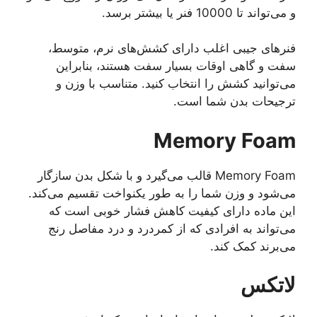
و می‌تواند تا 10000 فنر یا بیشتر برسد.
فنرهای جیبی اغلب دارای کشش‌های نرم، متوسط،
سفت و گاهی اوقات بسیار سفت هستند، بنابراین
می‌توانید کشش را انتخاب کنید. متناسب با وزن و
ترجیحات بدن شما است.
Memory Foam
Memory Foam قالب می‌گیرد و با شکل بدن سازگار
می‌شود و وزن شما را به طور یکنواخت تقسیم می‌کند.
این ماده دارای کیفیت کاهش فشار خوبی است که
می‌تواند به افرادی که از کمردرد و درد مفاصل رنج
می‌برند کمک کند.
لاتکس