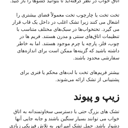
اتاق خواب در نظر گرفته‌اید تا بتوانید کشوها را باز کنید.
تخت تخت یا چارچوب تخت معمولاً فضای بیشتری را
اشغال می کنند زیرا تشک اغلب در داخل یک قاب قرار
می گیرد. تختخواب‌ها در سبک‌های مختلف متناسب با
تنظیمات اتاق‌های سنتی و مدرن هستند. فریم ها در
چوب، فلز، پارچه یا چرم موجود هستند. اما به خاطر
داشته باشید که گزینه‌ها ممکن است برای اندازه‌های
سفارشی محدود باشند.
بیشتر فریم‌های تخت با لت‌های محکم یا فنری برای
پشتیبانی از تشک ارائه می‌شوند.
زیپ و پیوند
تشک های بزرگ حتی با دسترسی سخاوتمندانه به اتاق
خواب می توانند بسیار سنگین باشند و جابه جایی آنها
دشوار باشد. حمل تشک امپراتور به تلاش فیزیکی زیادی