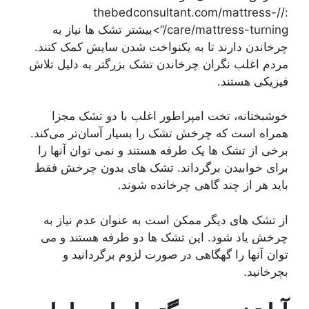
://thebedconsultant.com/mattress-
care/mattress-turning/”>بیشتر تشک ها نیاز به
چرخاندن دارند تا به یکنواخت شدن سایش کمک کنند.
مردم اغلب نگران چرخاندن تشک بزرگتر به دلیل تلاش
فیزیکی هستند.
خوشبختانه، تخت امپراطور اغلب با دو تشک مجزا
همراه است که چرخش تشک را بسیار آسان‌تر می‌کند.
برخی از تشک ها یک طرفه هستند و نمی توان آنها را
برای خوابیدن برگرداند. تشک های بدون چرخش فقط
باید هر از چند گاهی چرخانده شوند.
از تشک های دیگر ممکن است به عنوان عدم نیاز به
چرخش یاد شود. این تشک ها دو طرفه هستند و می
توان آنها را گهگاهی در صورت لزوم برگردانید و
بچرخانید.