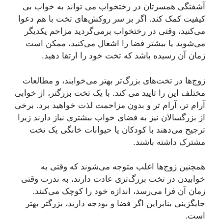
آشفتگی همسرتان در رختخواب می تواند به خواب بی
کیفیت کمک کند. اگر بر سر روکش‌های تخت با هم دعوا
می‌کنید، وقتی در رختخواب برمی‌گردید مزاحم یکدیگر
می‌شوید یا بیشتر فضا را اشغال می‌کنید، ممکن است
زمان آن رسیده باشد که تخت خود را ارتقا دهید.
زوج‌ها در تخت‌های بزرگ‌تر بهتر می‌خوابند، و مطالعات
مختلف این را تایید می کند. با یک تخت بزرگتر، از خوابی
آرام تر، آرام تر و بدون مزاحمت لذت خواهید برد. برخی
از بزرگسالان نیز به فضای خواب بیشتری نیاز دارند زیرا
ترجیح می‌دهند با کودکان یا حیوانات خانگی یک تخت
مشترک داشته باشند.
همچنین زوج‌ها اغلب متوجه می‌شوند که وقتی به
خوابیدن در تخت بزرگ‌تری عادت دارند، به ندرت وقتی
زمان آن فرا می‌رسد، اندازه خود را کوچک می‌کنند.
جایگزینی بنابراین اگر فضا و بودجه دارید، بزرگتر بهتر
است.