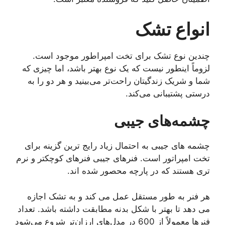
انواع تشک
چندین نوع تشک برای تخت امپراطور موجود است.
لزوماً اینطور نیست که یک نوع بهتر باشد، اما چیزی که
شما و شریک زندگیتان راحت‌تر می‌بینید و هر دو را به
درستی پشتیبانی می‌کند.
چشمه‌های جیبی
چشمه های جیبی به احتمال زیاد رایج ترین گزینه برای
تخت امپراتور است. فنرهای جیبی فنرهای کوچکتر و نرم
تری هستند که در پارچه محصور شده اند.
هر فنر به طور مستقل عمل می کند و به تشک اجازه
می دهد تا بهتر با شکل بدنه مطابقت داشته باشد. تعداد
فنرها معمولاً از 600 در مدل‌های ارزان‌تر شروع می‌شود