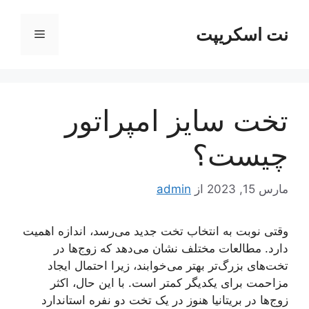
رش
ه
نت اسکریپت
فهرست
حتوا
تخت سایز امپراتور
چیست؟
مارس 15, 2023
از
admin
وقتی نوبت به انتخاب تخت جدید می‌رسد، اندازه اهمیت
دارد. مطالعات مختلف نشان می‌دهد که زوج‌ها در
تخت‌های بزرگ‌تر بهتر می‌خوابند، زیرا احتمال ایجاد
مزاحمت برای یکدیگر کمتر است. با این حال، اکثر
زوج‌ها در بریتانیا هنوز در یک تخت دو نفره استاندارد