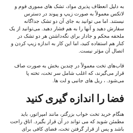
به دلیل انعطاف پذیری مواد، تشک های مموری فوم و
لاتکس معمولاً به صورت زیپ و پیوند در دسترس
نیستند. اما می توانید به جای آن دو تشک جداگانه
سفارش دهید و آنها را به هم فشار دهید. می‌توانید از یک
ملحفه محکم و جادار برای نگه‌داشتن هر دو تشک در
کنار هم استفاده کنید، اما این کار به اندازه زیپ کردن و
اتصال آن مؤثر نیست.
قاب‌های تخت معمولاً در چندین بخش به صورت صاف
قرار می‌گیرند، که اغلب شامل سر تخت، تخته پا
می‌شود. ، ریل های جانبی و لت ها.
فضا را اندازه گیری کنید
هنگام خرید تخت خواب بزرگتر، مانند امپراتور، باید
مطمئن شوید که می تواند در آن قرار بگیرد. اتاق راحت
باشد و پس از قرار گرفتن تخت، فضای کافی برای