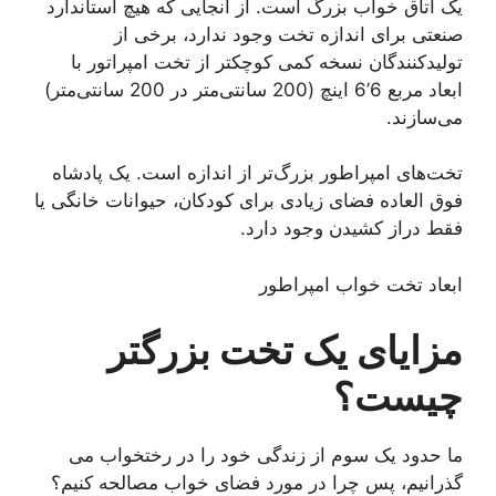
یک اتاق خواب بزرگ است. از آنجایی که هیچ استاندارد
صنعتی برای اندازه تخت وجود ندارد، برخی از
تولیدکنندگان نسخه کمی کوچکتر از تخت امپراتور با
ابعاد مربع 6’6 اینچ (200 سانتی‌متر در 200 سانتی‌متر)
می‌سازند.
تخت‌های امپراطور بزرگ‌تر از اندازه است. یک پادشاه
فوق العاده فضای زیادی برای کودکان، حیوانات خانگی یا
فقط دراز کشیدن وجود دارد.
ابعاد تخت خواب امپراطور
مزایای یک تخت بزرگتر
چیست؟
ما حدود یک سوم از زندگی خود را در رختخواب می
گذرانیم، پس چرا در مورد فضای خواب مصالحه کنیم؟