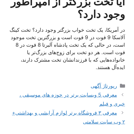
آیا تخت بزرگتر از امپراطور
وجود دارد؟
در آمریکا، یک تخت خواب بزرگتر وجود دارد؟ تخت کینگ
آلاسکا 9 فوت در 9 فوت است و بزرگترین تخت موجود
است، در حالی که یک تخت پادشاه آلبرتا 8 فوت در 8
فوت است. هر دو تخت برای زوج‌های بزرگ‌تر یا
خانواده‌هایی که با فرزندانشان تخت مشترک دارند،
ایده‌آل هستند.
دسته‌ها
رپورتاژ آگهی
معرفی 5 وبسایت برتر در حوزه های موسیقی ،
خبری و فیلم
معرفی ۳ فروشگاه برتر لوازم آرایشی و بهداشتی+
۲ وب سایت سلامتی