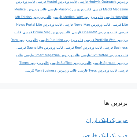
وردپرس Hedwix Outreach فارسی
قالب وردپرس Hostel فارسی
قالب وردپرس
Madd Magazine فارسی
قالب وردپرس Masonic فارسی
قالب وردپرس Medical
Hospital فارسی
قالب وردپرس Medical Way فارسی
قالب وردپرس Mh Edition
Lite فارسی
قالب وردپرس News Mag فارسی
قالب وردپرس News Portal Lite
فارسی
قالب وردپرس OceanWP فارسی
قالب وردپرس Online Mag فارسی
قالب
وردپرس Portfolio Web فارسی
قالب وردپرس Publisho فارسی
قالب وردپرس Rara
Business فارسی
قالب وردپرس Reef فارسی
قالب وردپرس Sauna Lite فارسی
قالب وردپرس Skt Coffee فارسی
قالب وردپرس Smart Magazine فارسی
قالب
وردپرس Sprouts فارسی
قالب وردپرس Suffice فارسی
قالب وردپرس Times
فارسی
قالب وردپرس Tyros فارسی
قالب وردپرس Wen Business فارسی
برترین ها
خرید بک لینک ارزان
خرید بک لینک خارجی