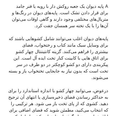
A پایه دیوان یک جعبه روکش دار با رویه یا فنر جامد
برای قرار دادن تشک است. پایه‌های دیوان در رنگ‌ها و
متریال‌های مختلفی وجود دارند و گاهی اوقات می‌توان
آن‌ها را با یک تخته سر همسان جفت کرد.
پایه‌های دیوان اغلب می‌توانند شامل کشوهایی باشند که
برای وسایل سبک مانند کتاب و رختخواب، فضای
بیشتری را فراهم می‌کنند. گزینه کانتیننتال چهار کشو
برای اتاق هایی با کابینت کنار تخت ایده آل است. این
پیکربندی دارای دو کشو کوچکتر در دو طرف در سر
تخت است که بدون نیاز به جابجایی تختخواب باز و بسته
می‌شوند.
درعوض، می‌توانید چهار کشو با اندازه استاندارد را برای
به حداکثر رساندن فضای ذخیره‌سازی یا انتهای آن ترجیح
دهید. کشوی که از پای تخت باز می شود. هر ترکیبی را
که انتخاب می‌کنید، مطمئن شوید که فضای اضافی برای