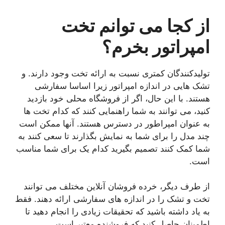
از کجا می توانم تخت
امپراتور بخرم؟
تولیدکنندگان کمتری نسبت به ارائه تخت وجود دارند. و
تشک هایی در اندازه امپراتور زیرا اساسا سفارشی
هستند. با این حال، اگر از فروشگاه محلی خود بازدید
کنید، می توانند به شما راهنمایی کنند که کدام تخت ها
به عنوان امپراطور در دسترس هستند. آنها ممکن است
چند مدل را برای شما به نمایش بگذارند تا سعی کنند به
شما کمک کنند تصمیم بگیرید کدام یک برای شما مناسب
است.
از طرف دیگر، خرده فروشان آنلاین مختلف می توانند
تخت و تشک را در اندازه های سفارشی ارائه دهند. فقط
به یاد داشته باشید که تحقیقات زیادی را انجام دهید تا
اطمینان حاصل کنید که فروشنده معتبر است.