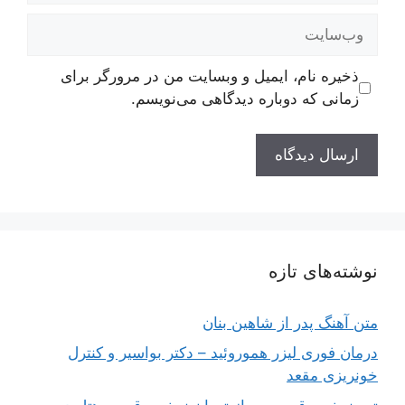
وب‌سایت
ذخیره نام، ایمیل و وبسایت من در مرورگر برای
زمانی که دوباره دیدگاهی می‌نویسم.
نوشته‌های تازه
متن آهنگ پدر از شاهین بنان
درمان فوری لیزر هموروئید – دکتر بواسیر و کنترل
خونریزی مقعد