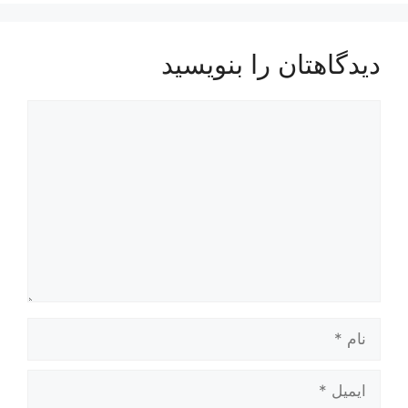
دیدگاهتان را بنویسید
دیدگاه
نام
ایمیل