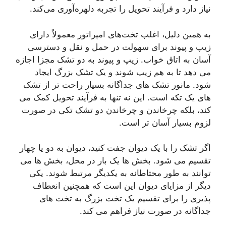
نیاز دارد و فرآیند تحویل را تجربه دلهره‌آوری می‌کند.
به همین دلیل، اغلب تخت‌های امپراتور معمولاً دارای
زیپ و پیوند برای سهولت در حمل و نقل و دسترسی
آسان به اتاق خواب. زیپ و پیوند به دو تشک مجزا اجازه
می دهد تا به هم زیپ شوند و یک تشک بزرگ ایجاد
شود. مانور تشک های جداگانه بسیار راحت تر از تشک
های یک تکه است. این نه تنها به فرآیند تحویل کمک می
کند، بلکه چرخاندن و چرخاندن دو تشک تکی در صورت
لزوم بسیار آسان تر است.
اگر تشک را با یک دیوان جفت کنید، دیوان به دو یا چهار
تقسیم می شود. بخش ها یک بار در محل، بخش ها می
توانند به طور محتاطانه به یکدیگر مرتبط شوند. یکی
دیگر از مزایای دیوان این است که همچنین انعطاف
پذیری را برای تقسیم یک تخت بزرگ به تخت های
جداگانه در صورت نیاز فراهم می کند.