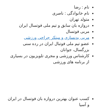
نام : رضا
نام خانوادگی : ناصری
متولد تهران
دروازه بان سابق و تیم ملی فوتسال ایران
مربی فوتسال
مربی بدنسازی و مبتکر جراحی ورزشی
عضو تیم ملی فوتبال ایران در رده سنی
بزرگسال، جوانان
کارشناس ورزشی و مجری تلویزیون در بسیاری
از برنامه های ورزشی
کسب عنوان بهترین دروازه بان فوتسال در ایران
و آسیا