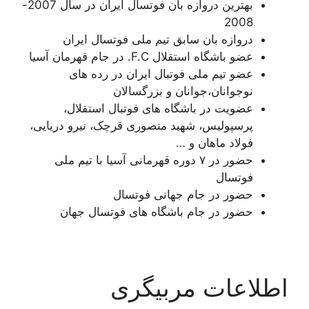
بهترین دروازه بان فوتسال ایران در سال 2007-
2008
دروازه بان سابق تیم ملی فوتسال ایران
عضو باشگاه استقلال F.C. در جام قهرمان آسیا
عضو تیم ملی فوتبال ایران در رده های
نوجوانان،جوانان و بزرگسالان
عضویت در باشگاه های فوتبال استقلال،
پرسپولیس، شهید منصوری قرچک، نیرو دریایی،
فولاد ماهان و …
حضور در ۷ دوره قهرمانی آسیا با تیم ملی
فوتسال
حضور در جام جهانی فوتسال
حضور در جام باشگاه های فوتسال جهان
اطلاعات مربیگری