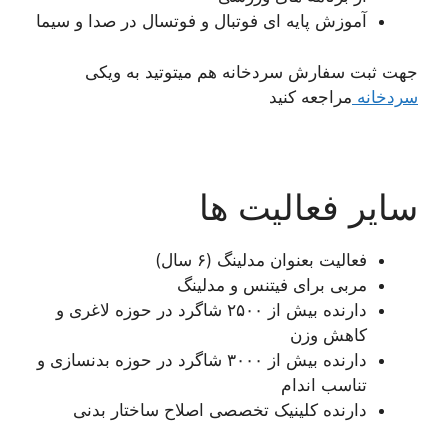
آموزش پایه ای فوتبال و فوتسال در صدا و سیما
جهت ثبت سفارش سردخانه هم میتوتید به ویکی
سردخانه
مراجعه کنید
سایر فعالیت ها
فعالیت بعنوان مدلینگ (۶ سال)
مربی برای فیتنس و مدلینگ
دارنده بیش از ۲۵۰۰ شاگرد در حوزه لاغری و
کاهش وزن
دارنده بیش از ۳۰۰۰ شاگرد در حوزه بدنسازی و
تناسب اندام
دارنده کلینیک تخصصی اصلاح ساختار بدنی