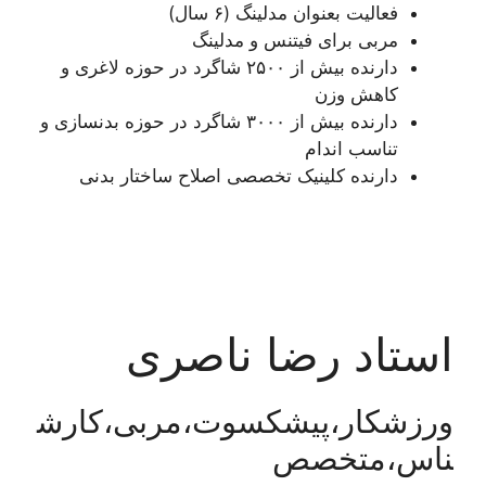
فعالیت بعنوان مدلینگ (۶ سال)
مربی برای فیتنس و مدلینگ
دارنده بیش از ۲۵۰۰ شاگرد در حوزه لاغری و
کاهش وزن
دارنده بیش از ۳۰۰۰ شاگرد در حوزه بدنسازی و
تناسب اندام
دارنده کلینیک تخصصی اصلاح ساختار بدنی
استاد رضا ناصری
ورزشکار،پیشکسوت،مربی،کارش
ناس،متخصص