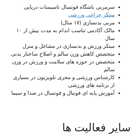
سرمربی باشگاه فوتسال تاسیسات دریایی
مبتکر جراحی ورزشی
مربی بدنسازی (۱۷ سال)
مالک آکادمی تناسب اندام به مدت بیش از ۱۰
سال
مبتکر ورزش و بدنسازی در مشاغل و منزل
متخصص کاهش وزن سالم و اصلاح ساختار بدنی
متخصص در حوزه های سلامت و ورزش در وزن
سالم
کارشناس ورزشی و مجری تلویزیون در بسیاری
از برنامه های ورزشی
آموزش پایه ای فوتبال و فوتسال در صدا و سیما
سایر فعالیت ها