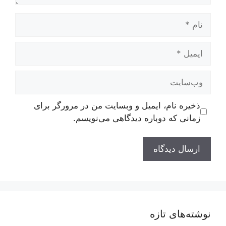
نام
ایمیل
وب‌سایت
ذخیره نام، ایمیل و وبسایت من در مرورگر برای
زمانی که دوباره دیدگاهی می‌نویسم.
نوشته‌های تازه