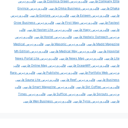
Company Elite فارسی
قالب وردپرس Cosmica Green فارسی
قالب وردپرس
Dhaka فارسی
قالب وردپرس Dikka Business فارسی
قالب وردپرس Envince
فارسی
قالب وردپرس Esteem فارسی
قالب وردپرس Explore فارسی
قالب وردپرس
Fastest فارسی
قالب وردپرس First Mag فارسی
قالب وردپرس Grow Business
فارسی
قالب وردپرس Hapy فارسی
قالب وردپرس Hasten Lite فارسی
قالب
وردپرس Hedwix Outreach فارسی
قالب وردپرس Hostel فارسی
قالب وردپرس
Madd Magazine فارسی
قالب وردپرس Masonic فارسی
قالب وردپرس Medical
Hospital فارسی
قالب وردپرس Medical Way فارسی
قالب وردپرس Mh Edition
Lite فارسی
قالب وردپرس News Mag فارسی
قالب وردپرس News Portal Lite
فارسی
قالب وردپرس OceanWP فارسی
قالب وردپرس Online Mag فارسی
قالب
وردپرس Portfolio Web فارسی
قالب وردپرس Publisho فارسی
قالب وردپرس Rara
Business فارسی
قالب وردپرس Reef فارسی
قالب وردپرس Sauna Lite فارسی
قالب وردپرس Skt Coffee فارسی
قالب وردپرس Smart Magazine فارسی
قالب
وردپرس Sprouts فارسی
قالب وردپرس Suffice فارسی
قالب وردپرس Times
فارسی
قالب وردپرس Tyros فارسی
قالب وردپرس Wen Business فارسی