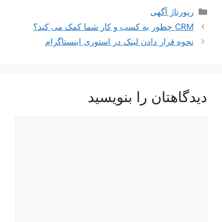
دسته‌ها
رپورتاژ آگهی
CRM چطور به کسب و کار شما کمک می کند؟
نحوه قرار دادن لینک در استوری اینستاگرام
دیدگاهتان را بنویسید
دیدگاه