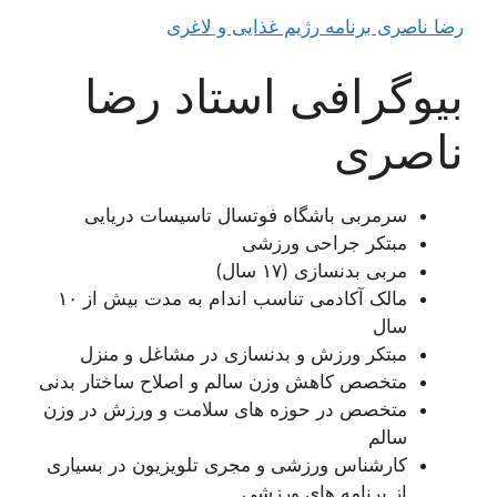
رضا ناصری برنامه رژیم غذایی و لاغری
بیوگرافی استاد رضا
ناصری
سرمربی باشگاه فوتسال تاسیسات دریایی
مبتکر جراحی ورزشی
مربی بدنسازی (۱۷ سال)
مالک آکادمی تناسب اندام به مدت بیش از ۱۰
سال
مبتکر ورزش و بدنسازی در مشاغل و منزل
متخصص کاهش وزن سالم و اصلاح ساختار بدنی
متخصص در حوزه های سلامت و ورزش در وزن
سالم
کارشناس ورزشی و مجری تلویزیون در بسیاری
از برنامه های ورزشی