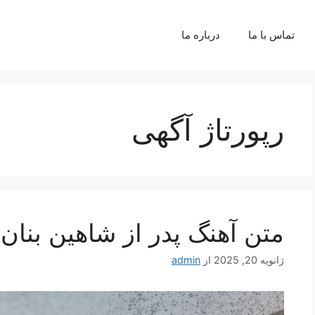
تماس با ما
درباره ما
رپورتاژ آگهی
متن آهنگ پدر از شاهین بنان
ژانویه 20, 2025
از
admin