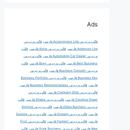
Ads
قالب وردپرس Accesspress Lite فارسی
قالب وردپرس
Anderson Lite فارسی
قالب وردپرس Astra فارسی
قالب
وردپرس Automobile Car Dealer فارسی
قالب وردپرس
Best Business فارسی
قالب وردپرس Boxy فارسی
قالب
وردپرس Business Consultr فارسی
قالب وردپرس
Business Key فارسی
قالب وردپرس Business Portfolio
فارسی
قالب وردپرس Business Responsiveness فارسی
قالب وردپرس Company Elite فارسی
قالب وردپرس
Cosmica Green فارسی
قالب وردپرس Dhaka فارسی
قالب
وردپرس Dikka Business فارسی
قالب وردپرس Envince
فارسی
قالب وردپرس Esteem فارسی
قالب وردپرس Explore
فارسی
قالب وردپرس Fastest فارسی
قالب وردپرس First
Mag فارسی
قالب وردپرس Grow Business فارسی
قالب