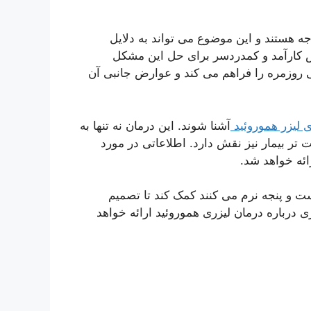
ه هستند و این موضوع می تواند به دلایل
وش کارآمد و کمدردسر برای حل این مشکل
روزمره را فراهم می کند و عوارض جانبی آن
 لیزر هموروئید
آشنا شوند. این درمان نه تنها به
 تر بیمار نیز نقش دارد. اطلاعاتی در مورد
ائه خواهد شد
.
ت و پنجه نرم می کنند کمک کند تا تصمیم
ی درباره درمان لیزری هموروئید ارائه خواهد