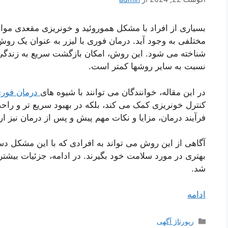
بسیاری از افراد با مشکل هموروئید و خونریزی مقعدی مواج
مختلفی به وجود آید. درمان فوری با لیزر به عنوان یک ر
شناخته می شود. این روش، امکان بازگشت سریع به زندگی 
نسبت به سایر روشها کمتر است
.
در این مقاله، خوانندگان می توانند با شیوه های
درمان فوری
کنترل خونریزی کمک می کند، بلکه در بهبود سریع تر و راحت
فرآیند درمان، مزایا و نکات مهم پیش و پس از درمان نیز ار
آگاهی از این روش می تواند به افرادی که با این مشکل دس
بهتری در مورد سلامت خود بگیرند. در ادامه، جزئیات بیشتر
شد
.
ادامه
دسته‌ها
رپورتاژ آگهی