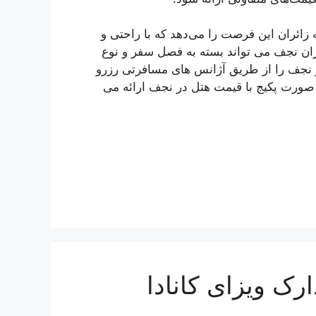
زائران این فرصت را می‌دهد که با راحتی و
ان نجف می‌ تواند بسته به فصل سفر و نوع
ر نجف را از طریق آژانس ‌های مسافرتی رزرو
صورت پکیج با قیمت هتل در نجف ارائه می‌
رک ویزای کانادا