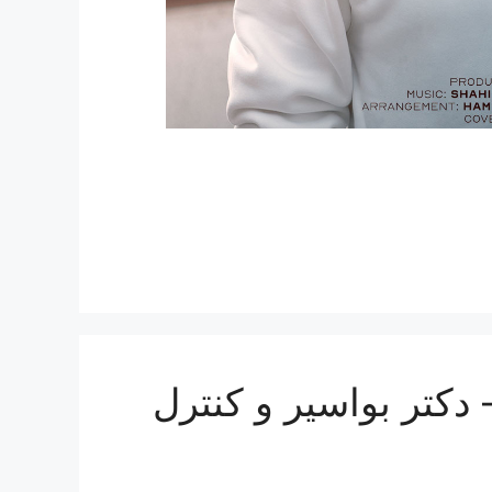
دکتر بواسیر و کنترل