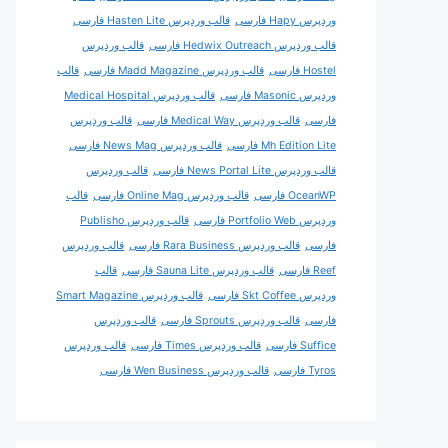
وردپرس Hapy فارسی
قالب وردپرس Hasten Lite فارسی
قالب وردپرس Hedwix Outreach فارسی
قالب وردپرس
Hostel فارسی
قالب وردپرس Madd Magazine فارسی
قالب
وردپرس Masonic فارسی
قالب وردپرس Medical Hospital
فارسی
قالب وردپرس Medical Way فارسی
قالب وردپرس
Mh Edition Lite فارسی
قالب وردپرس News Mag فارسی
قالب وردپرس News Portal Lite فارسی
قالب وردپرس
OceanWP فارسی
قالب وردپرس Online Mag فارسی
قالب
وردپرس Portfolio Web فارسی
قالب وردپرس Publisho
فارسی
قالب وردپرس Rara Business فارسی
قالب وردپرس
Reef فارسی
قالب وردپرس Sauna Lite فارسی
قالب
وردپرس Skt Coffee فارسی
قالب وردپرس Smart Magazine
فارسی
قالب وردپرس Sprouts فارسی
قالب وردپرس
Suffice فارسی
قالب وردپرس Times فارسی
قالب وردپرس
Tyros فارسی
قالب وردپرس Wen Business فارسی