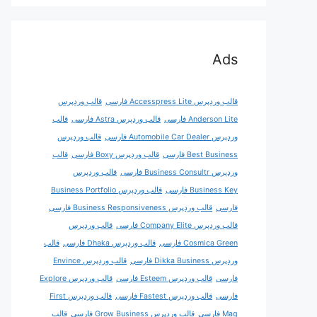
Ads
قالب وردپرس Accesspress Lite فارسی
قالب وردپرس
Anderson Lite فارسی
قالب وردپرس Astra فارسی
قالب
وردپرس Automobile Car Dealer فارسی
قالب وردپرس
Best Business فارسی
قالب وردپرس Boxy فارسی
قالب
وردپرس Business Consultr فارسی
قالب وردپرس
Business Key فارسی
قالب وردپرس Business Portfolio
فارسی
قالب وردپرس Business Responsiveness فارسی
قالب وردپرس Company Elite فارسی
قالب وردپرس
Cosmica Green فارسی
قالب وردپرس Dhaka فارسی
قالب
وردپرس Dikka Business فارسی
قالب وردپرس Envince
فارسی
قالب وردپرس Esteem فارسی
قالب وردپرس Explore
فارسی
قالب وردپرس Fastest فارسی
قالب وردپرس First
Mag فارسی
قالب وردپرس Grow Business فارسی
قالب