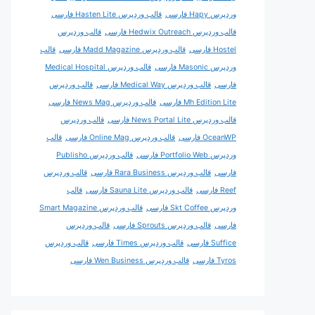
وردپرس Hapy فارسی
قالب وردپرس Hasten Lite فارسی
قالب وردپرس Hedwix Outreach فارسی
قالب وردپرس
Hostel فارسی
قالب وردپرس Madd Magazine فارسی
قالب
وردپرس Masonic فارسی
قالب وردپرس Medical Hospital
فارسی
قالب وردپرس Medical Way فارسی
قالب وردپرس
Mh Edition Lite فارسی
قالب وردپرس News Mag فارسی
قالب وردپرس News Portal Lite فارسی
قالب وردپرس
OceanWP فارسی
قالب وردپرس Online Mag فارسی
قالب
وردپرس Portfolio Web فارسی
قالب وردپرس Publisho
فارسی
قالب وردپرس Rara Business فارسی
قالب وردپرس
Reef فارسی
قالب وردپرس Sauna Lite فارسی
قالب
وردپرس Skt Coffee فارسی
قالب وردپرس Smart Magazine
فارسی
قالب وردپرس Sprouts فارسی
قالب وردپرس
Suffice فارسی
قالب وردپرس Times فارسی
قالب وردپرس
Tyros فارسی
قالب وردپرس Wen Business فارسی