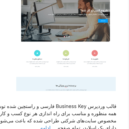
همه منظوره و مناسب برای راه اندازی هر نوع کسب و کاری
مخصوص سایت‌های شرکتی طراحی شده که باعث می‌شود س
دارای یک اسلایدر تمام صفحه …
ادامه