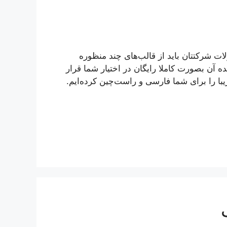
ت شرکتتان باید از قالب‌های چند منظوره
ه آن بصورت کاملا رایگان در اختیار شما قرار
امروز این قالب زیبا را برای شما فارسی و راست‌چین کرده‌ایم.