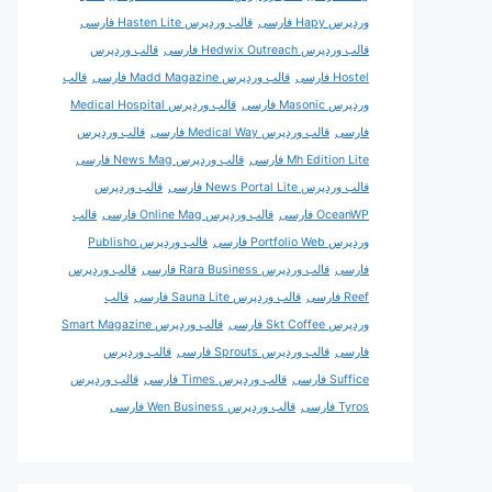
وردپرس Hapy فارسی
قالب وردپرس Hasten Lite فارسی
قالب وردپرس Hedwix Outreach فارسی
قالب وردپرس
Hostel فارسی
قالب وردپرس Madd Magazine فارسی
قالب
وردپرس Masonic فارسی
قالب وردپرس Medical Hospital
فارسی
قالب وردپرس Medical Way فارسی
قالب وردپرس
Mh Edition Lite فارسی
قالب وردپرس News Mag فارسی
قالب وردپرس News Portal Lite فارسی
قالب وردپرس
OceanWP فارسی
قالب وردپرس Online Mag فارسی
قالب
وردپرس Portfolio Web فارسی
قالب وردپرس Publisho
فارسی
قالب وردپرس Rara Business فارسی
قالب وردپرس
Reef فارسی
قالب وردپرس Sauna Lite فارسی
قالب
وردپرس Skt Coffee فارسی
قالب وردپرس Smart Magazine
فارسی
قالب وردپرس Sprouts فارسی
قالب وردپرس
Suffice فارسی
قالب وردپرس Times فارسی
قالب وردپرس
Tyros فارسی
قالب وردپرس Wen Business فارسی