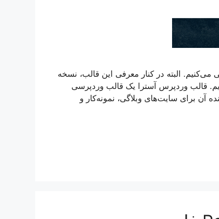
 می‌کنیم. البته در کنار معرفی این قالب، نسخه
‌ایم. قالب وردپرس آسترا یک قالب وردپرسی
ه آن برای سایت‌های وبلاگی، نمونه‌کار و