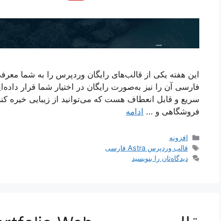
این هفته یکی از قالب‌های رایگان وردپرس را به شما معرفی
فارسی آن را نیز به‌صورت رایگان در اختیار شما قرار داده
سریع و قابل انعطاف هست که می‌توانید از زیبایی خیره کنند
فروشگاهی و …
ادامه
دسته‌ها
افزونه
برچسب‌ها
قالب وردپرس Astra فارسی
دیدگاه‌تان را بنویسید