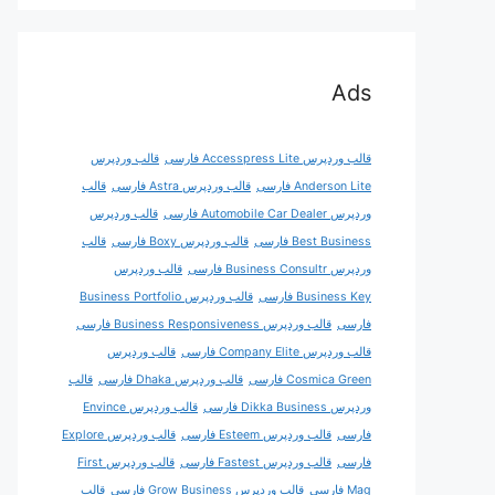
Ads
قالب وردپرس Accesspress Lite فارسی
قالب وردپرس
Anderson Lite فارسی
قالب وردپرس Astra فارسی
قالب
وردپرس Automobile Car Dealer فارسی
قالب وردپرس
Best Business فارسی
قالب وردپرس Boxy فارسی
قالب
وردپرس Business Consultr فارسی
قالب وردپرس
Business Key فارسی
قالب وردپرس Business Portfolio
فارسی
قالب وردپرس Business Responsiveness فارسی
قالب وردپرس Company Elite فارسی
قالب وردپرس
Cosmica Green فارسی
قالب وردپرس Dhaka فارسی
قالب
وردپرس Dikka Business فارسی
قالب وردپرس Envince
فارسی
قالب وردپرس Esteem فارسی
قالب وردپرس Explore
فارسی
قالب وردپرس Fastest فارسی
قالب وردپرس First
Mag فارسی
قالب وردپرس Grow Business فارسی
قالب